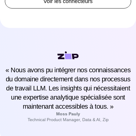
Voir les connecteurs
« Nous avons pu intégrer nos connaissances
du domaine directement dans nos processus
de travail LLM. Les insights qui nécessitaient
une expertise analytique spécialisée sont
maintenant accessibles à tous. »
Moss Pauly
Technical Product Manager, Data & AI, Zip