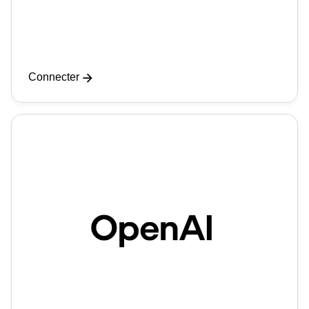
Connecter