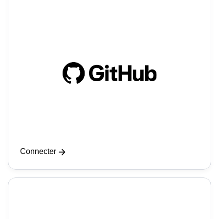
Connecter