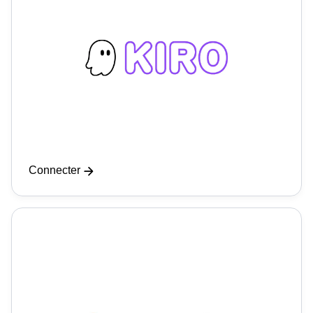
Connecter