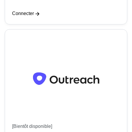
Connecter
[Bientôt disponible]