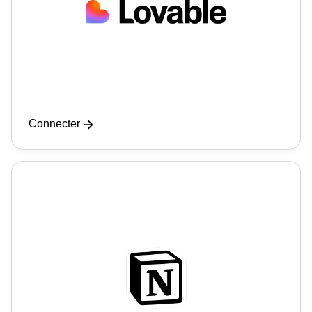
Connecter