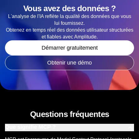
Vous avez des données ?
L'analyse de l'IA reflète la qualité des données que vous
lui fournissez.
Obtenez en temps réel des données utilisateur structurées
et fiables avec Amplitude.
Démarrer gratuitement
Obtenir une démo
Questions fréquentes
Que signifie MCP ?