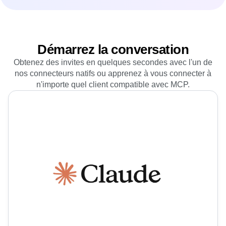
Démarrez la conversation
Obtenez des invites en quelques secondes avec l'un de
nos connecteurs natifs ou apprenez à vous connecter à
n'importe quel client compatible avec MCP.