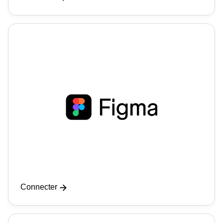
Connecter