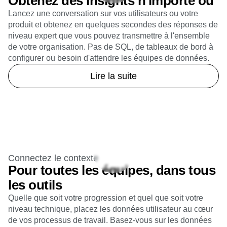
Obtenez des insights n'importe où
Lancez une conversation sur vos utilisateurs ou votre
produit et obtenez en quelques secondes des réponses de
niveau expert que vous pouvez transmettre à l'ensemble
de votre organisation. Pas de SQL, de tableaux de bord à
configurer ou besoin d'attendre les équipes de données.
Lire la suite
Connectez le contexte
Pour toutes les équipes, dans tous
les outils
Quelle que soit votre progression et quel que soit votre
niveau technique, placez les données utilisateur au cœur
de vos processus de travail. Basez-vous sur les données