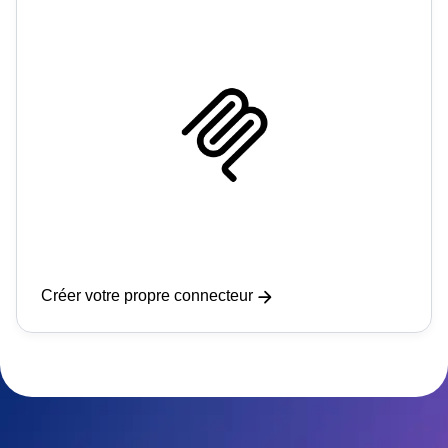
Créer votre propre connecteur