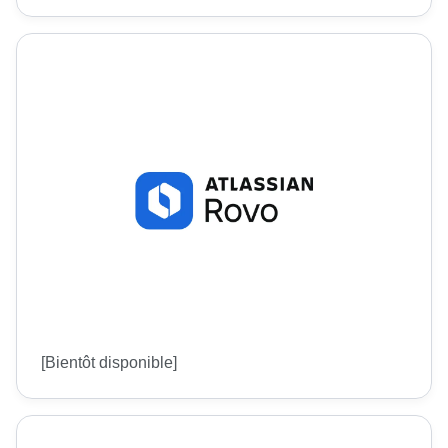
[Bientôt disponible]