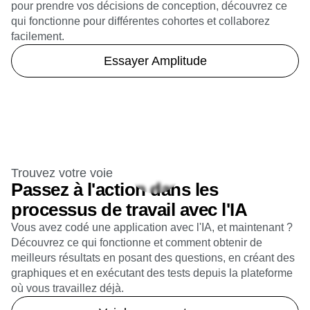
pour prendre vos décisions de conception, découvrez ce
qui fonctionne pour différentes cohortes et collaborez
facilement.
Essayer Amplitude
Trouvez votre voie
Passez à l'action dans les
processus de travail avec l'IA
Vous avez codé une application avec l'IA, et maintenant ?
Découvrez ce qui fonctionne et comment obtenir de
meilleurs résultats en posant des questions, en créant des
graphiques et en exécutant des tests depuis la plateforme
où vous travaillez déjà.