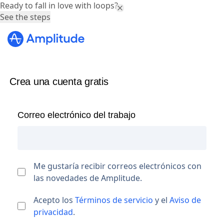
Ready to fall in love with loops?
See the steps
Crea una cuenta gratis
Correo electrónico del trabajo
Me gustaría recibir correos electrónicos con
las novedades de Amplitude.
Acepto los
Términos de servicio
y el
Aviso de
privacidad
.