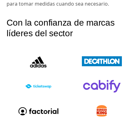
para tomar medidas cuando sea necesario.
Con la confianza de marcas
líderes del sector