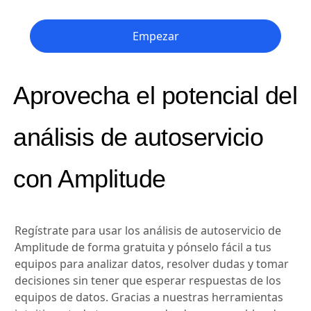
Empezar
Aprovecha el potencial del
análisis de autoservicio
con Amplitude
Regístrate para usar los análisis de autoservicio de
Amplitude de forma gratuita y pónselo fácil a tus
equipos para analizar datos, resolver dudas y tomar
decisiones sin tener que esperar respuestas de los
equipos de datos. Gracias a nuestras herramientas