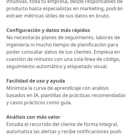
intuitivas, toda tu empresa, desde responsables de
producto hasta especialistas en marketing, podrán
extraer métricas útiles de sus datos en bruto.
Configuración y datos más rápidos
No necesitarás planes de seguimiento, labores de
ingeniería ni mucho tiempo de planificación para
poder consultar datos de tus clientes. Empieza en
cuestión de minutos con una sola línea de código,
seguimiento automático y etiquetado visual.
Facilidad de uso y ayuda
Minimiza la curva de aprendizaje con análisis
basados en IA, plantillas de prácticas recomendadas
y casos prácticos como guía.
Análisis con más valor
Estudia el recorrido del cliente de forma integral,
automatiza las alertas y recibe notificaciones push