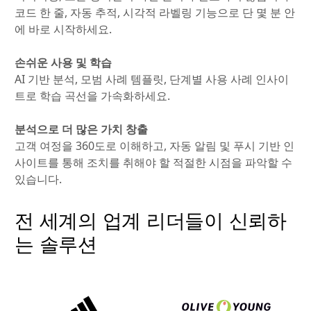
코드 한 줄, 자동 추적, 시각적 라벨링 기능으로 단 몇 분 안
에 바로 시작하세요.
손쉬운 사용 및 학습
AI 기반 분석, 모범 사례 템플릿, 단계별 사용 사례 인사이
트로 학습 곡선을 가속화하세요.
분석으로 더 많은 가치 창출
고객 여정을 360도로 이해하고, 자동 알림 및 푸시 기반 인
사이트를 통해 조치를 취해야 할 적절한 시점을 파악할 수
있습니다.
전 세계의 업계 리더들이 신뢰하
는 솔루션