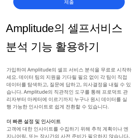
제출
Amplitude의 셀프서비스
분석 기능 활용하기
가입하여 Amplitude의 셀프 서비스 분석을 무료로 시작하
세요. 데이터 팀의 지원을 기다릴 필요 없이 각 팀이 직접
데이터를 탐색하고, 질문에 답하고, 의사결정을 내릴 수 있
습니다. Amplitude의 직관적인 도구를 통해 프로덕트 관
리자부터 마케터에 이르기까지 누구나 원시 데이터를 실
행 가능한 인사이트로 쉽게 전환할 수 있습니다.
더 빠른 설정 및 인사이트
고객에 대한 인사이트를 수집하기 위해 추적 계획이나 엔
지니어링, 또는 장시간의 사전 준비가 필요하지 않습니다.