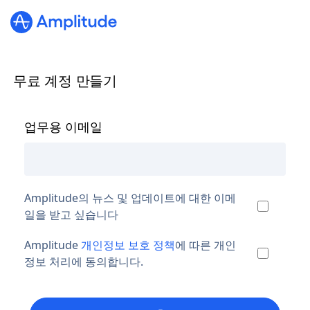
무료 계정 만들기
업무용 이메일
Amplitude의 뉴스 및 업데이트에 대한 이메
일을 받고 싶습니다
Amplitude
개인정보 보호 정책
에 따른 개인
정보 처리에 동의합니다.