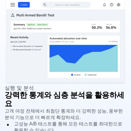
실행 및 분석
강력한 통계와 심층 분석을 활용하세
요
고객 여정 전체에서 최첨단 통계와 더 강력한 성능, 풍부한
분석 기능으로 더 빠르게 확장하세요.