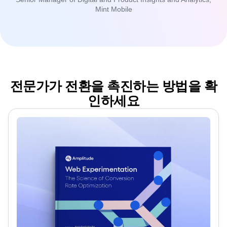
Mandy Chatigny
Senior Manager of Digital and Product Insights and Analytics,
Mint Mobile
전문가가 전환을 촉진하는 방법을 확
인하세요