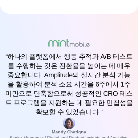
자세히 알아보기
“하나의 플랫폼에서 행동 추적과 A/B 테스트
를 수행하는 것은 전환율을 높이는 데 매우
중요합니다. Amplitude의 실시간 분석 기능
을 활용하여 분석 소요 시간을 6주에서 1주
미만으로 단축함으로써 성공적인 CRO 테스
트 프로그램을 지원하는 데 필요한 민첩성을
확보할 수 있었습니다.”