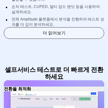
고성능 A/B 테스트를 통해 모든 테스트를 최대한으로
활용할 수 있습니다.
순차 테스트, CUPED, 멀티 암드 밴딧 등을 사용하여
설계하세요.
전체 Amplitude 플랫폼에서 분석을 진행하여 테스트 성
과를 더 깊이 분석하세요.
더 읽어보기
셀프서비스 테스트로 더 빠르게 전환
하세요
전환율 최적화
실시간 데이터를 기반으로 성공적인 테스트를 구축하여 성