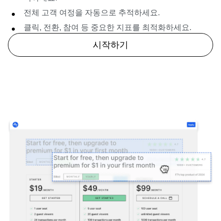
엔지니어링 부담을 최소화하면서 빠르게 테스트를 시
작하세요.
전체 고객 여정을 자동으로 추적하세요.
클릭, 전환, 참여 등 중요한 지표를 최적화하세요.
시작하기