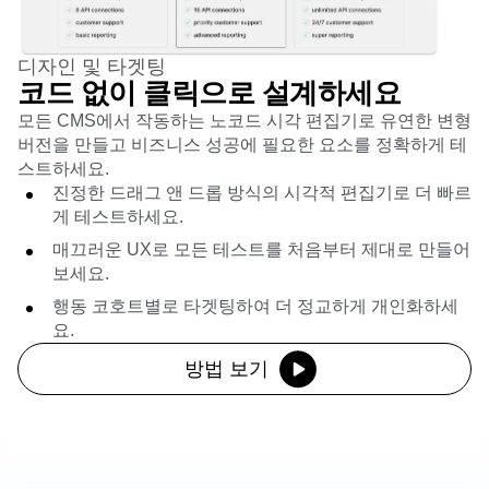
디자인 및 타겟팅
코드 없이 클릭으로 설계하세요
모든 CMS에서 작동하는 노코드 시각 편집기로 유연한 변형
버전을 만들고 비즈니스 성공에 필요한 요소를 정확하게 테
스트하세요.
진정한 드래그 앤 드롭 방식의 시각적 편집기로 더 빠르
게 테스트하세요.
매끄러운 UX로 모든 테스트를 처음부터 제대로 만들어
보세요.
행동 코호트별로 타겟팅하여 더 정교하게 개인화하세
요.
방법 보기