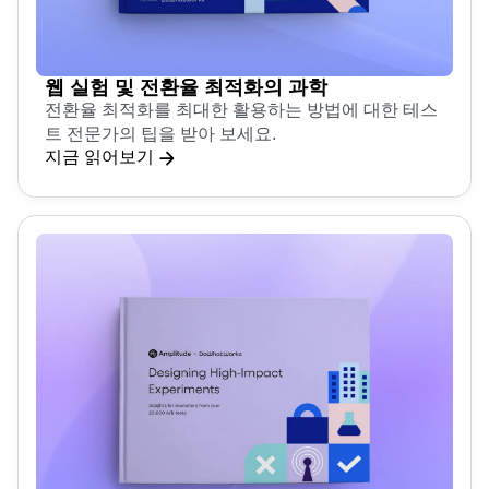
웹 실험 및 전환율 최적화의 과학
전환율 최적화를 최대한 활용하는 방법에 대한 테스
트 전문가의 팁을 받아 보세요.
지금 읽어보기