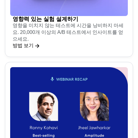
영향력 있는 실험 설계하기
영향을 미치지 않는 테스트에 시간을 낭비하지 마세
요. 20,000개 이상의 A/B 테스트에서 인사이트를 얻
으세요.
방법 보기