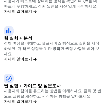
웹 실험 + 사용자 행동 리플레이
사용자가 테스트에 참여하는 방식을 확인하여 QA를 더
빠르게 수행하세요. 전환 요인을 자신 있게 파악하세요.
자세히 알아보기
웹 실험 + 분석
전체 여정을 이해하고 셀프서비스 방식으로 실험을 시작
하세요. 더 빠른 성장을 위한 명확한 권장 사항을 받아 보
세요.
자세히 알아보기
웹 실험 + 가이드 및 설문조사
사용자의 참여를 유도하는 방법을 이해하세요. 클릭 몇 번
으로 실험을 개선하고 시작하는 방법을 알아보세요.