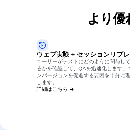
より優
ウェブ実験 + セッションリプ
ユーザーがテストにどのように関与し
るかを確認して、QAを迅速化します。
ンバージョンを促進する要因を十分に
します。
詳細はこちら