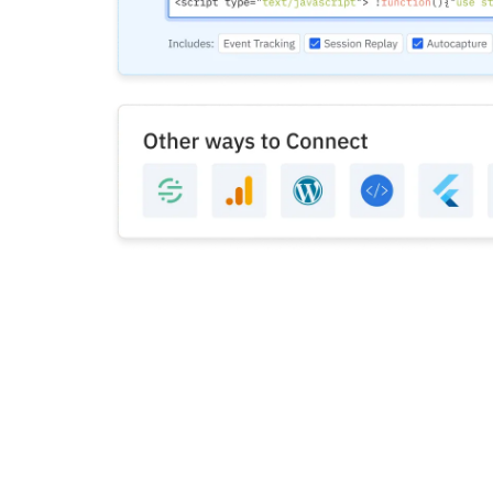
成熟度モデル