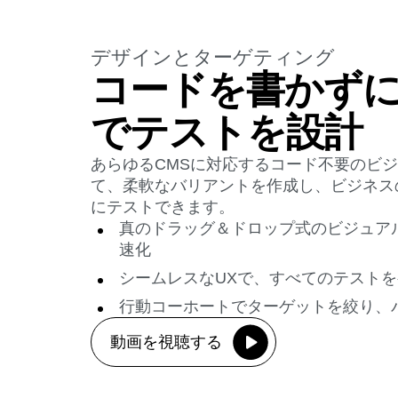
デザインとターゲティング
コードを書かず
でテストを設計
あらゆるCMSに対応するコード不要のビ
て、柔軟なバリアントを作成し、ビジネス
にテストできます。
真のドラッグ＆ドロップ式のビジュア
速化
シームレスなUXで、すべてのテスト
行動コーホートでターゲットを絞り、
動画を視聴する