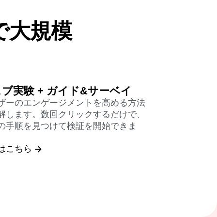
で大規模
ブ実験 + ガイド&サーベイ
ザーのエンゲージメントを高める方法
解します。数回クリックするだけで、
の手順を見つけて検証を開始できま
はこちら