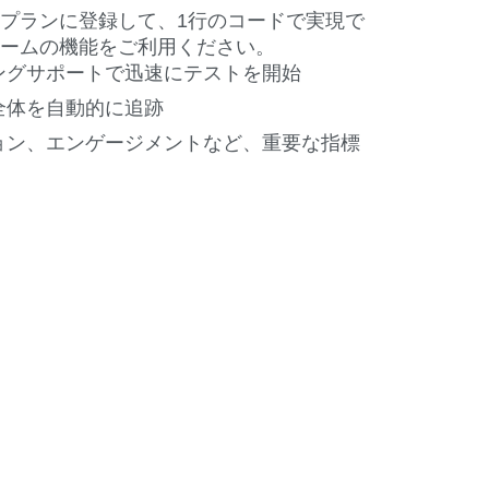
ータープランに登録して、1行のコードで実現で
トフォームの機能をご利用ください。
ングサポートで迅速にテストを開始
全体を自動的に追跡
ョン、エンゲージメントなど、重要な指標