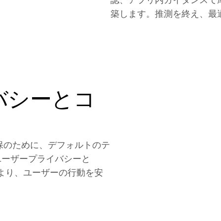
築します。推測を終え、最
バシーとコ
ー確保のために、デフォルトのテ
ユーザープライバシーと
により、ユーザーの行動を安