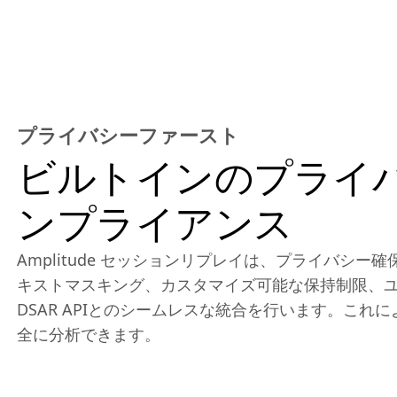
プライバシーファースト
ビルトインのプライ
ンプライアンス
Amplitude セッションリプレイは、プライバシ
キストマスキング、カスタマイズ可能な保持制限、
DSAR APIとのシームレスな統合を行います。これ
全に分析できます。