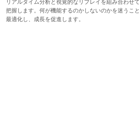
リアルタイム分析と視覚的なリプレイを組み合わせ
把握します。何が機能するのかしないのかを迷うこ
最適化し、成長を促進します。