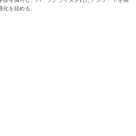
適化を始める。