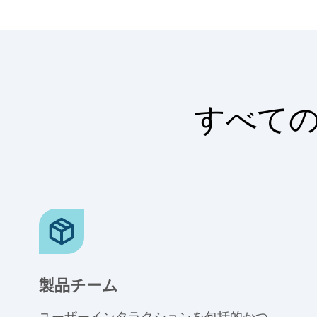
すべて
製品チーム
ユーザーインタラクションを包括的かつ