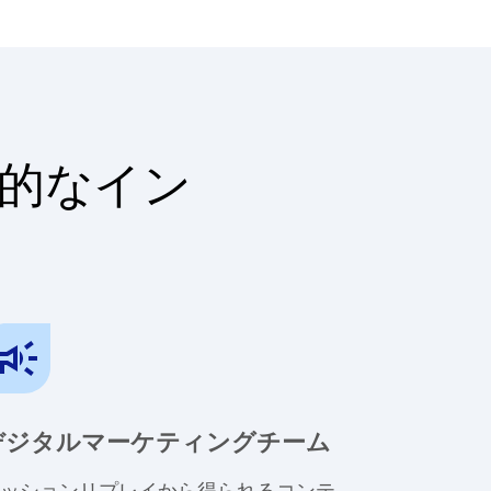
的なイン
デジタルマーケティングチーム
ッションリプレイから得られるコンテ