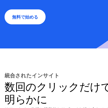
無料で始める
統合されたインサイト
数回のクリックだけ
明らかに