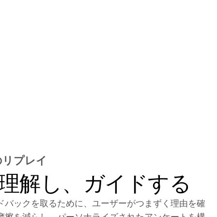
のリプレイ
理解し、ガイドする
ドバックを取るために、ユーザーがつまずく理由を確
摩擦を減らし、パーソナライズされたアンケートを構