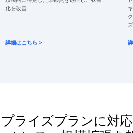
化を改善
キ
ク
ズ
詳細はこちら
詳
ープライズプランに対応