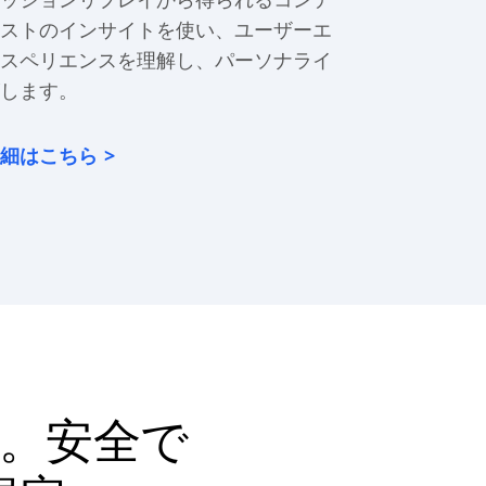
ストのインサイトを使い、ユーザーエ
スペリエンスを理解し、パーソナライ
します。
細はこちら
。安全で