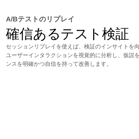
A/Bテストのリプレイ
確信あるテスト検証
セッションリプレイを使えば、検証のインサイトを
ユーザーインタラクションを視覚的に分析し、仮説
ンスを明確かつ自信を持って改善します。