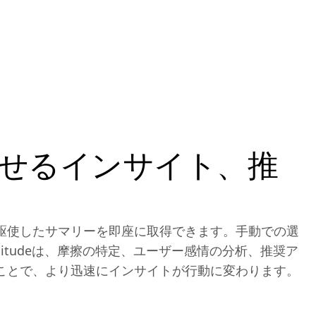
せるインサイト、推
を駆使したサマリーを即座に取得できます。手動での選
litudeは、摩擦の特定、ユーザー感情の分析、推奨ア
ことで、より迅速にインサイトが行動に変わります。