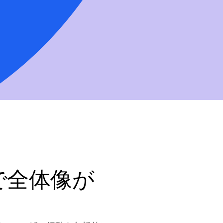
で全体像が