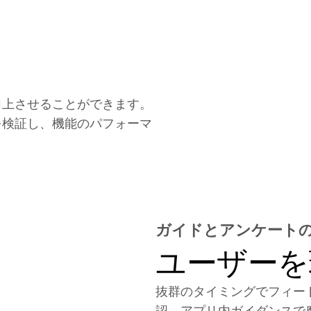
向上させることができます。
を検証し、機能のパフォーマ
ガイドとアンケート
ユーザーを
抜群のタイミングでフィー
認、アプリ内ガイダンスで