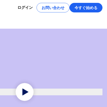
お問い合わせ
今すぐ始める
ログイン