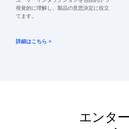
視覚的に理解し、製品の意思決定に役立
てます。
詳細はこちら
エンタ