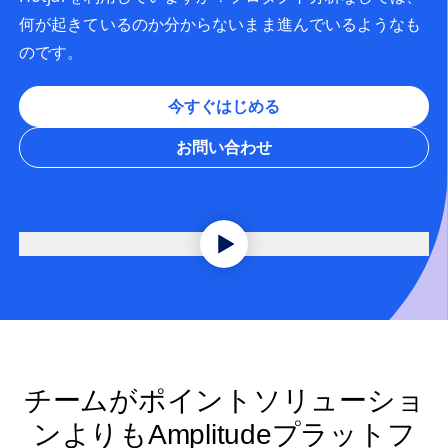
何が起きているのか分からないまま進んでいるようなも
のです。
今すぐはじめる
お問い合わせ
チームがポイントソリューショ
ンよりもAmplitudeプラットフ