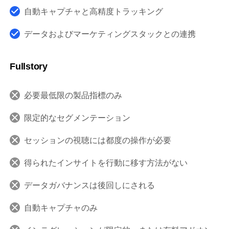
自動キャプチャと高精度トラッキング
データおよびマーケティングスタックとの連携
Fullstory
必要最低限の製品指標のみ
限定的なセグメンテーション
セッションの視聴には都度の操作が必要
得られたインサイトを行動に移す方法がない
データガバナンスは後回しにされる
自動キャプチャのみ