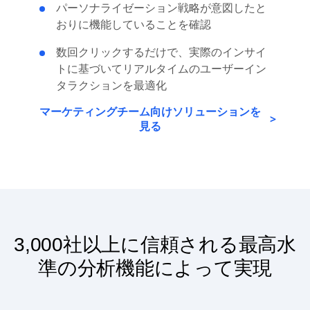
パーソナライゼーション戦略が意図したと
おりに機能していることを確認
数回クリックするだけで、実際のインサイ
トに基づいてリアルタイムのユーザーイン
タラクションを最適化
マーケティングチーム向けソリューションを
見る
3,000社以上に信頼される最高水
準の分析機能によって実現