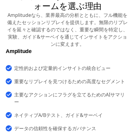
ォームを選ぶ理由
Amplitudeなら、業界最高の分析とともに、フル機能を
備えたセッションリプレイを提供します。無限のリプレ
イを延々と確認するのではなく、重要な瞬間を特定し、
実験、ガイド&サーベイを通じてインサイトをアクショ
ンに変えます。
Amplitude
定性的および定量的インサイトの統合ビュー
重要なリプレイを見つけるための高度なセグメント
主要なアクションにフラグを立てるためのAIサマリ
ー
ネイティブA/Bテスト、ガイド&サーベイ
データの信頼性を確保するガバナンス