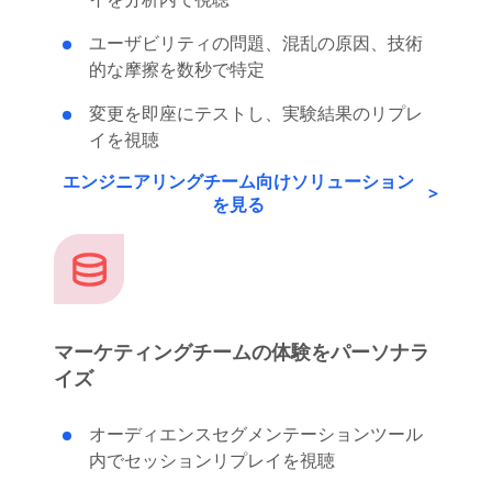
ユーザビリティの問題、混乱の原因、技術
的な摩擦を数秒で特定
変更を即座にテストし、実験結果のリプレ
イを視聴
エンジニアリングチーム向けソリューション
を見る
マーケティングチームの体験をパーソナラ
イズ
オーディエンスセグメンテーションツール
内でセッションリプレイを視聴