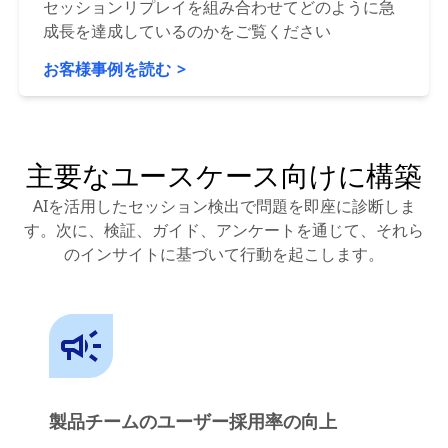
セッションリプレイを組み合わせてどのように急
成長を達成しているのかをご覧ください
お客様事例を読む
主要なユースケース向けに構築
AIを活用したセッション検出で問題を即座に診断しま
す。次に、検証、ガイド、アンケートを通じて、それら
のインサイトに基づいて行動を起こします。
製品チームのユーザー採用率の向上