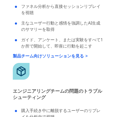
ファネル分析から直接セッションリプレイ
を視聴
主なユーザー行動と感情を強調したAI生成
のサマリーを取得
ガイド、アンケート、または実験をすべて1
か所で開始して、即座に行動を起こす
製品チーム向けソリューションを見る
エンジニアリングチームの問題のトラブル
シューティング
購入手続き中に離脱するユーザーのリプレ
イを分析内で視聴