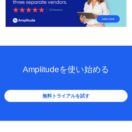
Amplitudeを使い始める
無料トライアルを試す