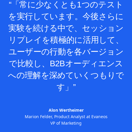
“「常に少なくとも1つのテスト
を実行しています。今後さらに
実験を続ける中で、セッション
リプレイを積極的に活用して、
ユーザーの行動を各バージョン
で比較し、B2Bオーディエンス
への理解を深めていくつもりで
す」”
Alon Wertheimer
Marion Felder, Product Analyst at Evaneos
VP of Marketing