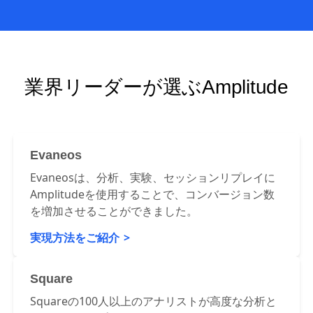
業界リーダーが選ぶAmplitude
Evaneos
Evaneosは、分析、実験、セッションリプレイに
Amplitudeを使用することで、コンバージョン数
を増加させることができました。
実現方法をご紹介
Square
Squareの100人以上のアナリストが高度な分析と