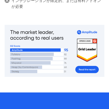
インテグレーションが限定的、または有料アドオン
が必要