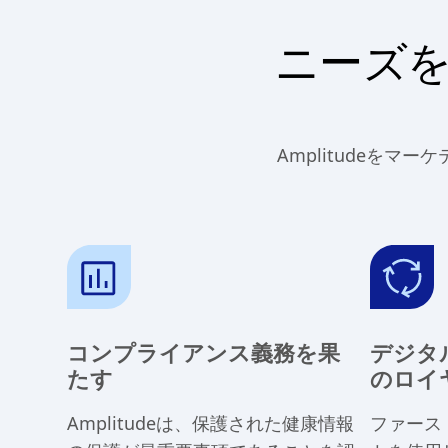
ニーズ
Amplitudeを
コンプライアンス義務を果
デジタ
たす
のロイ
Amplitudeは、保護された健康情報
ファース