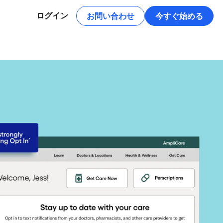
お問い合わせ
今すぐ始める
ログイン