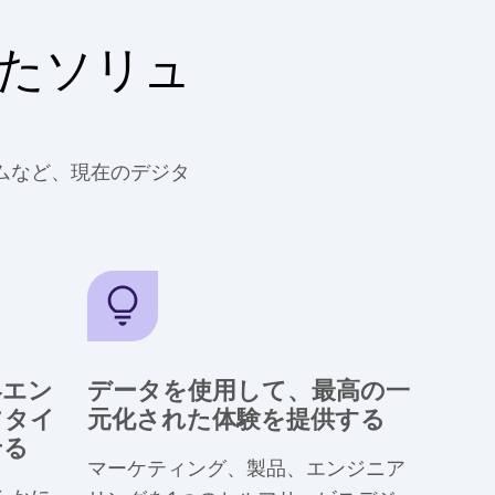
たソリュ
テムなど、現在のデジタ
客エン
データを使用して、最高の一
フタイ
元化された体験を提供する
せる
マーケティング、製品、エンジニア