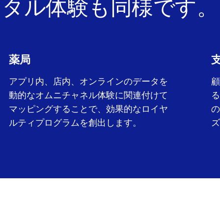
タル体験も同様です。
薬局
アプリ内、店内、オンラインのデータを
顧
動的なオムニチャネル体験に関連付けて
る
マッピングすることで、効果的なロイヤ
の
ルティプログラムを創出します。
ズ