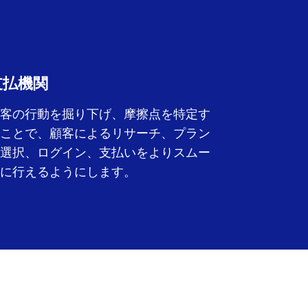
支払機関
客の行動を掘り下げ、摩擦点を特定す
ことで、顧客によるリサーチ、プラン
選択、ログイン、支払いをよりスムー
に行えるようにします。