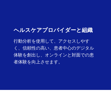
ヘルスケアプロバイダーと組織
行動分析を使用して、アクセスしやす
く、信頼性の高い、患者中心のデジタル
体験を創出し、オンラインと対面での患
者体験を向上させます。