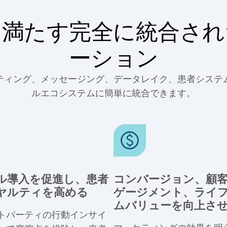
を満たす完全に統合され
ーション
マーケティング、メッセージング、データレイク、患者シス
ルエコシステムに簡単に統合できます。
ル導入を促進し、患者
コンバージョン、顧
ヤルティを高める
ゲージメント、ライ
ムバリューを向上さ
トパーティの行動インサイ