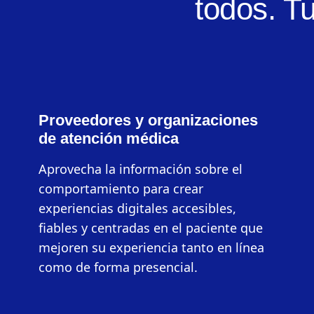
todos. T
Proveedores y organizaciones
de atención médica
Aprovecha la información sobre el
comportamiento para crear
experiencias digitales accesibles,
fiables y centradas en el paciente que
mejoren su experiencia tanto en línea
como de forma presencial.