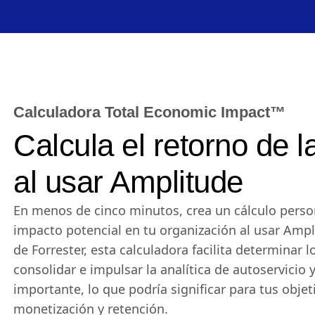
Calculadora Total Economic Impact™
Calcula el retorno de l
al usar Amplitude
En menos de cinco minutos, crea un cálculo person
impacto potencial en tu organización al usar Ampl
de Forrester, esta calculadora facilita determinar 
consolidar e impulsar la analítica de autoservicio 
importante, lo que podría significar para tus objet
monetización y retención.