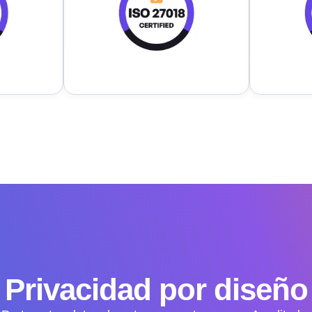
Privacidad por diseño