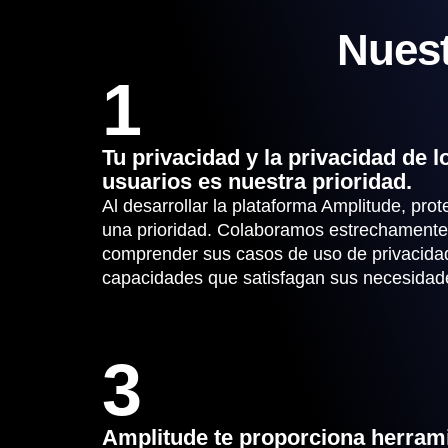
Nuest
1
Tu privacidad y la privacidad de l
usuarios es nuestra prioridad.
Al desarrollar la plataforma Amplitude, prot
una prioridad. Colaboramos estrechamente 
comprender sus casos de uso de privacidad
capacidades que satisfagan sus necesidad
3
Amplitude te proporciona herram