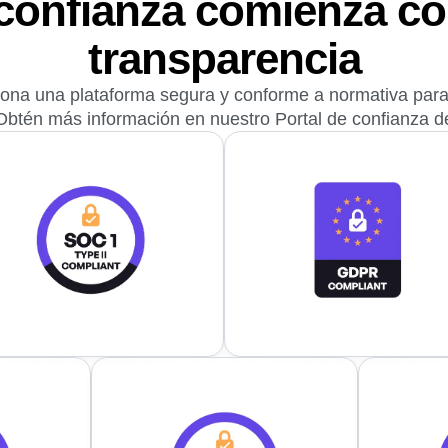
confianza comienza co
transparencia
ona una plataforma segura y conforme a normativa para 
btén más información en nuestro
Portal de confianza de