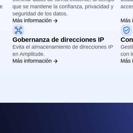
de
que se mantiene la confianza, privacidad y
acces
seguridad de los datos.
Más información
Más 
Gobernanza de direcciones IP
Con
Evita el almacenamiento de direcciones IP
Gesti
en Amplitude.
con l
Más información
Más 