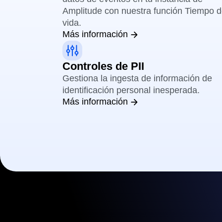
Amplitude con nuestra función Tiempo 
vida.
Más información
Controles de PII
Gestiona la ingesta de información de
identificación personal inesperada.
Más información