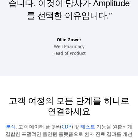
습니다. 이것이 당사가 Amplitude
를 선택한 이유입니다.”
Ollie Gower
Well Pharmacy
Head of Product
고객 여정의 모든 단계를 하나로
연결하세요
분석
, 고객 데이터 플랫폼(
CDP
) 및
테스트
기능을 원활하게
결합한 포괄적인 올인원 플랫폼으로 환자 진료 결과를 개선