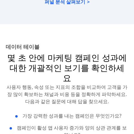
퍼널 분석 살펴보기
데이터 테이블
몇 초 안에 마케팅 캠페인 성과에
대한 개괄적인 보기를 확인하세
요
사용자 행동, 속성 또는 지표의 조합을 비교하여 고객을 가
장 많이 확보하는 채널과 비용 등을 정확하게 파악하세요.
다음과 같은 질문에 대해 답을 찾으세요.
가장 강력한 성과를 내는 캠페인은 무엇인가요?
캠페인이 활성 앱 사용자 증가와 양의 상관 관계를 보