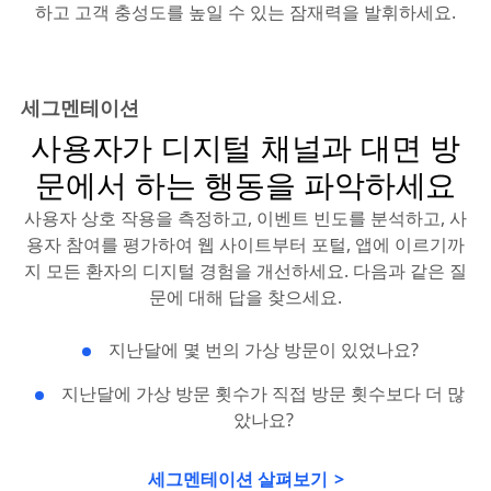
하고 고객 충성도를 높일 수 있는 잠재력을 발휘하세요.
세그멘테이션
사용자가 디지털 채널과 대면 방
문에서 하는 행동을 파악하세요
사용자 상호 작용을 측정하고, 이벤트 빈도를 분석하고, 사
용자 참여를 평가하여 웹 사이트부터 포털, 앱에 이르기까
지 모든 환자의 디지털 경험을 개선하세요. 다음과 같은 질
문에 대해 답을 찾으세요.
지난달에 몇 번의 가상 방문이 있었나요?
지난달에 가상 방문 횟수가 직접 방문 횟수보다 더 많
았나요?
세그멘테이션 살펴보기