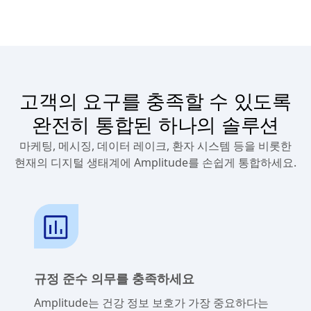
고객의 요구를 충족할 수 있도록
완전히 통합된 하나의 솔루션
마케팅, 메시징, 데이터 레이크, 환자 시스템 등을 비롯한
현재의 디지털 생태계에 Amplitude를 손쉽게 통합하세요.
규정 준수 의무를 충족하세요
Amplitude는 건강 정보 보호가 가장 중요하다는