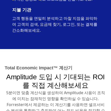
지불 기관
고객 행동을 면밀히 분석하고 마찰 지점을 파악하
여 고객의 검색, 요금제 찾기, 로그인, 또는 결제를
간소화해보세요.
Total Economic Impact™ 계산기
Amplitude 도입 시 기대되는 ROI
를 직접 계산해보세요
5분이면 맞춤 계산식을 생성하여 Amplitude 사용이 조직
에 미치는 잠재적인 영향을 확인하실 수 있습니다.
Forrester에서 제공하는 이 계산기를 사용하면 셀프서비
스 분석을 통합하고 추진하여 어느 정도 비용을 절감할 수