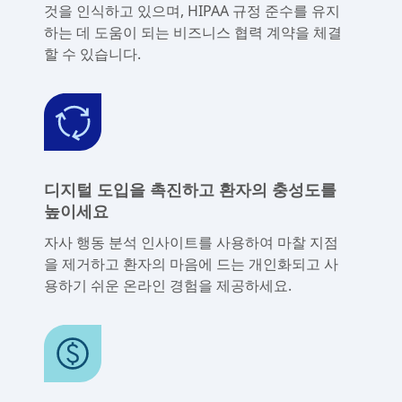
것을 인식하고 있으며, HIPAA 규정 준수를 유지
하는 데 도움이 되는 비즈니스 협력 계약을 체결
할 수 있습니다.
디지털 도입을 촉진하고 환자의 충성도를
높이세요
자사 행동 분석 인사이트를 사용하여 마찰 지점
을 제거하고 환자의 마음에 드는 개인화되고 사
용하기 쉬운 온라인 경험을 제공하세요.