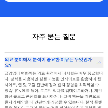
자주 묻는 질문
의료 분야에서 분석이 중요한 이유는 무엇인가
요?
끊임없이 변화하는 의료 환경에서 디지털은 매우 중요합니
다. 분석을 사용하면 실행 가능한 인사이트를 활용하여 웹
사이트, 앱 및 포털 전반에 걸쳐 환자 경험을 최적화할 수
있습니다. 예를 들어, 로그인 절차를 업데이트하거나, 개인
화된 블로그 콘텐츠를 표시하거나, 고객 행동을 기반으로
환자의 예약을 더 간편하게 개선할 수 있습니다. 분석 플랫
폼은 환자와 고객이 원하는 것을 파악하여 환자 경험을 개