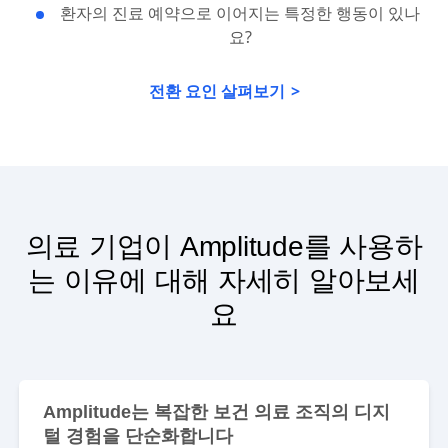
환자의 진료 예약으로 이어지는 특정한 행동이 있나
요?
전환 요인 살펴보기
의료 기업이 Amplitude를 사용하
는 이유에 대해 자세히 알아보세
요
Amplitude는 복잡한 보건 의료 조직의 디지
털 경험을 단순화합니다