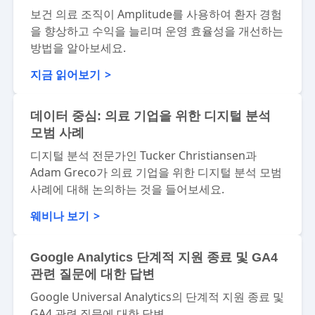
보건 의료 조직이 Amplitude를 사용하여 환자 경험
을 향상하고 수익을 늘리며 운영 효율성을 개선하는
방법을 알아보세요.
지금 읽어보기
데이터 중심: 의료 기업을 위한 디지털 분석
모범 사례
디지털 분석 전문가인 Tucker Christiansen과
Adam Greco가 의료 기업을 위한 디지털 분석 모범
사례에 대해 논의하는 것을 들어보세요.
웨비나 보기
Google Analytics 단계적 지원 종료 및 GA4
관련 질문에 대한 답변
Google Universal Analytics의 단계적 지원 종료 및
GA4 관련 질문에 대한 답변