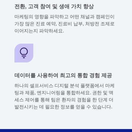
전환, 고객 참여 및 생애 가치 향상
마케팅의 영향을 파악하고 어떤 채널과 캠페인이
가장 많은 진료 예약, 진료비 납부, 처방전 조제로
이어지는지 파악하세요.
데이터를 사용하여 최고의 통합 경험 제공
하나의 셀프서비스 디지털 분석 플랫폼에서 마케
팅과 제품, 엔지니어링을 통합하세요. 권한 및 액
세스 제어를 통해 팀은 환자의 경험을 한 단계 더
발전시키는 데 필요한 정보를 얻을 수 있습니다.