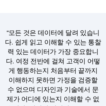
“모든 것은 데이터에 달려 있습니
다. 쉽게 읽고 이해할 수 있는 통찰
력 있는 데이터가 가장 중요합니
다. 여정 전반에 걸쳐 고객이 어떻
게 행동하는지 처음부터 끝까지
이해하지 못하면 가정을 검증할
수 없으며 디자인과 기술에서 문
제가 어디에 있는지 이해할 수 없