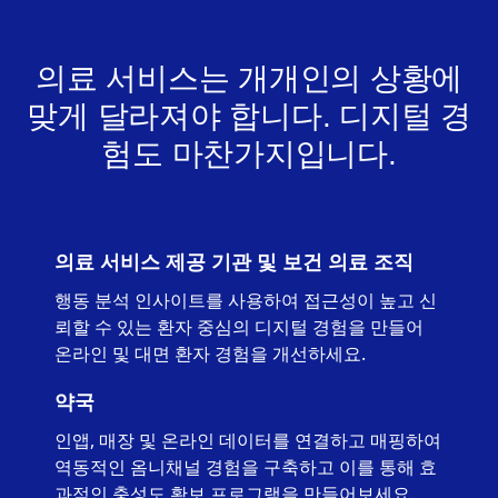
의료 서비스는 개개인의 상황에
맞게 달라져야 합니다. 디지털 경
험도 마찬가지입니다.
의료 서비스 제공 기관 및 보건 의료 조직
행동 분석 인사이트를 사용하여 접근성이 높고 신
뢰할 수 있는 환자 중심의 디지털 경험을 만들어
온라인 및 대면 환자 경험을 개선하세요.
약국
인앱, 매장 및 온라인 데이터를 연결하고 매핑하여
역동적인 옴니채널 경험을 구축하고 이를 통해 효
과적인 충성도 확보 프로그램을 만들어보세요.