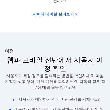
였나요?
데이터 테이블 살펴보기
여정
웹과 모바일 전반에서 사용자 여
정 확인
사용자가 특정 경로를 탐색하는 방법을 확인하세요. 마찰
지점과 성공 영역, 개선 기회를 파악하세요. 다음과 같은 질
문에 대해 답을 찾으세요.
사용자가 예약하기 전에 어떤 단계를 거치나요?
사용자가 예약 과정에서 중단하는 지점은 어디인가