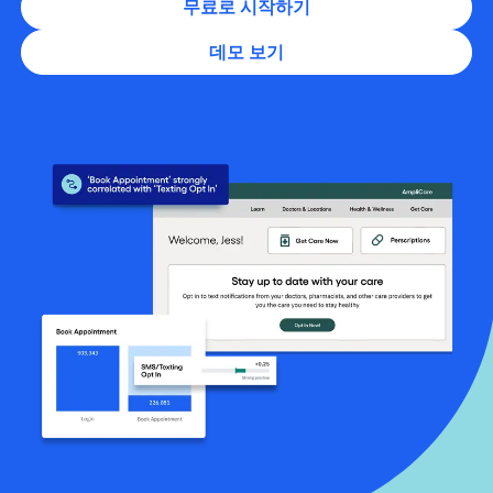
무료로 시작하기
데모 보기