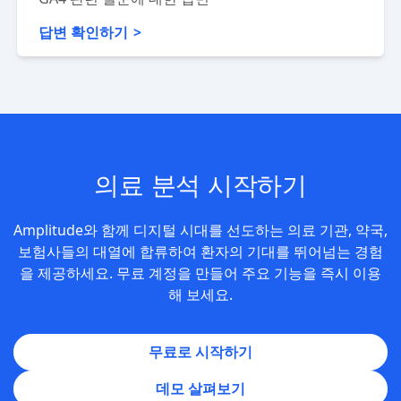
답변 확인하기
의료 분석 시작하기
Amplitude와 함께 디지털 시대를 선도하는 의료 기관, 약국,
보험사들의 대열에 합류하여 환자의 기대를 뛰어넘는 경험
을 제공하세요. 무료 계정을 만들어 주요 기능을 즉시 이용
해 보세요.
무료로 시작하기
데모 살펴보기