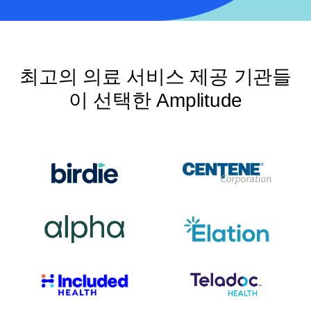
최고의 의료 서비스 제공 기관들
이 선택한 Amplitude