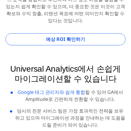
있는지 쉽게 확인할 수 있으며, 더 중요한 것은 이것이 고객
확보와 수익 창출, 리텐션 목표에 어떤 의미인지 확인할 수
있다는 것입니다.
예상 ROI 확인하기
Universal Analytics에서 손쉽게
마이그레이션할 수 있습니다
Google 태그 관리자와 쉽게 통합
할 수 있어 GA에서
Amplitude로 간편하게 전환할 수 있습니다.
당사의 전문 서비스 팀은 가장 효과적인 전략을 보유
하고 있으며 마이그레이션 과정을 안내하는 데 도움을
드릴 준비가 되어 있습니다.