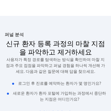
퍼널 분석
신규 환자 등록 과정의 마찰 지점
을 파악하고 제거하세요
사용자가 특정 경로를 탐색하는 방식을 확인하여 마찰 지
점과 주요 접점을 파악하고 퍼널 경험을 하나씩 개선해 가
세요. 다음과 같은 질문에 대해 답을 찾으세요.
로그인 후 진료를 예약하는 환자가 몇 명인가요?
새로운 환자가 환자 포털에 가입하는 과정에서 중단하
는 지점은 어디인가요?