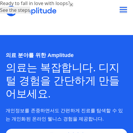
Ready to fall in love with loops?
See the steps
의료 분야를 위한 Amplitude
의료는 복잡합니다. 디지
털 경험을 간단하게 만들
어보세요.
개인정보를 존중하면서도 간편하게 진료를 탐색할 수 있
는 개인화된 온라인 웰니스 경험을 제공합니다.