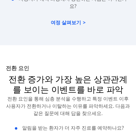
요?
여정 살펴보기
전환 요인
전환 증가와 가장 높은 상관관계
를 보이는 이벤트를 바로 파악
전환 요인을 통해 심층 분석을 수행하고 특정 이벤트 이후
사용자가 전환하거나 이탈하는 이유를 파악하세요. 다음과
같은 질문에 대해 답을 찾으세요.
알림을 받는 환자가 더 자주 진료를 예약하나요?