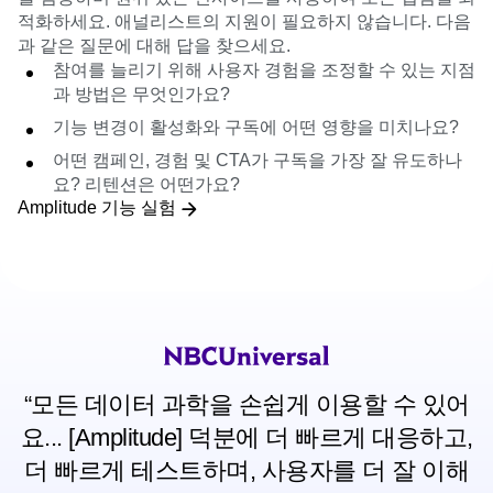
적화하세요. 애널리스트의 지원이 필요하지 않습니다. 다음
과 같은 질문에 대해 답을 찾으세요.
참여를 늘리기 위해 사용자 경험을 조정할 수 있는 지점
과 방법은 무엇인가요?
기능 변경이 활성화와 구독에 어떤 영향을 미치나요?
어떤 캠페인, 경험 및 CTA가 구독을 가장 잘 유도하나
요? 리텐션은 어떤가요?
Amplitude 기능 실험
“모든 데이터 과학을 손쉽게 이용할 수 있어
요... [Amplitude] 덕분에 더 빠르게 대응하고,
더 빠르게 테스트하며, 사용자를 더 잘 이해