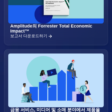
Amplitude의 Forrester Total Economic
Impact™
보고서 다운로드하기
금융 서비스, 미디어 및 소매 분야에서 제품을