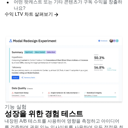
어떤 팟캐스트 또는 기타 콘텐츠가 구독 수익을 창출하
나요?
수익 LTV 차트 살펴보기
기능 실험
성장을 위한 경험 테스트
내장된 A/B 테스트를 사용하여 영향을 측정하고 아이디어
를 검증하며 권위 있는 인사이트를 사용하여 모든 접점을 최