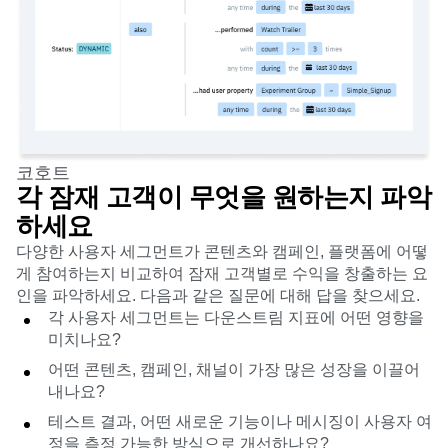
코호트
각 잠재 고객이 무엇을 원하는지 파악
하세요
다양한 사용자 세그먼트가 콘텐츠와 캠페인, 플랫폼에 어떻
게 참여하는지 비교하여 잠재 고객별로 수익을 창출하는 요
인을 파악하세요. 다음과 같은 질문에 대해 답을 찾으세요.
각 사용자 세그먼트는 다운스트림 지표에 어떤 영향을
미치나요?
어떤 콘텐츠, 캠페인, 채널이 가장 많은 성장을 이끌어
내나요?
테스트 결과, 어떤 새로운 기능이나 메시징이 사용자 여
정을 측정 가능한 방식으로 개선하나요?