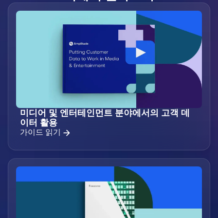
미디어 및 엔터테인먼트 분야에서의 고객 데
이터 활용
가이드 읽기