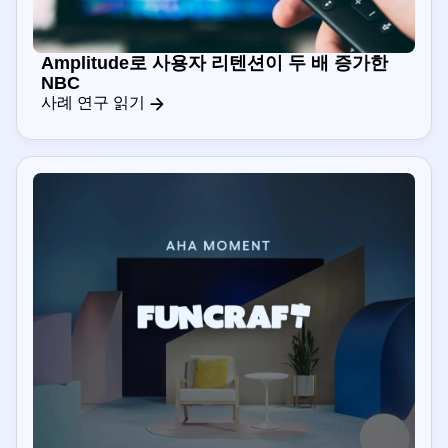
Amplitude로 사용자 리텐션이 두 배 증가한
NBC
사례 연구 읽기