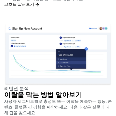
코호트 살펴보기
리텐션 분석
이탈을 막는 방법 알아보기
사용자 세그먼트별로 충성도 또는 이탈을 예측하는 행동, 콘
텐츠, 플랫폼 간 경험을 파악하세요. 다음과 같은 질문에 대
해 답을 찾으세요.