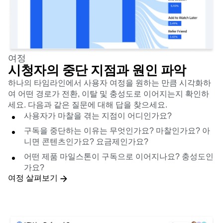
여정
시청자의 중단 지점과 원인 파악
하나의 타임라인에서 사용자 여정을 원하는 만큼 시각화하
여 어떤 경로가 전환, 이탈 및 충성도로 이어지는지 확인하
세요. 다음과 같은 질문에 대해 답을 찾으세요.
사용자가 마찰을 겪는 지점이 어디인가요?
구독을 중단하는 이유는 무엇인가요? 마찰인가요? 아
니면 콘텐츠인가요? 요금제인가요?
어떤 제품 마일스톤이 구독으로 이어지나요? 충성도인
가요?
여정 살펴보기