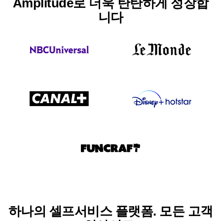
Amplitude로 더욱 탄탄하게 성장합
니다
하나의 셀프서비스 플랫폼. 모든 고객