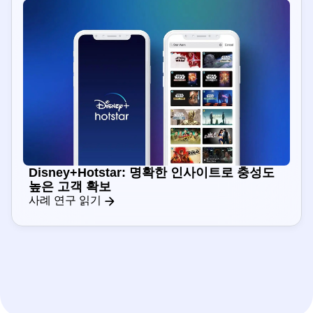
Disney+Hotstar: 명확한 인사이트로 충성도
높은 고객 확보
사례 연구 읽기