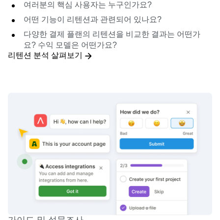
여러분의 핵심 사용자는 누구인가요?
어떤 기능이 리텐션과 관련되어 있나요?
다양한 결제 플랜의 리텐션을 비교한 결과는 어떤가
요? 수익 모델은 어떤가요?
리텐션 분석 살펴보기