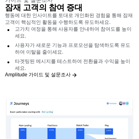
가이드 및 설문조사
잠재 고객의 참여 증대
행동에 대한 인사이트를 토대로 개인화된 경험을 통해 잠재
고객이 핵심적인 활동을 수행하도록 유도하세요.
고가치 여정을 통해 사용자를 안내하여 참여도를 높이
세요.
사용자가 새로운 기능과 프로모션을 탐색하도록 유도
하여 이탈을 줄이세요.
타겟팅된 메시지를 테스트하여 전환율과 수익을 높이
세요.
Amplitude 가이드 및 설문조사