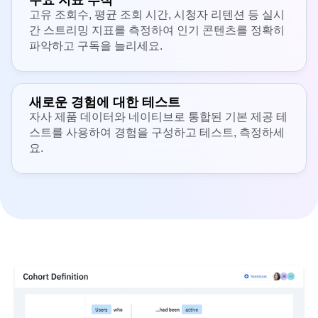
주요 지표 추적
고유 조회수, 평균 조회 시간, 시청자 리텐션 등 실시
간 스트리밍 지표를 측정하여 인기 콘텐츠를 정확히
파악하고 구독을 늘리세요.
새로운 경험에 대한 테스트
자사 제품 데이터와 네이티브로 통합된 기본 제공 테
스트를 사용하여 경험을 구성하고 테스트, 측정하세
요.