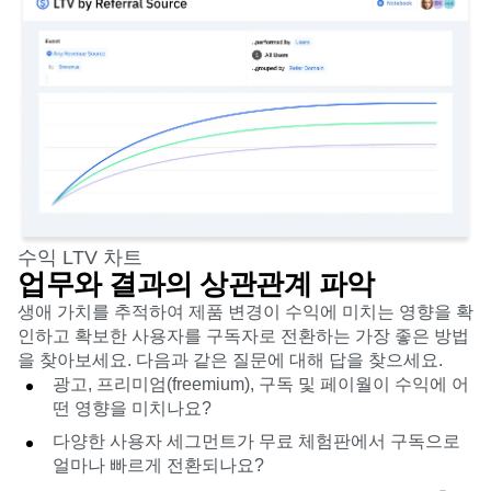
수익 LTV 차트
업무와 결과의 상관관계 파악
생애 가치를 추적하여 제품 변경이 수익에 미치는 영향을 확
인하고 확보한 사용자를 구독자로 전환하는 가장 좋은 방법
을 찾아보세요. 다음과 같은 질문에 대해 답을 찾으세요.
광고, 프리미엄(freemium), 구독 및 페이월이 수익에 어
떤 영향을 미치나요?
다양한 사용자 세그먼트가 무료 체험판에서 구독으로
얼마나 빠르게 전환되나요?