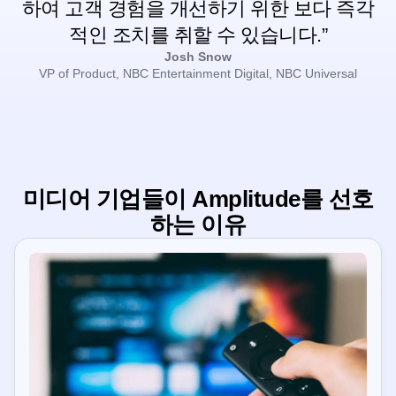
하여 고객 경험을 개선하기 위한 보다 즉각
적인 조치를 취할 수 있습니다.”
Josh Snow
VP of Product, NBC Entertainment Digital, NBC Universal
미디어 기업들이 Amplitude를 선호
하는 이유