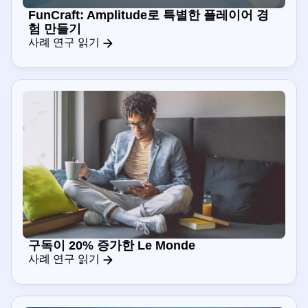
FunCraft: Amplitude로 특별한 플레이어 경
험 만들기
사례 연구 읽기
구독이 20% 증가한 Le Monde
사례 연구 읽기