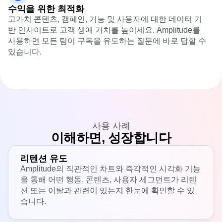
수익을 위한 최적화
고가치 콘텐츠, 캠페인, 기능 및 사용자에 대한 데이터 기
반 인사이트로 고객 생애 가치를 높이세요. Amplitude를
사용하면 모든 팀이 구독을 유도하는 질문에 바로 답할 수
있습니다.
사용 사례
이해하면, 성장합니다
리텐션 유도
Amplitude의 직관적인 차트와 즉각적인 시각화 기능
을 통해 어떤 행동, 콘텐츠, 사용자 세그먼트가 리텐
션 또는 이탈과 관련이 있는지 한눈에 확인할 수 있
습니다.