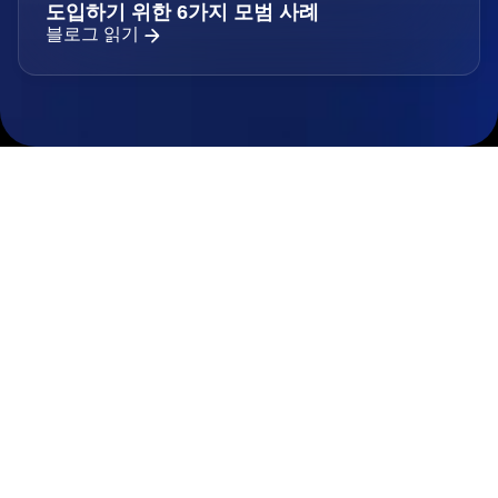
도입하기 위한 6가지 모범 사례
블로그 읽기