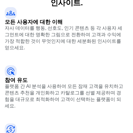
인사이트.
모든 사용자에 대한 이해
자사 데이터를 행동, 선호도, 인기 콘텐츠 등 각 사용자 세
그먼트에 대한 명확한 그림으로 전환하여 고객과 수익에
가장 적합한 것이 무엇인지에 대한 세분화된 인사이트를
얻으세요.
참여 유도
플랫폼 간 AI 분석을 사용하여 모든 잠재 고객을 유치하고
콘텐츠 추천을 개인화하고 카탈로그를 선별 제공하며 경
험을 대규모로 최적화하여 고객이 선택하는 플랫폼이 되
세요.