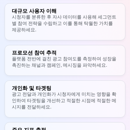
대규모 사용자 이해
시청자를 분류한 후 자사 데이터를 사용해 세그먼트
별 참여 전략을 수립하고 이를 통해 탁월한 가치를
제공하세요.
프로모션 참여 추적
플랫폼 전반에 걸친 광고 참여도를 측정하여 성장을
촉진하는 채널과 캠페인, 메시징을 파악하세요.
개인화 및 타겟팅
광고 전달과 개인화가 시청자에게 미치는 영향을 확
인하여 타겟팅을 개선하고 적절한 시점에 적절한 메
시지를 전달하세요.