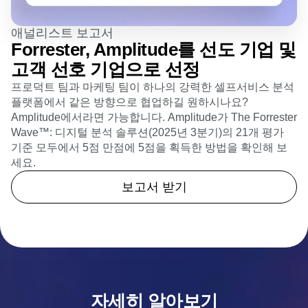
애널리스트 보고서
Forrester, Amplitude를 선도 기업 및
고객 선호 기업으로 선정
프로덕트 팀과 마케팅 팀이 하나의 강력한 셀프서비스 분석
플랫폼에서 같은 방향으로 협업하길 원하시나요?
Amplitude에서라면 가능합니다. Amplitude가 The Forrester
Wave™: 디지털 분석 솔루션(2025년 3분기)의 21개 평가
기준 모두에서 5점 만점에 5점을 획득한 방법을 확인해 보
세요.
보고서 받기
자세히 알아보기