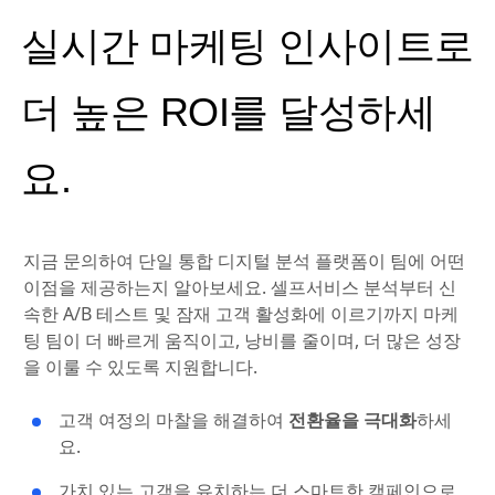
실시간 마케팅 인사이트로
더 높은 ROI를 달성하세
요.
지금 문의하여 단일 통합 디지털 분석 플랫폼이 팀에 어떤
이점을 제공하는지 알아보세요. 셀프서비스 분석부터 신
속한 A/B 테스트 및 잠재 고객 활성화에 이르기까지 마케
팅 팀이 더 빠르게 움직이고, 낭비를 줄이며, 더 많은 성장
을 이룰 수 있도록 지원합니다.
고객 여정의 마찰을 해결하여
전환율을 극대화
하세
요.
가치 있는 고객을 유치하는 더 스마트한 캠페인으로