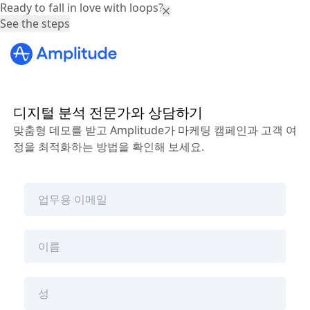
Ready to fall in love with loops?
See the steps
디지털 분석 전문가와 상담하기
맞춤형 데모를 받고 Amplitude가 마케팅 캠페인과 고객 여
정을 최적화하는 방법을 확인해 보세요.