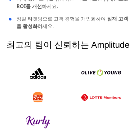
ROI를 개선
하세요.
정밀 타겟팅으로 고객 경험을 개인화하여
잠재 고객
을 활성화
하세요.
최고의 팀이 신뢰하는 Amplitude