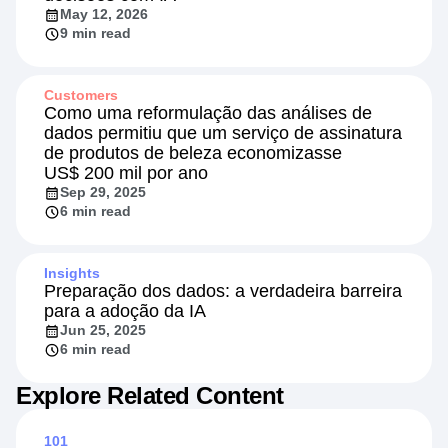
May 12, 2026
9 min read
Customers
Como uma reformulação das análises de
dados permitiu que um serviço de assinatura
de produtos de beleza economizasse
US$ 200 mil por ano
Sep 29, 2025
6 min read
Insights
Preparação dos dados: a verdadeira barreira
para a adoção da IA
Jun 25, 2025
6 min read
Explore Related Content
101