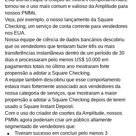
tornou-se o uso mais comum e valioso da Amplitude para
nossos PMMs.
Veja, por exemplo, o nosso lançamento da Square
Checking, um serviço de conta corrente para vendedores
nos EUA.
Nossa equipe de ciência de dados bancários descobriu
que os vendedores que tentaram fazer três ou mais
transferências instantâneas dentro de um período de 30
dias e processaram pelo menos US$ 10.000 em
pagamentos totais no último ano mostraram forte
propensão a adotar a Square Checking.
A equipe também descobriu que esse comportamento
estava mais fortemente associado aos vendedores da
nossa categoria de serviços, que mostraram a maior
propensão a adotar a Square Checking depois de terem
usado o Square Instant Deposit.
Com o uso do criador de coortes da Amplitude, nossos
PMMs agora poderiam criar um público altamente
segmentado de vendedores que:
Tiveram sucesso em concluir pelo menos 3