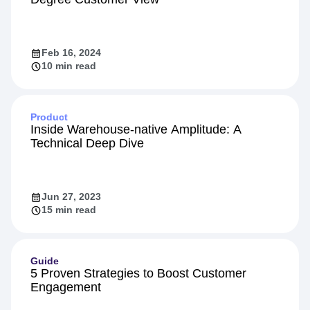
Feb 16, 2024
10 min read
Product
Inside Warehouse-native Amplitude: A
Technical Deep Dive
Jun 27, 2023
15 min read
Guide
5 Proven Strategies to Boost Customer
Engagement