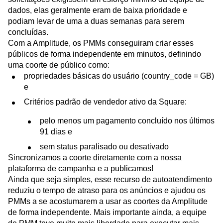
dados, elas geralmente eram de baixa prioridade e
podiam levar de uma a duas semanas para serem
concluídas.
Com a Amplitude, os PMMs conseguiram criar esses
públicos de forma independente em minutos, definindo
uma coorte de público como:
propriedades básicas do usuário (country_code = GB)
e
Critérios padrão de vendedor ativo da Square:
pelo menos um pagamento concluído nos últimos
91 dias e
sem status paralisado ou desativado
Sincronizamos a coorte diretamente com a nossa
plataforma de campanha e a publicamos!
Ainda que seja simples, esse recurso de autoatendimento
reduziu o tempo de atraso para os anúncios e ajudou os
PMMs a se acostumarem a usar as coortes da Amplitude
de forma independente. Mais importante ainda, a equipe