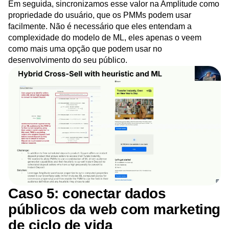
Em seguida, sincronizamos esse valor na Amplitude como
propriedade do usuário, que os PMMs podem usar
facilmente. Não é necessário que eles entendam a
complexidade do modelo de ML, eles apenas o veem
como mais uma opção que podem usar no
desenvolvimento do seu público.
Caso 5: conectar dados
públicos da web com marketing
de ciclo de vida