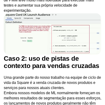
de PMM teve muito mais liberdade para executar mais
testes e aumentar sua própria velocidade de
experimentação.
Caso 2: uso de pistas de
contexto para vendas cruzadas
Uma grande parte do nosso trabalho na equipe de ciclo de
vida da Square é a venda cruzada de novos produtos e
serviços para nossos atuais clientes.
Embora nossos modelos de ML normalmente forneçam os
melhores resultados de segmentação para esses esforços,
os lançamentos de novos produtos geralmente não têm