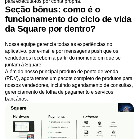
para executá-los por conta própria.
Seção bônus: como é o
funcionamento do ciclo de vida
da Square por dentro?
Nossa equipe gerencia todas as experiências no
aplicativo, por e-mail e por mensagens push que os
vendedores recebem a partir do momento em que se
juntam à Square.
Além do nosso principal produto de ponto de venda
(PDV), agora temos um pacote completo de produtos para
nossos vendedores, incluindo agendamento de consultas,
gerenciamento de folha de pagamento e serviços
bancários.