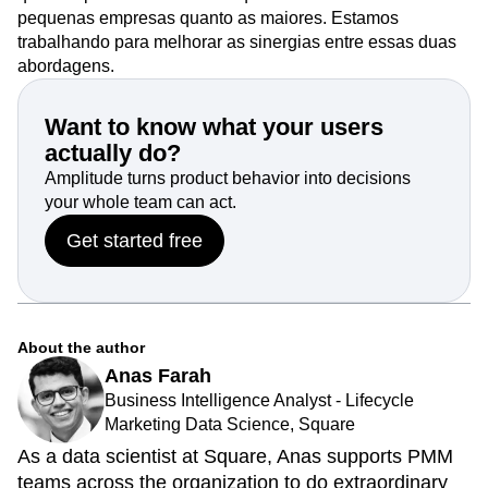
pequenas empresas quanto as maiores. Estamos
trabalhando para melhorar as sinergias entre essas duas
abordagens.
Want to know what your users
actually do?
Amplitude turns product behavior into decisions
your whole team can act.
Get started free
About the author
Anas Farah
Business Intelligence Analyst - Lifecycle
Marketing Data Science, Square
As a data scientist at Square, Anas supports PMM
teams across the organization to do extraordinary