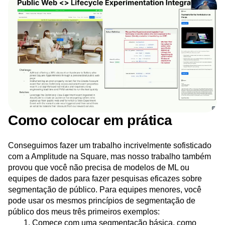
Como colocar em prática
Conseguimos fazer um trabalho incrivelmente sofisticado
com a Amplitude na Square, mas nosso trabalho também
provou que você não precisa de modelos de ML ou
equipes de dados para fazer pesquisas eficazes sobre
segmentação de público. Para equipes menores, você
pode usar os mesmos princípios de segmentação de
público dos meus três primeiros exemplos:
Comece com uma segmentação básica, como