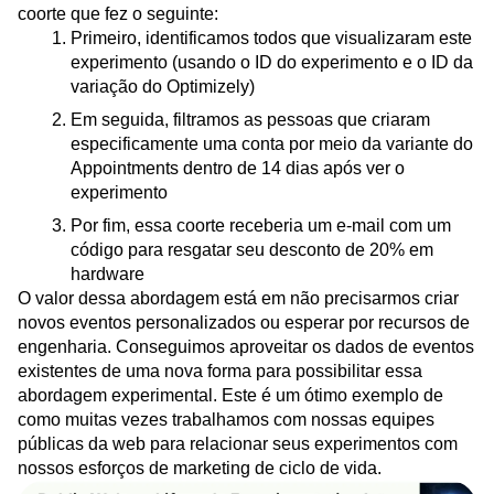
coorte que fez o seguinte:
Primeiro, identificamos todos que visualizaram este
experimento (usando o ID do experimento e o ID da
variação do Optimizely)
Em seguida, filtramos as pessoas que criaram
especificamente uma conta por meio da variante do
Appointments dentro de 14 dias após ver o
experimento
Por fim, essa coorte receberia um e-mail com um
código para resgatar seu desconto de 20% em
hardware
O valor dessa abordagem está em não precisarmos criar
novos eventos personalizados ou esperar por recursos de
engenharia. Conseguimos aproveitar os dados de eventos
existentes de uma nova forma para possibilitar essa
abordagem experimental. Este é um ótimo exemplo de
como muitas vezes trabalhamos com nossas equipes
públicas da web para relacionar seus experimentos com
nossos esforços de marketing de ciclo de vida.