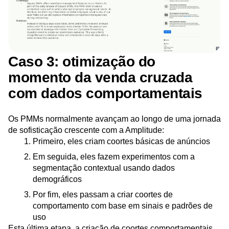
Caso 3: otimização do
momento da venda cruzada
com dados comportamentais
Os PMMs normalmente avançam ao longo de uma jornada
de sofisticação crescente com a Amplitude:
Primeiro, eles criam coortes básicas de anúncios
Em seguida, eles fazem experimentos com a
segmentação contextual usando dados
demográficos
Por fim, eles passam a criar coortes de
comportamento com base em sinais e padrões de
uso
Esta última etapa, a criação de coortes comportamentais,