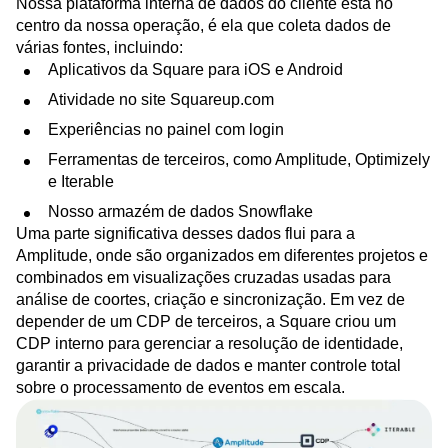
Nossa plataforma interna de dados do cliente está no
centro da nossa operação, é ela que coleta dados de
várias fontes, incluindo:
Aplicativos da Square para iOS e Android
Atividade no site Squareup.com
Experiências no painel com login
Ferramentas de terceiros, como Amplitude, Optimizely
e Iterable
Nosso armazém de dados Snowflake
Uma parte significativa desses dados flui para a
Amplitude, onde são organizados em diferentes projetos e
combinados em visualizações cruzadas usadas para
análise de coortes, criação e sincronização. Em vez de
depender de um CDP de terceiros, a Square criou um
CDP interno para gerenciar a resolução de identidade,
garantir a privacidade de dados e manter controle total
sobre o processamento de eventos em escala.