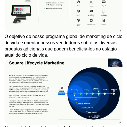
O objetivo do nosso programa global de marketing de ciclo
de vida é orientar nossos vendedores sobre os diversos
produtos adicionais que podem beneficiá-los no estágio
atual do ciclo de vida.