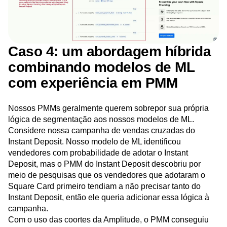
Caso 4: um abordagem híbrida
combinando modelos de ML
com experiência em PMM
Nossos PMMs geralmente querem sobrepor sua própria
lógica de segmentação aos nossos modelos de ML.
Considere nossa campanha de vendas cruzadas do
Instant Deposit. Nosso modelo de ML identificou
vendedores com probabilidade de adotar o Instant
Deposit, mas o PMM do Instant Deposit descobriu por
meio de pesquisas que os vendedores que adotaram o
Square Card primeiro tendiam a não precisar tanto do
Instant Deposit, então ele queria adicionar essa lógica à
campanha.
Com o uso das coortes da Amplitude, o PMM conseguiu