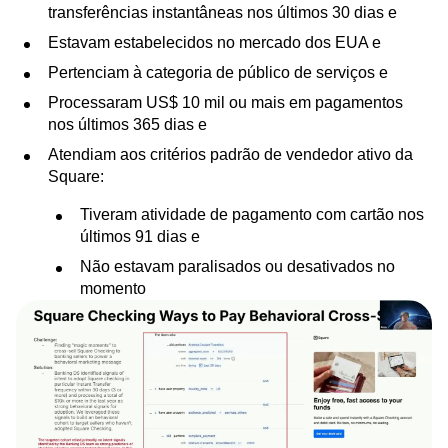
transferências instantâneas nos últimos 30 dias e
Estavam estabelecidos no mercado dos EUA e
Pertenciam à categoria de público de serviços e
Processaram US$ 10 mil ou mais em pagamentos
nos últimos 365 dias e
Atendiam aos critérios padrão de vendedor ativo da
Square:
Tiveram atividade de pagamento com cartão nos
últimos 91 dias e
Não estavam paralisados ou desativados no
momento