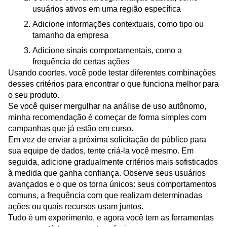
usuários ativos em uma região específica
Adicione informações contextuais, como tipo ou
tamanho da empresa
Adicione sinais comportamentais, como a
frequência de certas ações
Usando coortes, você pode testar diferentes combinações
desses critérios para encontrar o que funciona melhor para
o seu produto.
Se você quiser mergulhar na análise de uso autônomo,
minha recomendação é começar de forma simples com
campanhas que já estão em curso.
Em vez de enviar a próxima solicitação de público para
sua equipe de dados, tente criá-la você mesmo. Em
seguida, adicione gradualmente critérios mais sofisticados
à medida que ganha confiança. Observe seus usuários
avançados e o que os torna únicos: seus comportamentos
comuns, a frequência com que realizam determinadas
ações ou quais recursos usam juntos.
Tudo é um experimento, e agora você tem as ferramentas