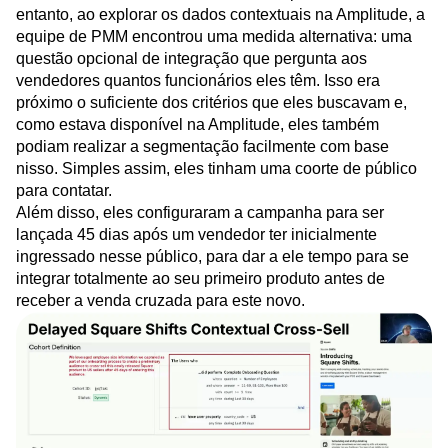
entanto, ao explorar os dados contextuais na Amplitude, a
equipe de PMM encontrou uma medida alternativa: uma
questão opcional de integração que pergunta aos
vendedores quantos funcionários eles têm. Isso era
próximo o suficiente dos critérios que eles buscavam e,
como estava disponível na Amplitude, eles também
podiam realizar a segmentação facilmente com base
nisso. Simples assim, eles tinham uma coorte de público
para contatar.
Além disso, eles configuraram a campanha para ser
lançada 45 dias após um vendedor ter inicialmente
ingressado nesse público, para dar a ele tempo para se
integrar totalmente ao seu primeiro produto antes de
receber a venda cruzada para este novo.