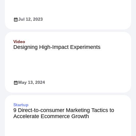
Jul 12, 2023
Video
Designing High-Impact Experiments
May 13, 2024
Startup
9 Direct-to-consumer Marketing Tactics to
Accelerate Ecommerce Growth