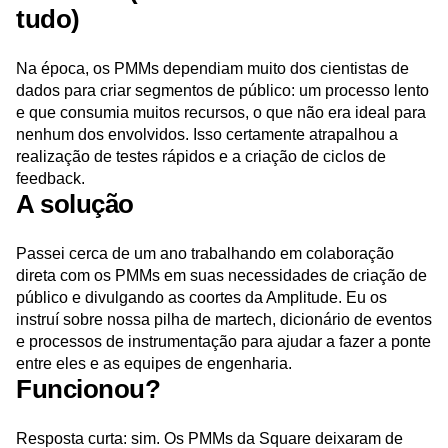
tudo)
Na época, os PMMs dependiam muito dos cientistas de
dados para criar segmentos de público: um processo lento
e que consumia muitos recursos, o que não era ideal para
nenhum dos envolvidos. Isso certamente atrapalhou a
realização de testes rápidos e a criação de ciclos de
feedback.
A solução
Passei cerca de um ano trabalhando em colaboração
direta com os PMMs em suas necessidades de criação de
público e divulgando as coortes da Amplitude. Eu os
instruí sobre nossa pilha de martech, dicionário de eventos
e processos de instrumentação para ajudar a fazer a ponte
entre eles e as equipes de engenharia.
Funcionou?
Resposta curta: sim. Os PMMs da Square deixaram de