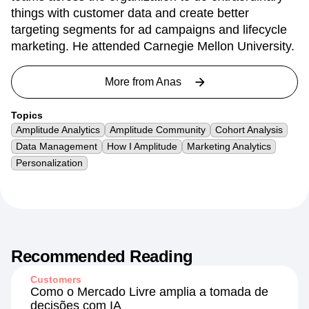
things with customer data and create better
targeting segments for ad campaigns and lifecycle
marketing. He attended Carnegie Mellon University.
More from
Anas
Topics
Amplitude Analytics
Amplitude Community
Cohort Analysis
Data Management
How I Amplitude
Marketing Analytics
Personalization
Recommended Reading
Customers
Como o Mercado Livre amplia a tomada de
decisões com IA