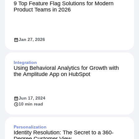
9 Top Feature Flag Solutions for Modern
Product Teams in 2026
Jan 27, 2026
Integration
Using Behavioral Analytics for Growth with
the Amplitude App on HubSpot
Jun 17, 2024
10 min read
Personalization
Identity Resolution: The Secret to a 360-
Degree Customer View