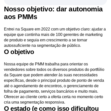
Nosso objetivo: dar autonomia
aos PMMs
Entrei na Square em 2022 com um objetivo claro: ajudar a
equipe que continha mais de 100 gerentes de marketing
de produto e seguia em crescimento a se tornar
autossuficiente na segmentação de público.
O objetivo
Nossa equipe de PMM trabalha para orientar os
vendedores sobre todos os diversos produtos do portfólio
da Square que podem atender às suas necessidades
específicas, desde o principal produto de ponto de venda
até o agendamento de encontros, o gerenciamento de
folha de pagamento, serviços bancários e muito mais.
Oferecer ao cliente certo a oferta certa no momento certo
cria uma segmentação responsiva.
O estado (e como isso dificultou