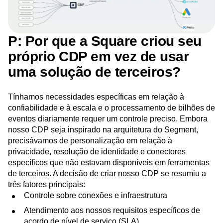
P: Por que a Square criou seu
próprio CDP em vez de usar
uma solução de terceiros?
Tínhamos necessidades específicas em relação à
confiabilidade e à escala e o processamento de bilhões de
eventos diariamente requer um controle preciso. Embora
nosso CDP seja inspirado na arquitetura do Segment,
precisávamos de personalização em relação à
privacidade, resolução de identidade e conectores
específicos que não estavam disponíveis em ferramentas
de terceiros. A decisão de criar nosso CDP se resumiu a
três fatores principais:
Controle sobre conexões e infraestrutura
Atendimento aos nossos requisitos específicos de
acordo de nível de serviço (SLA)