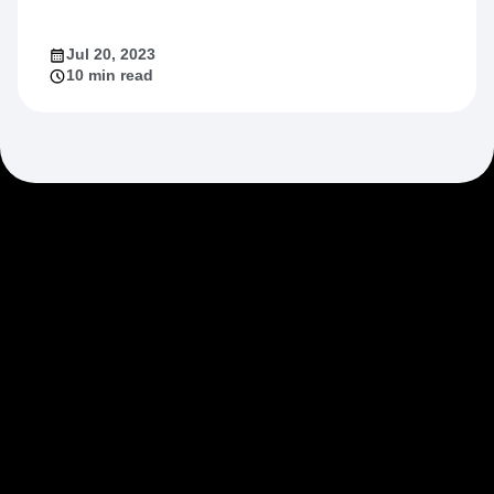
Jul 20, 2023
10 min read