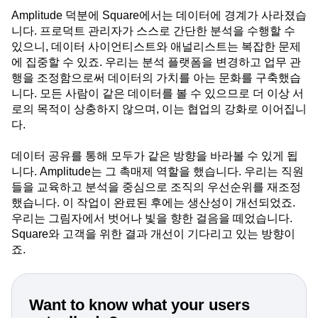
Amplitude 덕분에 Square에서는 데이터에 경계가 사라졌습
니다. 프로덕트 관리자가 스스로 간단한 분석을 수행할 수
있으니, 데이터 사이언티스트와 애널리스트는 복잡한 문제
에 집중할 수 있죠. 우리는 분석 플랫폼을 변경하고 업무 관
행을 조정함으로써 데이터의 가치를 아는 문화를 구축했습
니다. 모든 사람이 같은 데이터를 볼 수 있으므로 더 이상 서
로의 목적이 상충하지 않으며, 이는 협업의 강화로 이어집니
다.
데이터 공유를 통해 모두가 같은 방향을 바라볼 수 있게 됩
니다. Amplitude는 그 촉매제 역할을 했습니다. 우리는 직원
들을 교육하고 분석을 중심으로 조직의 우선순위를 재조정
했습니다. 이 작업이 완료된 후에는 생산성이 개선되었죠.
우리는 그림자에서 벗어나 빛을 향한 걸음을 떼었습니다.
Square와 고객을 위한 결과 개선이 기다리고 있는 방향이
죠.
Want to know what your users