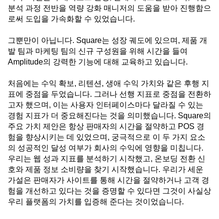
분석 과정 전반을 역량 강화 매니저의 도움을 받아 진행함으
로써 도입을 가속화할 수 있었습니다.
그뿐만이 아닙니다. Square는 성장 궤도에 있으며, 제품 개
발 팀과 마케팅 팀의 신규 구성원을 위해 시간을 들여
Amplitude의 강력한 기능에 대해 교육하고 있습니다.
처음에는 수익 확보, 리텐션, 생애 수익 가치와 같은 후행 지
표에 중점을 두었습니다. 그러나 선행 지표로 중점을 전환하
고자 했으며, 이는 사용자 인터페이스마다 달라질 수 있는
경험 지표가 더 중요해진다는 것을 의미했습니다. Square의
주요 가치 제안은 항상 판매자의 시간을 절약하고 POS 경
험을 향상시키는 데 있었으며, 궁극적으로 이 두 가지 요소
의 성공적인 달성 여부가 회사의 수익에 영향을 미칩니다.
우리는 웹 성과 지표를 분석하기 시작했고, 온보딩 전환 신
호와 제품 정보 소비량을 찾기 시작했습니다. 우리가 세운
가설은 판매자가 사이트를 통해 시간을 절약하거나 고객 경
험을 개선하고 있다는 것을 증명할 수 있다면 그것이 사실상
우리 플랫폼의 가치를 입증해 준다는 것이었습니다.