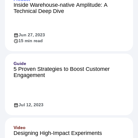
Inside Warehouse-native Amplitude: A
Technical Deep Dive
Jun 27, 2023
15 min read
Guide
5 Proven Strategies to Boost Customer
Engagement
Jul 12, 2023
Video
Designing High-Impact Experiments