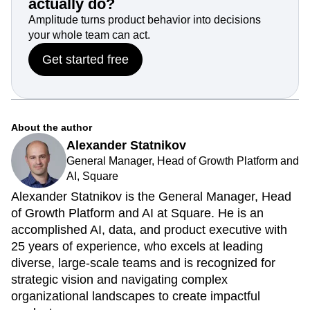
actually do?
Amplitude turns product behavior into decisions
your whole team can act.
Get started free
About the author
Alexander Statnikov
General Manager, Head of Growth Platform and
AI, Square
Alexander Statnikov is the General Manager, Head
of Growth Platform and AI at Square. He is an
accomplished AI, data, and product executive with
25 years of experience, who excels at leading
diverse, large-scale teams and is recognized for
strategic vision and navigating complex
organizational landscapes to create impactful