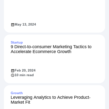
May 13, 2024
Startup
9 Direct-to-consumer Marketing Tactics to
Accelerate Ecommerce Growth
Feb 20, 2024
10 min read
Growth
Leveraging Analytics to Achieve Product-
Market Fit