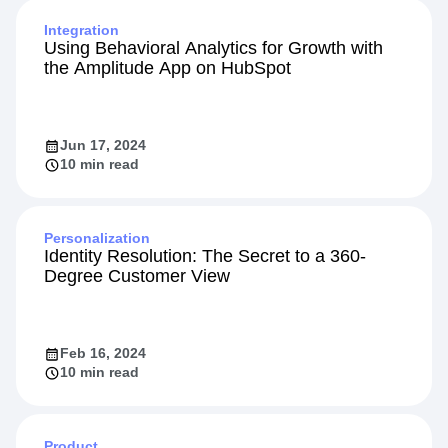
Integration
Using Behavioral Analytics for Growth with
the Amplitude App on HubSpot
Jun 17, 2024
10 min read
Personalization
Identity Resolution: The Secret to a 360-
Degree Customer View
Feb 16, 2024
10 min read
Product