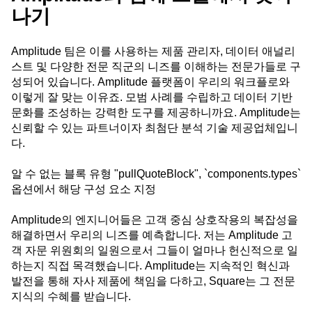
나기
Amplitude 팀은 이를 사용하는 제품 관리자, 데이터 애널리
스트 및 다양한 전문 직군의 니즈를 이해하는 전문가들로 구
성되어 있습니다. Amplitude 플랫폼이 우리의 워크플로와
이렇게 잘 맞는 이유죠. 모범 사례를 수립하고 데이터 기반
문화를 조성하는 강력한 도구를 제공하니까요. Amplitude는
신뢰할 수 있는 파트너이자 최첨단 분석 기술 제공업체입니
다.
알 수 없는 블록 유형 "pullQuoteBlock", `components.types`
옵션에서 해당 구성 요소 지정
Amplitude의 엔지니어들은 고객 중심 상호작용의 복잡성을
해결하면서 우리의 니즈를 예측합니다. 저는 Amplitude 고
객 자문 위원회의 일원으로서 그들이 얼마나 헌신적으로 일
하는지 직접 목격했습니다. Amplitude는 지속적인 혁신과
발전을 통해 자사 제품에 책임을 다하고, Square는 그 전문
지식의 수혜를 받습니다.