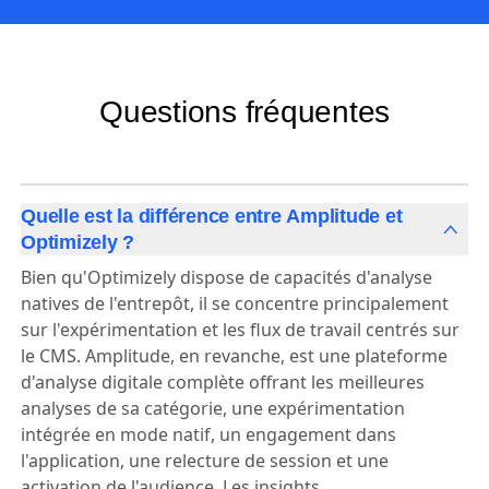
Questions fréquentes
Quelle est la différence entre Amplitude et
Optimizely ?
Bien qu'Optimizely dispose de capacités d'analyse
natives de l'entrepôt, il se concentre principalement
sur l'expérimentation et les flux de travail centrés sur
le CMS. Amplitude, en revanche, est une plateforme
d'analyse digitale complète offrant les meilleures
analyses de sa catégorie, une expérimentation
intégrée en mode natif, un engagement dans
l'application, une relecture de session et une
activation de l'audience. Les insights