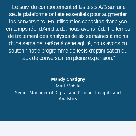
“Le suivi du comportement et les tests A/B sur une
seule plateforme ont été essentiels pour augmenter
les conversions. En utilisant les capacités d'analyse
en temps réel d'Amplitude, nous avons réduit le temps
de traitement des analyses de six semaines à moins
d'une semaine. Grâce à cette agilité, nous avons pu
soutenir notre programme de tests d'optimisation du
taux de conversion en pleine expansion.”
Mandy Chatigny
Mint Mobile
Senior Manager of Digital and Product Insights and
Analytics