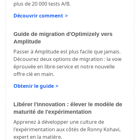
plus de 20 000 tests A/B.
Découvrir comment
Guide de migration d'Optimizely vers
Amplitude
Passer à Amplitude est plus facile que jamais.
Découvrez deux options de migration : la voie
éprouvée en libre-service et notre nouvelle
offre clé en main.
Obtenir le guide
Libérer l'innovation : élever le modèle de
maturité de l'expérimentation
Apprenez à développer une culture de
l'expérimentation aux côtés de Ronny Kohavi,
expert en la matière.