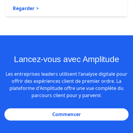
Regarder
Lancez-vous avec Amplitude
Les entreprises leaders utilisent l'analyse digitale pour
offrir des expériences client de premier ordre. La
plateforme d'Amplitude
offre une vue complète du
parcours client pour y parvenir.
Commencer