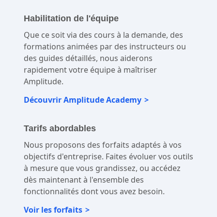
Habilitation de l'équipe
Que ce soit via des cours à la demande, des
formations animées par des instructeurs ou
des guides détaillés, nous aiderons
rapidement votre équipe à maîtriser
Amplitude.
Découvrir Amplitude Academy
Tarifs abordables
Nous proposons des forfaits adaptés à vos
objectifs d'entreprise. Faites évoluer vos outils
à mesure que vous grandissez, ou accédez
dès maintenant à l'ensemble des
fonctionnalités dont vous avez besoin.
Voir les forfaits