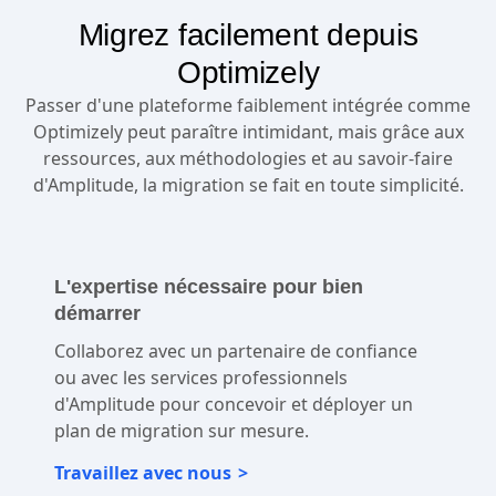
Migrez facilement depuis
Optimizely
Passer d'une plateforme faiblement intégrée comme
Optimizely peut paraître intimidant, mais grâce aux
ressources, aux méthodologies et au savoir-faire
d'Amplitude, la migration se fait en toute simplicité.
L'expertise nécessaire pour bien
démarrer
Collaborez avec un partenaire de confiance
ou avec les services professionnels
d'Amplitude pour concevoir et déployer un
plan de migration sur mesure.
Travaillez avec nous