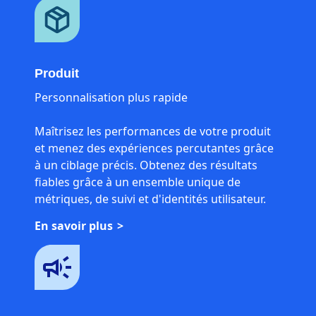
Produit
Personnalisation plus rapide
Maîtrisez les performances de votre produit
et menez des expériences percutantes grâce
à un ciblage précis. Obtenez des résultats
fiables grâce à un ensemble unique de
métriques, de suivi et d'identités utilisateur.
En savoir plus