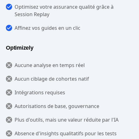
Optimisez votre assurance qualité grâce à
Session Replay
Affinez vos guides en un clic
Optimizely
Aucune analyse en temps réel
Aucun ciblage de cohortes natif
Intégrations requises
Autorisations de base, gouvernance
Plus d'outils, mais une valeur réduite par l'IA
Absence d'insights qualitatifs pour les tests