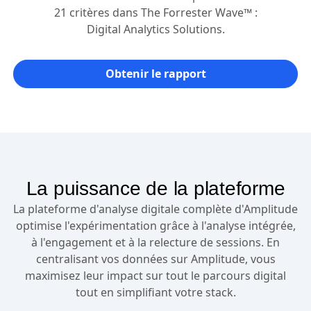
21 critères dans The Forrester Wave™ :
Digital Analytics Solutions.
Obtenir le rapport
La puissance de la plateforme
La plateforme d'analyse digitale complète d'Amplitude
optimise l'expérimentation grâce à l'analyse intégrée,
à l'engagement et à la relecture de sessions. En
centralisant vos données sur Amplitude, vous
maximisez leur impact sur tout le parcours digital
tout en simplifiant votre stack.