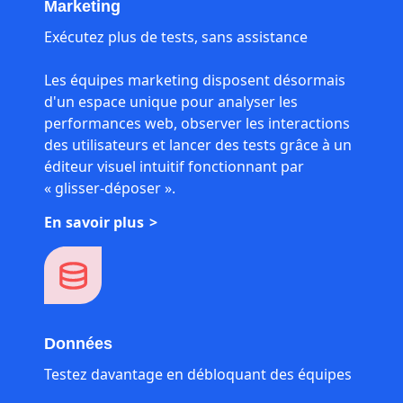
Marketing
Exécutez plus de tests, sans assistance
Les équipes marketing disposent désormais
d'un espace unique pour analyser les
performances web, observer les interactions
des utilisateurs et lancer des tests grâce à un
éditeur visuel intuitif fonctionnant par
« glisser-déposer ».
En savoir plus
Données
Testez davantage en débloquant des équipes