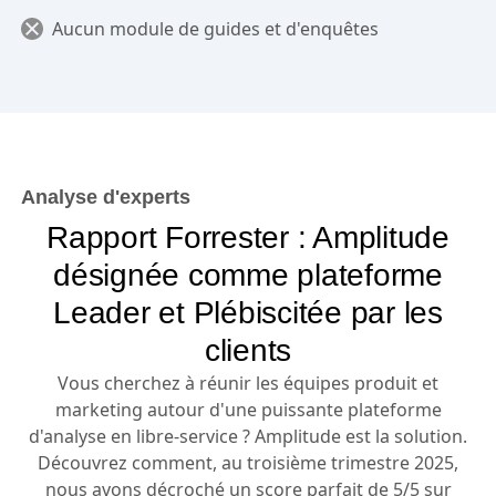
Aucun module de guides et d'enquêtes
Analyse d'experts
Rapport Forrester : Amplitude
désignée comme plateforme
Leader et Plébiscitée par les
clients
Vous cherchez à réunir les équipes produit et
marketing autour d'une puissante plateforme
d'analyse en libre-service ? Amplitude est la solution.
Découvrez comment, au troisième trimestre 2025,
nous avons décroché un score parfait de 5/5 sur