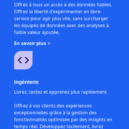
Offrez à tous un accès à des données fiables.
Offrez la liberté d'expérimenter en libre-
service pour agir plus vite, sans surcharger
les équipes de données avec des analyses à
faible valeur ajoutée.
En savoir plus
Ingénierie
Livrez, testez et apprenez plus rapidement
Offrez à vos clients des expériences
exceptionnelles grâce à la gestion des
fonctionnalités optimisée par des insights en
temps réel. Développez facilement, livrez