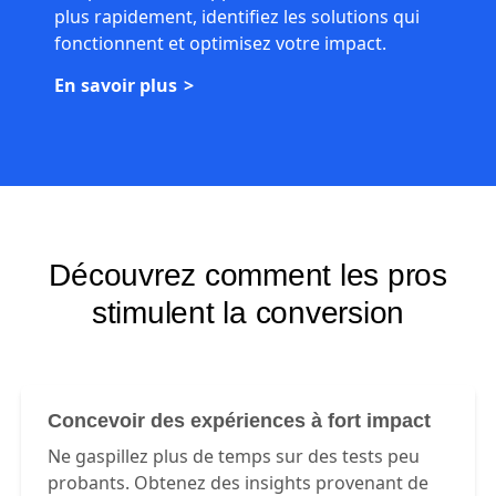
plus rapidement, identifiez les solutions qui
fonctionnent et optimisez votre impact.
En savoir plus
Découvrez comment les pros
stimulent la conversion
Concevoir des expériences à fort impact
Ne gaspillez plus de temps sur des tests peu
probants. Obtenez des insights provenant de