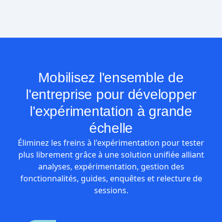
Mobilisez l'ensemble de
l'entreprise pour développer
l'expérimentation à grande
échelle
Éliminez les freins à l'expérimentation pour tester
plus librement grâce à une solution unifiée alliant
analyses, expérimentation, gestion des
fonctionnalités, guides, enquêtes et relecture de
sessions.