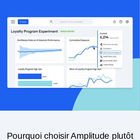
Pourquoi choisir Amplitude plutôt