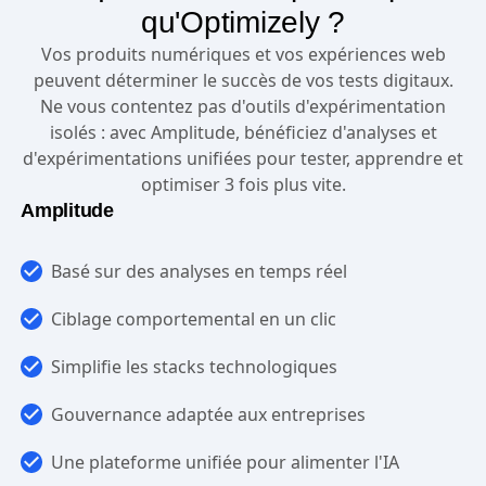
qu'Optimizely ?
Vos produits numériques et vos expériences web
peuvent déterminer le succès de vos tests digitaux.
Ne vous contentez pas d'outils d'expérimentation
isolés : avec Amplitude, bénéficiez d'analyses et
d'expérimentations unifiées pour tester, apprendre et
optimiser 3 fois plus vite.
Amplitude
Basé sur des analyses en temps réel
Ciblage comportemental en un clic
Simplifie les stacks technologiques
Gouvernance adaptée aux entreprises
Une plateforme unifiée pour alimenter l'IA