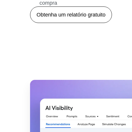
compra
Obtenha um relatório gratuito