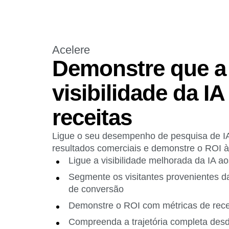
Acelere
Demonstre que a
visibilidade da IA
receitas
Ligue o seu desempenho de pesquisa de IA
resultados comerciais e demonstre o ROI à
Ligue a visibilidade melhorada da IA a
Segmente os visitantes provenientes d
de conversão
Demonstre o ROI com métricas de recei
Compreenda a trajetória completa des