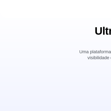
Ult
Uma plataforma 
visibilidad