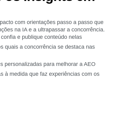
pacto com orientações passo a passo que
ões na IA e a ultrapassar a concorrência.
 confia e publique conteúdo nelas
nos quais a concorrência se destaca nas
 personalizadas para melhorar a AEO
s à medida que faz experiências com os