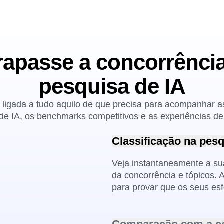
rapasse a concorrênci
pesquisa de IA
ligada a tudo aquilo de que precisa para acompanhar 
e de IA, os benchmarks competitivos e as experiências de
Classificação na pesq
Veja instantaneamente a su
da concorrência e tópicos.
para provar que os seus esf