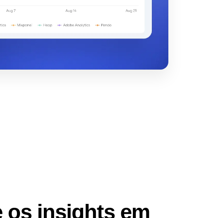
 os insights em