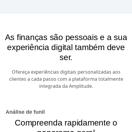
As finanças são pessoais e a sua
experiência digital também deve
ser.
Ofereça experiências digitais personalizadas aos
clientes a cada passo com a plataforma totalmente
integrada da Amplitude.
Análise de funil
Compreenda rapidamente o