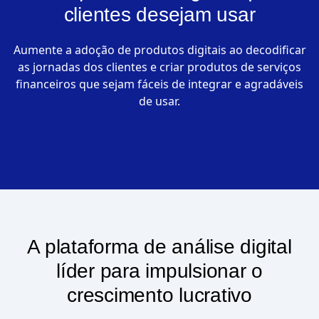
clientes desejam usar
Aumente a adoção de produtos digitais ao decodificar
as jornadas dos clientes e criar produtos de serviços
financeiros que sejam fáceis de integrar e agradáveis
de usar.
A plataforma de análise digital
líder para impulsionar o
crescimento lucrativo