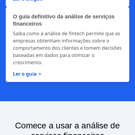
O guia definitivo da análise de serviços
financeiros
Saiba como a análise de fintech permite que as
empresas obtenham informações sobre o
comportamento dos clientes e tomem decisões
baseadas em dados para otimizar o
crescimento.
Ler o guia
Comece a usar a análise de