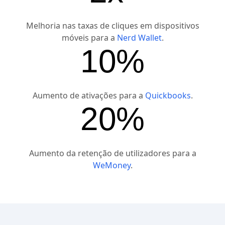
Melhoria nas taxas de cliques em dispositivos
móveis para a
Nerd Wallet
.
10%
Aumento de ativações para a
Quickbooks
.
20%
Aumento da retenção de utilizadores para a
WeMoney
.