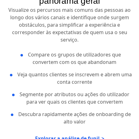
panorama geral
Visualize os percursos mais comuns das pessoas ao
longo dos vários canais e identifique onde surgem
obstáculos, para simplificar a experiência e
corresponder às expectativas de quem usa o seu
serviço.
Compare os grupos de utilizadores que
convertem com os que abandonam
Veja quantos clientes se inscrevem e abrem uma
conta corrente
Segmente por atributos ou ações do utilizador
para ver quais os clientes que convertem
Descubra rapidamente ações de onboarding de
alto valor
Explorar a análise de funil