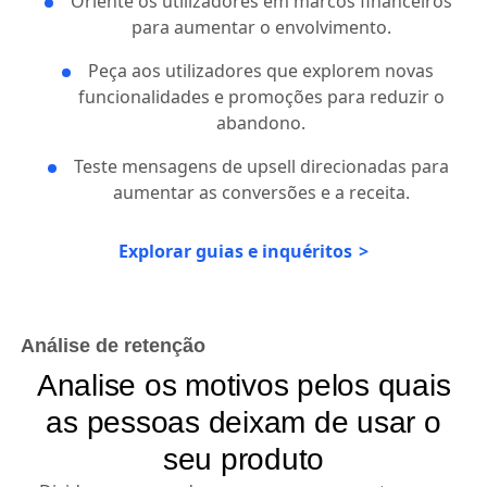
Oriente os utilizadores em marcos financeiros
para aumentar o envolvimento.
Peça aos utilizadores que explorem novas
funcionalidades e promoções para reduzir o
abandono.
Teste mensagens de upsell direcionadas para
aumentar as conversões e a receita.
Explorar guias e inquéritos
Análise de retenção
Analise os motivos pelos quais
as pessoas deixam de usar o
seu produto