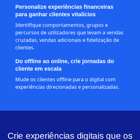
Personalize experiências financeiras
para ganhar clientes vitalícios
Identifique comportamentos, grupos e
percursos de utilizadores que levam a vendas
cruzadas, vendas adicionais e fidelização de
clientes.
Do offline ao online, crie jornadas do
cliente em escala
Mude os clientes offline para o digital com
experiências direcionadas e personalizadas.
Crie experiências digitais que os