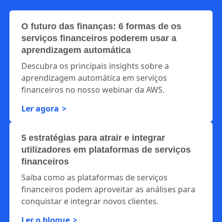
O futuro das finanças: 6 formas de os
serviços financeiros poderem usar a
aprendizagem automática
Descubra os principais insights sobre a
aprendizagem automática em serviços
financeiros no nosso webinar da AWS.
Ler agora
5 estratégias para atrair e integrar
utilizadores em plataformas de serviços
financeiros
Saiba como as plataformas de serviços
financeiros podem aproveitar as análises para
conquistar e integrar novos clientes.
Ler o blogue