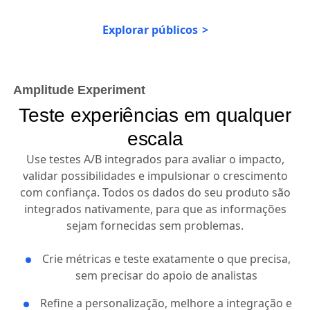
Explorar públicos
Amplitude Experiment
Teste experiências em qualquer
escala
Use testes A/B integrados para avaliar o impacto,
validar possibilidades e impulsionar o crescimento
com confiança. Todos os dados do seu produto são
integrados nativamente, para que as informações
sejam fornecidas sem problemas.
Crie métricas e teste exatamente o que precisa,
sem precisar do apoio de analistas
Refine a personalização, melhore a integração e