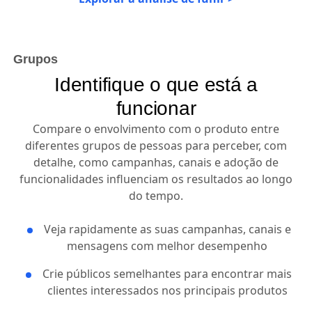
Grupos
Identifique o que está a
funcionar
Compare o envolvimento com o produto entre
diferentes grupos de pessoas para perceber, com
detalhe, como campanhas, canais e adoção de
funcionalidades influenciam os resultados ao longo
do tempo.
Veja rapidamente as suas campanhas, canais e
mensagens com melhor desempenho
Crie públicos semelhantes para encontrar mais
clientes interessados nos principais produtos