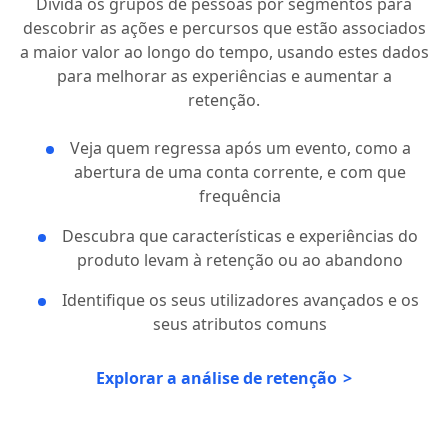
Divida os grupos de pessoas por segmentos para
descobrir as ações e percursos que estão associados
a maior valor ao longo do tempo, usando estes dados
para melhorar as experiências e aumentar a
retenção.
Veja quem regressa após um evento, como a
abertura de uma conta corrente, e com que
frequência
Descubra que características e experiências do
produto levam à retenção ou ao abandono
Identifique os seus utilizadores avançados e os
seus atributos comuns
Explorar a análise de retenção