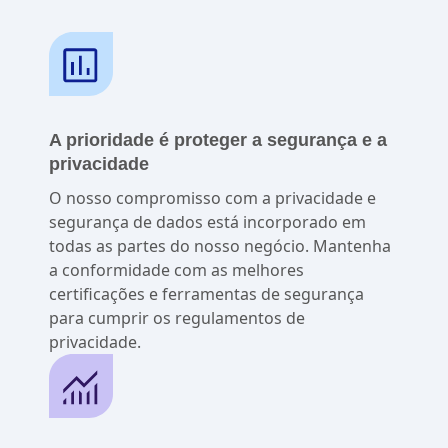
A prioridade é proteger a segurança e a
privacidade
O nosso compromisso com a privacidade e
segurança de dados está incorporado em
todas as partes do nosso negócio. Mantenha
a conformidade com as melhores
certificações e ferramentas de segurança
para cumprir os regulamentos de
privacidade.