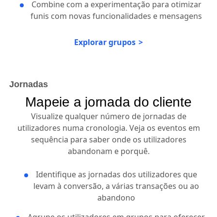
Combine com a experimentação para otimizar
funis com novas funcionalidades e mensagens
Explorar grupos
Jornadas
Mapeie a jornada do cliente
Visualize qualquer número de jornadas de
utilizadores numa cronologia. Veja os eventos em
sequência para saber onde os utilizadores
abandonam e porquê.
Identifique as jornadas dos utilizadores que
levam à conversão, a várias transações ou ao
abandono
Agrupe os utilizadores em grupos para oferecer