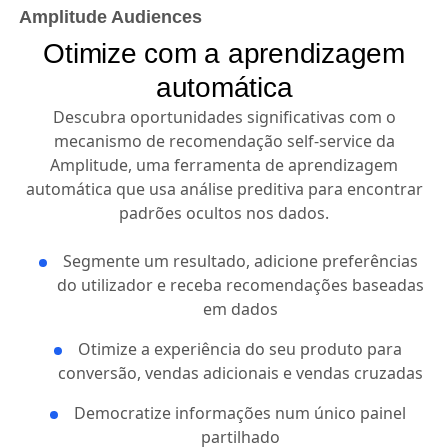
Amplitude Audiences
Otimize com a aprendizagem
automática
Descubra oportunidades significativas com o
mecanismo de recomendação self-service da
Amplitude, uma ferramenta de aprendizagem
automática que usa análise preditiva para encontrar
padrões ocultos nos dados.
Segmente um resultado, adicione preferências
do utilizador e receba recomendações baseadas
em dados
Otimize a experiência do seu produto para
conversão, vendas adicionais e vendas cruzadas
Democratize informações num único painel
partilhado