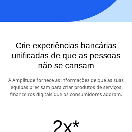
Crie experiências bancárias
unificadas de que as pessoas
não se cansam
A Amplitude fornece as informações de que as suas
equipas precisam para criar produtos de serviços
financeiros digitais que os consumidores adoram.
2x*