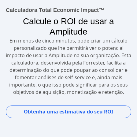
Calculadora Total Economic Impact™
Calcule o ROI de usar a
Amplitude
Em menos de cinco minutos, pode criar um cálculo
personalizado que lhe permitirá ver o potencial
impacto de usar a Amplitude na sua organização. Esta
calculadora, desenvolvida pela Forrester, facilita a
determinação do que pode poupar ao consolidar e
fomentar análises de self-service e, ainda mais
importante, o que isso pode significar para os seus
objetivos de aquisição, monetização e retenção.
Obtenha uma estimativa do seu ROI