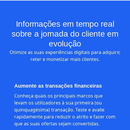
Informações em tempo real
sobre a jornada do cliente em
evolução
Otimize as suas experiências digitais para adquirir,
reter e monetizar mais clientes.
Aumente as transações financeiras
Conheça quais os principais marcos que
levam os utilizadores à sua primeira (ou
quinquagésima) transação. Teste e avalie
rapidamente para reduzir o atrito e fazer com
que as suas ofertas sejam convertidas.