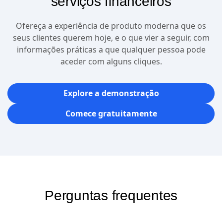
serviços financeiros
Ofereça a experiência de produto moderna que os
seus clientes querem hoje, e o que vier a seguir, com
informações práticas a que qualquer pessoa pode
aceder com alguns cliques.
Explore a demonstração
Comece gratuitamente
Perguntas frequentes