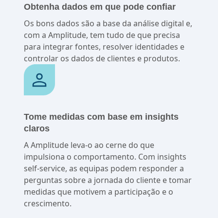
Obtenha dados em que pode confiar
Os bons dados são a base da análise digital e,
com a Amplitude, tem tudo de que precisa
para integrar fontes, resolver identidades e
controlar os dados de clientes e produtos.
Tome medidas com base em insights
claros
A Amplitude leva-o ao cerne do que
impulsiona o comportamento. Com insights
self-service, as equipas podem responder a
perguntas sobre a jornada do cliente e tomar
medidas que motivem a participação e o
crescimento.