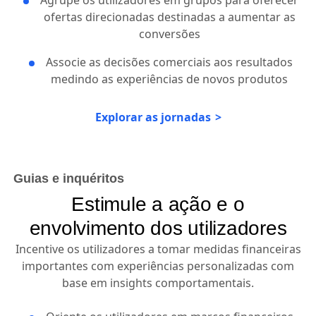
ofertas direcionadas destinadas a aumentar as
conversões
Associe as decisões comerciais aos resultados
medindo as experiências de novos produtos
Explorar as jornadas
Guias e inquéritos
Estimule a ação e o
envolvimento dos utilizadores
Incentive os utilizadores a tomar medidas financeiras
importantes com experiências personalizadas com
base em insights comportamentais.