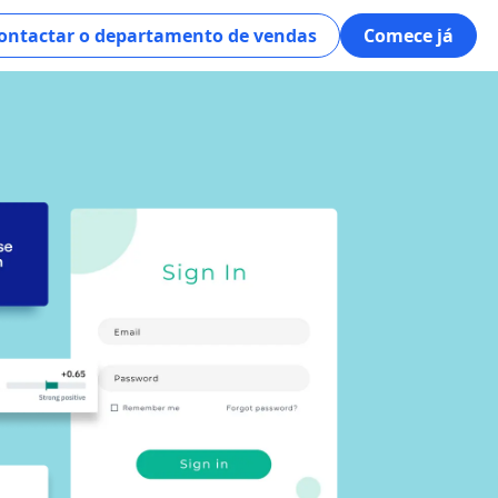
ontactar o departamento de vendas
Comece já