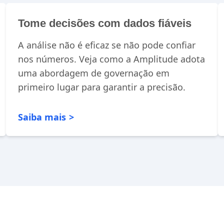
Tome decisões com dados fiáveis
A análise não é eficaz se não pode confiar
nos números. Veja como a Amplitude adota
uma abordagem de governação em
primeiro lugar para garantir a precisão.
Saiba mais