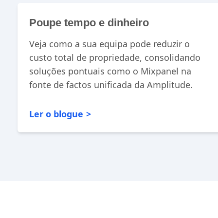
Poupe tempo e dinheiro
Veja como a sua equipa pode reduzir o
custo total de propriedade, consolidando
soluções pontuais como o Mixpanel na
fonte de factos unificada da Amplitude.
Ler o blogue