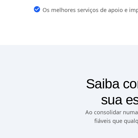
Os melhores serviços de apoio e im
Saiba co
sua es
Ao consolidar numa 
fiáveis que qual