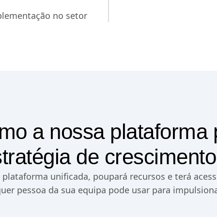
plementação no setor
mo a nossa plataforma 
tratégia de crescimento 
plataforma unificada, poupará recursos e terá acess
quer pessoa da sua equipa pode usar para impulsion