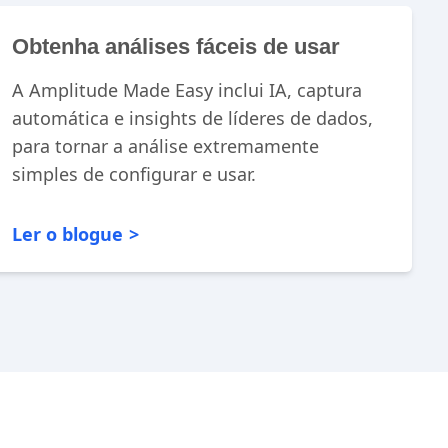
Obtenha análises fáceis de usar
A Amplitude Made Easy inclui IA, captura
automática e insights de líderes de dados,
para tornar a análise extremamente
simples de configurar e usar.
Ler o blogue