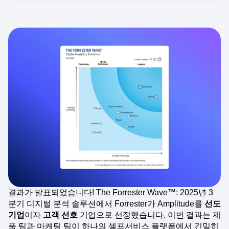
결과가 발표되었습니다! The Forrester Wave™: 2025년 3
분기 디지털 분석 솔루션에서 Forrester가 Amplitude를
선도
기업
이자
고객 선호
기업으로 선정했습니다. 이번 결과는 제
품 팀과 마케팅 팀이 하나의 셀프서비스 플랫폼에서 긴밀히