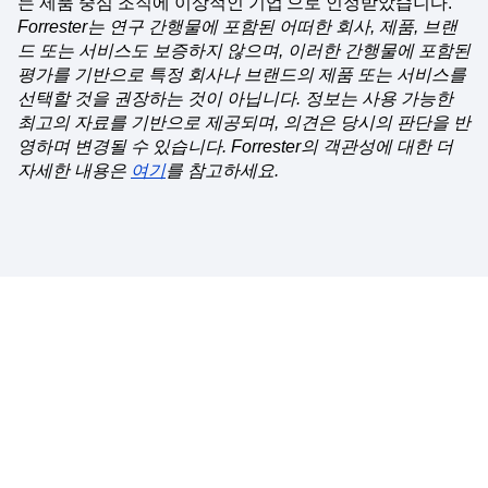
는 제품 중심 조직에 이상적인 기업'으로 인정받았습니다.
Forrester는 연구 간행물에 포함된 어떠한 회사, 제품, 브랜
드 또는 서비스도 보증하지 않으며, 이러한 간행물에 포함된
평가를 기반으로 특정 회사나 브랜드의 제품 또는 서비스를
선택할 것을 권장하는 것이 아닙니다. 정보는 사용 가능한
최고의 자료를 기반으로 제공되며, 의견은 당시의 판단을 반
영하며 변경될 수 있습니다. Forrester의 객관성에 대한 더
자세한 내용은
여기
를 참고하세요.