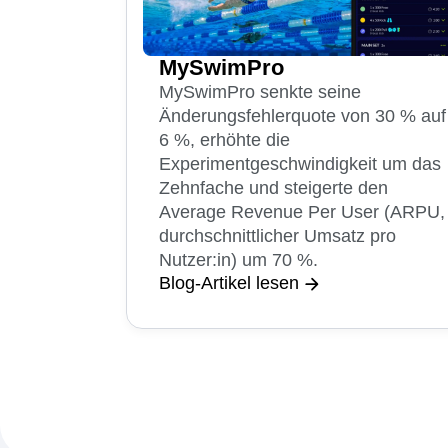
MySwimPro
MySwimPro senkte seine
Änderungsfehlerquote von 30 % auf
6 %, erhöhte die
Experimentgeschwindigkeit um das
Zehnfache und steigerte den
Average Revenue Per User (ARPU,
durchschnittlicher Umsatz pro
Nutzer:in) um 70 %.
Blog-Artikel lesen