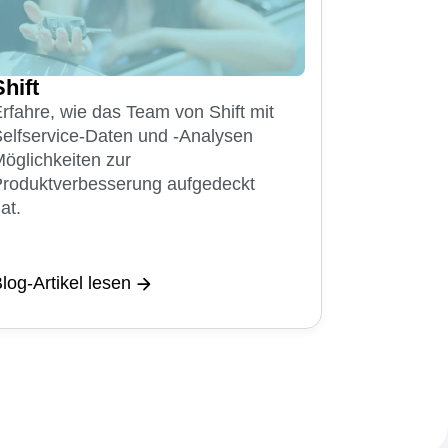
Shift
rfahre, wie das Team von Shift mit
elfservice-Daten und -Analysen
öglichkeiten zur
roduktverbesserung aufgedeckt
at.
log-Artikel lesen