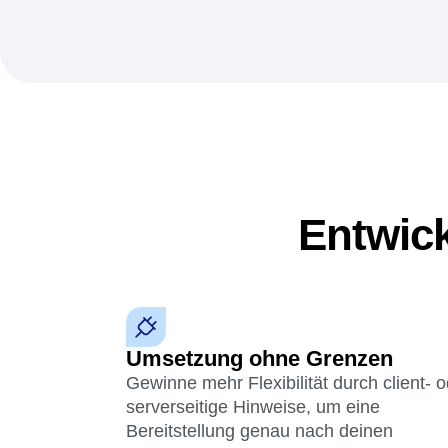
Entwick
Umsetzung ohne Grenzen
Gewinne mehr Flexibilität durch client- 