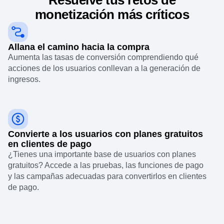
Resuelve tus retos de
monetización más críticos
Allana el camino hacia la compra
Aumenta las tasas de conversión comprendiendo qué
acciones de los usuarios conllevan a la generación de
ingresos.
Convierte a los usuarios con planes gratuitos
en clientes de pago
¿Tienes una importante base de usuarios con planes
gratuitos? Accede a las pruebas, las funciones de pago
y las campañas adecuadas para convertirlos en clientes
de pago.