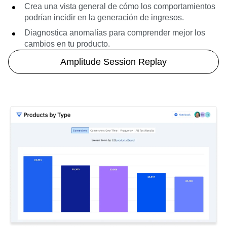
Crea una vista general de cómo los comportamientos
podrían incidir en la generación de ingresos.
Diagnostica anomalías para comprender mejor los
cambios en tu producto.
Amplitude Session Replay