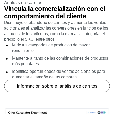
Análisis de carritos
Vincula la comercialización con el
comportamiento del cliente
Disminuye el abandono de carritos y aumenta las ventas
adicionales al analizar las conversiones en función de los
atributos de los artículos, como la marca, la categoría, el
precio, o el SKU, entre otros.
Mide tus categorías de productos de mayor
rendimiento.
Mantente al tanto de las combinaciones de productos
más populares.
Identifica oportunidades de ventas adicionales para
aumentar el tamaño de las compras.
Información sobre el análisis de carritos