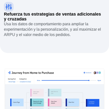
Refuerza tus estrategias de ventas adicionales
y cruzadas
Usa los datos de comportamiento para ampliar la
experimentación y la personalización, y así maximizar el
ARPU y el valor medio de los pedidos.