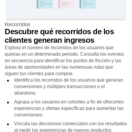
Recorridos
Descubre qué recorridos de los
clientes generan ingresos
Explora el número de recorridos de los usuarios que
quieras en un determinado periodo. Consulta los eventos
en secuencia para identificar los puntos de fricción y las
áreas de oportunidades en las numerosas rutas que
siguen tus clientes para comprar.
Identifica los recorridos de los usuarios que generan
conversiones y múltiples transacciones o el
abandono.
Agrupa a los usuarios en cohortes a fin de ofrecerles
experiencias y ofertas específicas para aumentar las
conversiones.
Vincula las decisiones comerciales con los resultados
al medir las experiencias de nuevos productos.