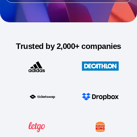
Trusted by 2,000+ companies