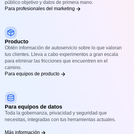
público objetivo y datos de primera mano.
Para profesionales del marketing
Producto
Obtén información de autoservicio sobre lo que valoran
tus clientes. Lleva a cabo experimentos a gran escala
para eliminar las fricciones que encuentren en el
camino.
Para equipos de producto
Para equipos de datos
Toda la gobernanza, privacidad y seguridad que
necesitas, integradas con tus herramientas actuales.
Más información