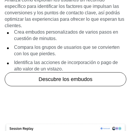
específico para identificar los factores que impulsan las
conversiones y los puntos de contacto clave, así podrás
optimizar las experiencias para ofrecer lo que esperan tus
clientes.
Crea embudos personalizados de varios pasos en
cuestión de minutos.
Compara los grupos de usuarios que se convierten
con los que pierdes.
Identifica las acciones de incorporación o pago de
alto valor de un vistazo.
Descubre los embudos