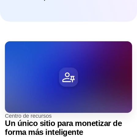
Centro de recursos
Un único sitio para monetizar de
forma más inteligente