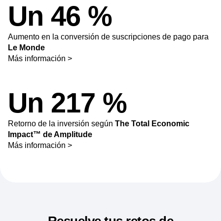
Un 46 %
Aumento en la conversión de suscripciones de pago para
Le Monde
Más información >
Un 217 %
Retorno de la inversión según
The Total Economic
Impact™ de Amplitude
Más información >