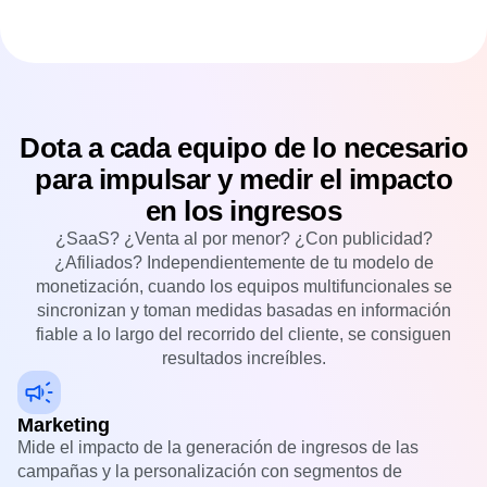
Dota a cada equipo de lo necesario
para impulsar y medir el impacto
en los ingresos
¿SaaS? ¿Venta al por menor? ¿Con publicidad?
¿Afiliados? Independientemente de tu modelo de
monetización, cuando los equipos multifuncionales se
sincronizan y toman medidas basadas en información
fiable a lo largo del recorrido del cliente, se consiguen
resultados increíbles.
Marketing
Mide el impacto de la generación de ingresos de las
campañas y la personalización con segmentos de