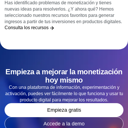
Has identificado problemas de monetización y tienes
nuevas ideas para resolverlos. ¿Y ahora qué? Hemos
seleccionado nuestros recursos favoritos para generar
ingresos a partir de tus inversiones en productos digitales.
Consulta los recursos
Empieza a mejorar la monetización
hoy mismo
Con una plataforma de información, experimentación y
activación, puedes ver fácilmente lo que funciona y usar tu
producto digital para mejorar los resultados.
Empieza gratis
Accede a la demo