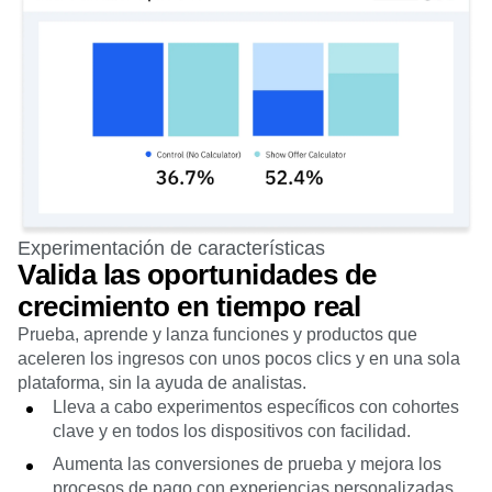
Experimentación de características
Valida las oportunidades de
crecimiento en tiempo real
Prueba, aprende y lanza funciones y productos que
aceleren los ingresos con unos pocos clics y en una sola
plataforma, sin la ayuda de analistas.
Lleva a cabo experimentos específicos con cohortes
clave y en todos los dispositivos con facilidad.
Aumenta las conversiones de prueba y mejora los
procesos de pago con experiencias personalizadas.