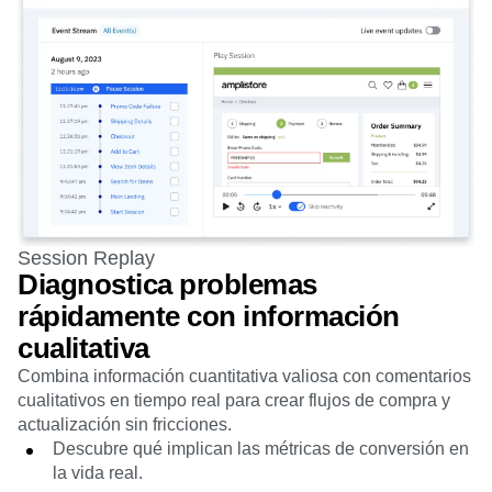
Session Replay
Diagnostica problemas
rápidamente con información
cualitativa
Combina información cuantitativa valiosa con comentarios
cualitativos en tiempo real para crear flujos de compra y
actualización sin fricciones.
Descubre qué implican las métricas de conversión en
la vida real.