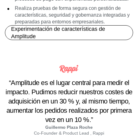
Realiza pruebas de forma segura con gestión de
características, seguridad y gobernanza integradas y
preparadas para entornos empresariales.
Experimentación de características de
Amplitude
“Amplitude es el lugar central para medir el
impacto. Pudimos reducir nuestros costes de
adquisición en un 30 % y, al mismo tiempo,
aumentar los pedidos realizados por primera
vez en un 10 %.”
Guillermo Plaza Roche
Co-Founder & Product Lead , Rappi