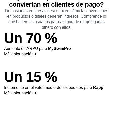
conviertan en clientes de pago?
Demasiadas empresas desconocen cómo las inversiones
en productos digitales generan ingresos. Comprende lo
que hacen tus usuarios para asegurarte de que ganas
dinero con ellos.
Un 70 %
Aumento en ARPU para
MySwimPro
Más información >
Un 15 %
Incremento en el valor medio de los pedidos para
Rappi
Más información >