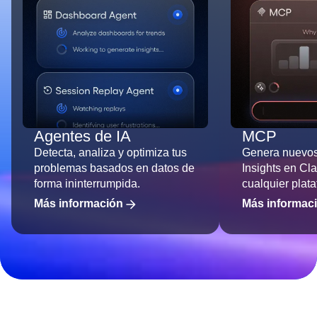
Agentes de IA
MCP
Detecta, analiza y optimiza tus
Genera nuevos
problemas basados en datos de
Insights en Cl
forma ininterrumpida.
cualquier plata
Más información
Más informac