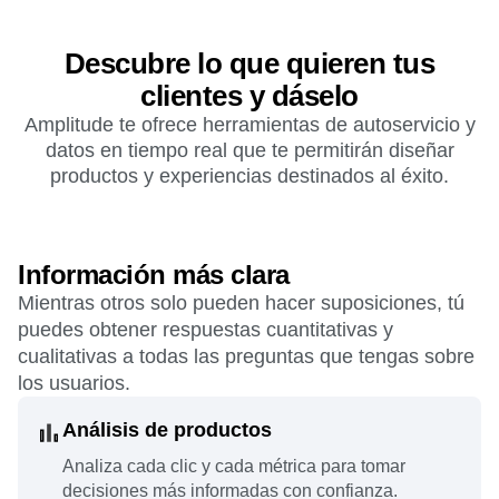
Descubre lo que quieren tus
clientes y dáselo
Amplitude te ofrece herramientas de autoservicio y
datos en tiempo real que te permitirán diseñar
productos y experiencias destinados al éxito.
Información más clara
Mientras otros solo pueden hacer suposiciones, tú
puedes obtener respuestas cuantitativas y
cualitativas a todas las preguntas que tengas sobre
los usuarios.
Análisis de productos
Analiza cada clic y cada métrica para tomar
decisiones más informadas con confianza.