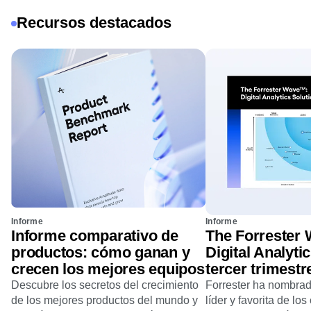
Recursos destacados
Informe
Informe
Informe comparativo de
The Forrester
productos: cómo ganan y
Digital Analyti
crecen los mejores equipos
tercer trimestr
Descubre los secretos del crecimiento
Forrester ha nombra
de los mejores productos del mundo y
líder y favorita de los