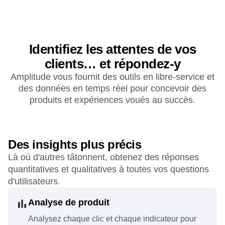
Identifiez les attentes de vos
clients… et répondez-y
Amplitude vous fournit des outils en libre-service et
des données en temps réel pour concevoir des
produits et expériences voués au succès.
Des insights plus précis
Là où d'autres tâtonnent, obtenez des réponses
quantitatives et qualitatives à toutes vos questions
d'utilisateurs.
Analyse de produit
Analysez chaque clic et chaque indicateur pour