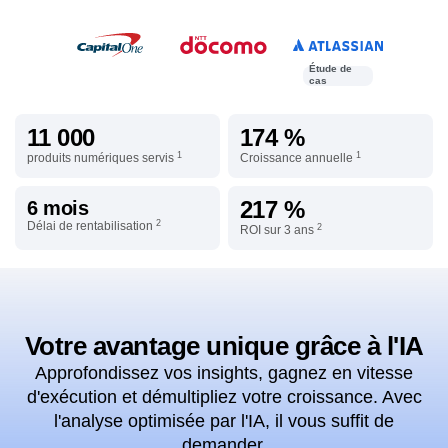
Étude de
cas
11 000
174 %
1
1
produits numériques servis
Croissance annuelle
217 %
6 mois
2
Délai de rentabilisation
2
ROI sur 3 ans
Votre avantage unique grâce à l'IA
Approfondissez vos insights, gagnez en vitesse
d'exécution et démultipliez votre croissance. Avec
l'analyse optimisée par l'IA, il vous suffit de
demander.