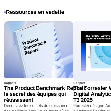
Ressources en vedette
Rapport
Rapport
The Product Benchmark Report :
The Forrester
le secret des équipes qui
Digital Analyti
réussissent
T3 2025
Découvrez les secrets de croissance
Forrester désigne A