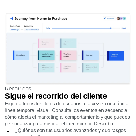
Recorridos
Sigue el recorrido del cliente
Explora todos los flujos de usuarios a la vez en una única
línea temporal visual. Consulta los eventos en secuencia,
cómo afecta el marketing al comportamiento y qué puedes
personalizar para mejorar el crecimiento. Descubre:
¿Quiénes son tus usuarios avanzados y qué rasgos