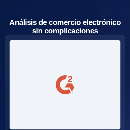
Análisis de comercio electrónico
sin complicaciones