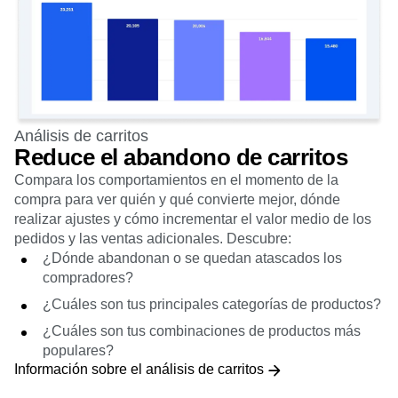
Análisis de carritos
Reduce el abandono de carritos
Compara los comportamientos en el momento de la
compra para ver quién y qué convierte mejor, dónde
realizar ajustes y cómo incrementar el valor medio de los
pedidos y las ventas adicionales. Descubre:
¿Dónde abandonan o se quedan atascados los
compradores?
¿Cuáles son tus principales categorías de productos?
¿Cuáles son tus combinaciones de productos más
populares?
Información sobre el análisis de carritos