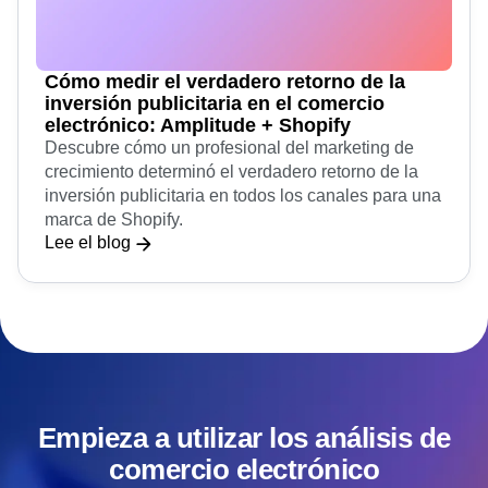
Cómo medir el verdadero retorno de la
inversión publicitaria en el comercio
electrónico: Amplitude + Shopify
Descubre cómo un profesional del marketing de
crecimiento determinó el verdadero retorno de la
inversión publicitaria en todos los canales para una
marca de Shopify.
Lee el blog
Empieza a utilizar los análisis de
comercio electrónico