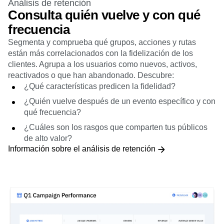
Análisis de retención
Consulta quién vuelve y con qué
frecuencia
Segmenta y comprueba qué grupos, acciones y rutas
están más correlacionados con la fidelización de los
clientes. Agrupa a los usuarios como nuevos, activos,
reactivados o que han abandonado. Descubre:
¿Qué características predicen la fidelidad?
¿Quién vuelve después de un evento específico y con
qué frecuencia?
¿Cuáles son los rasgos que comparten tus públicos
de alto valor?
Información sobre el análisis de retención