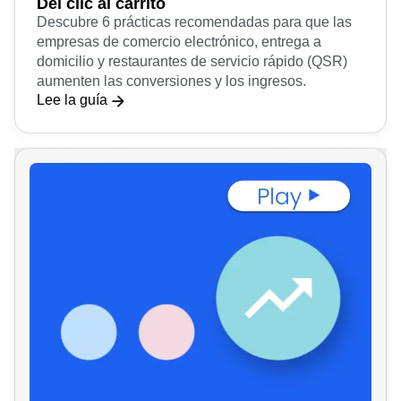
Del clic al carrito
Descubre 6 prácticas recomendadas para que las
empresas de comercio electrónico, entrega a
domicilio y restaurantes de servicio rápido (QSR)
aumenten las conversiones y los ingresos.
Lee la guía