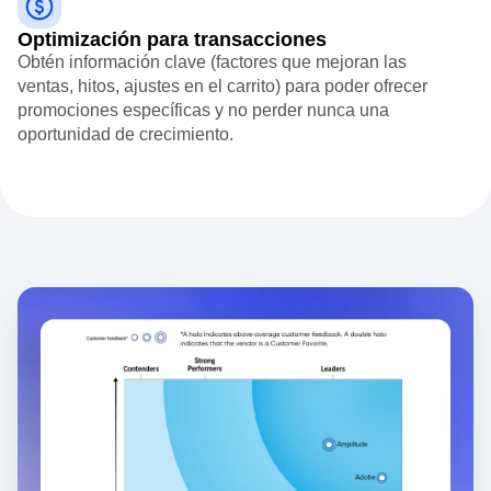
Optimización para transacciones
Obtén información clave (factores que mejoran las
ventas, hitos, ajustes en el carrito) para poder ofrecer
promociones específicas y no perder nunca una
oportunidad de crecimiento.