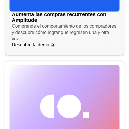
Aumenta las compras recurrentes con
Amplitude
Comprende el comportamiento de los compradores
y descubre cómo lograr que regresen una y otra
vez.
Descubre la demo