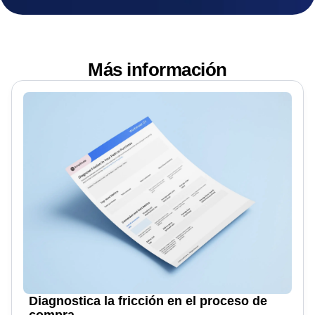
Más información
Diagnostica la fricción en el proceso de
compra