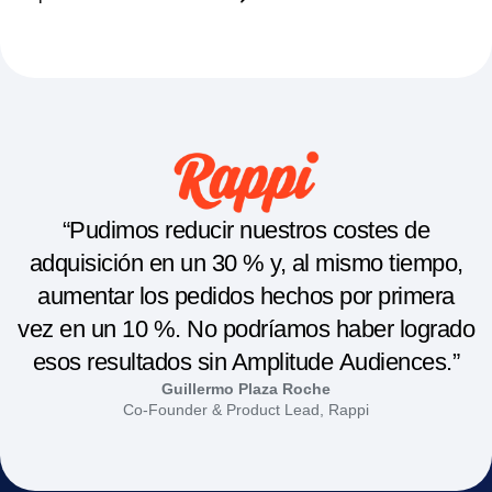
“Pudimos reducir nuestros costes de
adquisición en un 30 % y, al mismo tiempo,
aumentar los pedidos hechos por primera
vez en un 10 %. No podríamos haber logrado
esos resultados sin Amplitude Audiences.”
Guillermo Plaza Roche
Co-Founder & Product Lead, Rappi