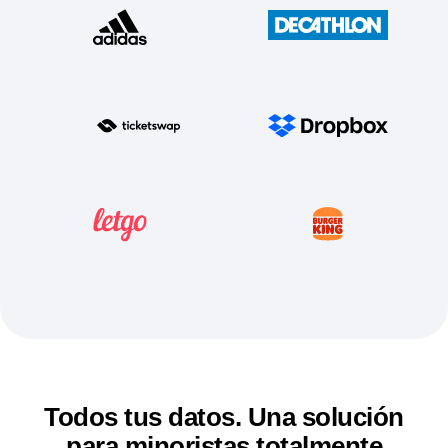
Todos tus datos. Una solución
para minoristas totalmente