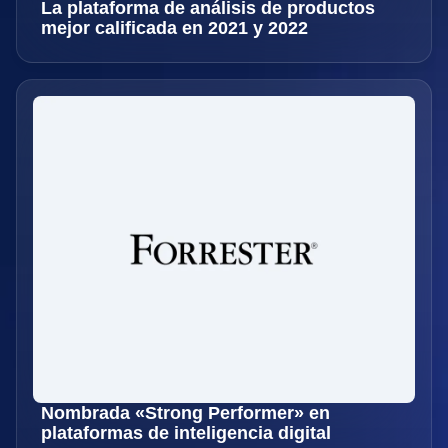
La plataforma de análisis de productos
mejor calificada en 2021 y 2022
Nombrada «Strong Performer» en
plataformas de inteligencia digital