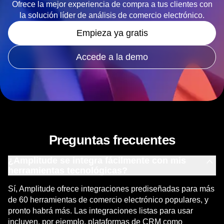
Ofrece la mejor experiencia de compra a tus clientes con
la solución líder de análisis de comercio electrónico.
Empieza ya gratis
Accede a la demo
Preguntas frecuentes
¿Amplitude se integra fácilmente con mis
herramientas tecnológicas?
Sí, Amplitude ofrece
integraciones prediseñadas para más
de 60 herramientas de comercio electrónico populares
, y
pronto habrá más. Las integraciones listas para usar
incluyen, por ejemplo, plataformas de CRM como