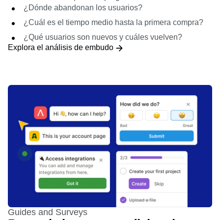
¿Dónde abandonan los usuarios?
¿Cuál es el tiempo medio hasta la primera compra?
¿Qué usuarios son nuevos y cuáles vuelven?
Explora el análisis de embudo
Guides and Surveys