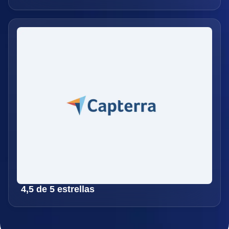
4,5 de 5 estrellas