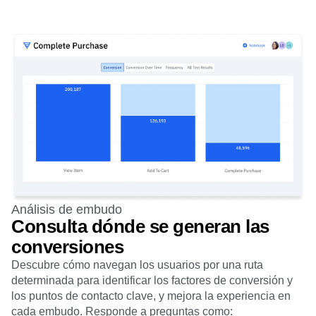
Análisis de embudo
Consulta dónde se generan las
conversiones
Descubre cómo navegan los usuarios por una ruta
determinada para identificar los factores de conversión y
los puntos de contacto clave, y mejora la experiencia en
cada embudo. Responde a preguntas como: