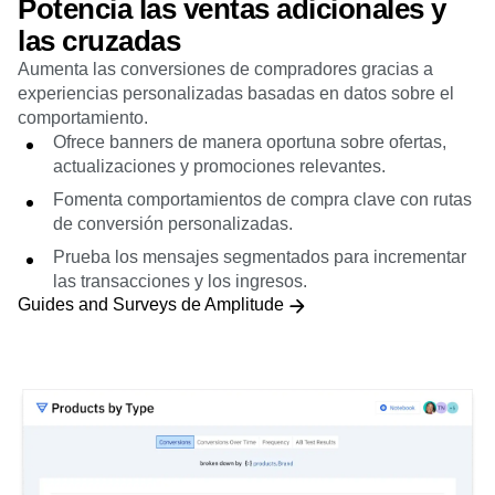
Potencia las ventas adicionales y
las cruzadas
Aumenta las conversiones de compradores gracias a
experiencias personalizadas basadas en datos sobre el
comportamiento.
Ofrece banners de manera oportuna sobre ofertas,
actualizaciones y promociones relevantes.
Fomenta comportamientos de compra clave con rutas
de conversión personalizadas.
Prueba los mensajes segmentados para incrementar
las transacciones y los ingresos.
Guides and Surveys de Amplitude