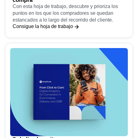
Con esta hoja de trabajo, descubre y prioriza los
puntos en los que los compradores se quedan
estancados a lo largo del recorrido del cliente.
Consigue la hoja de trabajo