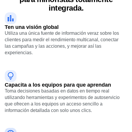
integrada.
Ten una visión global
Utiliza una única fuente de información veraz sobre los
clientes para medir el rendimiento multicanal, conectar
las campañas y las acciones, y mejorar así las
experiencias.
Capacita a los equipos para que aprendan
Toma decisiones basadas en datos en tiempo real
utilizando herramientas y experimentos de autoservicio
que ofrecen a los equipos un acceso sencillo a
información detallada con solo unos clics.