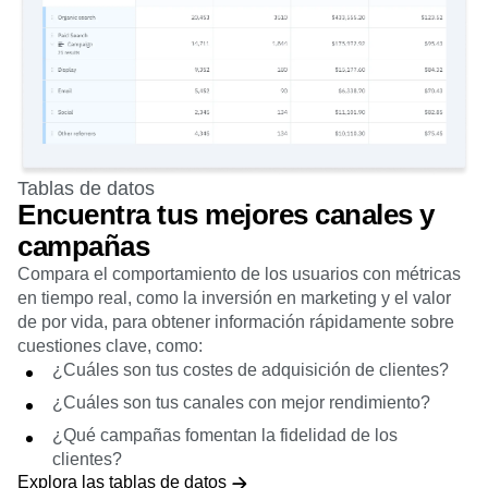
Tablas de datos
Encuentra tus mejores canales y
campañas
Compara el comportamiento de los usuarios con métricas
en tiempo real, como la inversión en marketing y el valor
de por vida, para obtener información rápidamente sobre
cuestiones clave, como:
¿Cuáles son tus costes de adquisición de clientes?
¿Cuáles son tus canales con mejor rendimiento?
¿Qué campañas fomentan la fidelidad de los
clientes?
Explora las tablas de datos