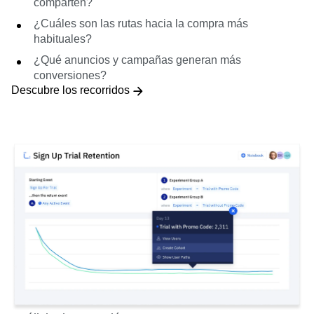
comparten?
¿Cuáles son las rutas hacia la compra más
habituales?
¿Qué anuncios y campañas generan más
conversiones?
Descubre los recorridos