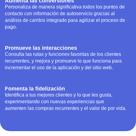
Aumenta las conversiones
Personaliza de manera significativa todos los puntos de
contacto con información de autoservicio gracias al
análisis de carritos integrado para agilizar el proceso de
pago.
Promueve las interacciones
Consulta las rutas y funciones favoritas de los clientes
recurrentes, y mejora y promueve lo que funciona para
incrementar el uso de la aplicación y del sitio web.
Fomenta la fidelización
Identifica a tus mejores clientes y lo que les gusta,
experimentando con nuevas experiencias que
aumenten las compras recurrentes y el valor de por vida.