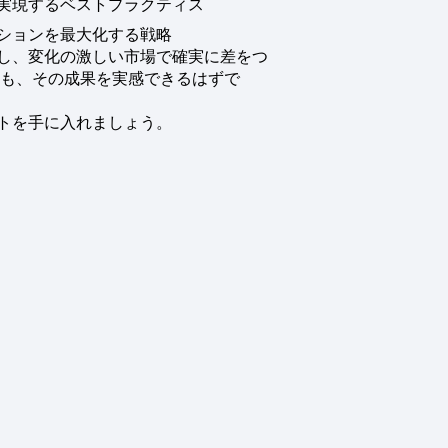
実現するベストプラクティス
ションを最大化する戦略
し、変化の激しい市場で確実に差をつ
スも、その成果を実感できるはずで
トを手に入れましょう。