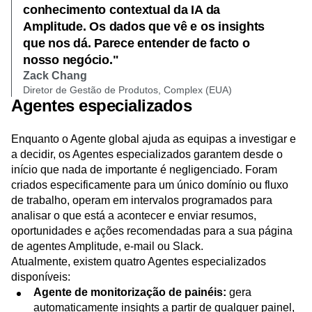
Teams.
"Estamos impressionados com o
conhecimento contextual da IA da
Amplitude. Os dados que vê e os insights
que nos dá. Parece entender de facto o
nosso negócio."
Zack Chang
Diretor de Gestão de Produtos, Complex (EUA)
Agentes especializados
Enquanto o Agente global ajuda as equipas a investigar e
a decidir, os Agentes especializados garantem desde o
início que nada de importante é negligenciado. Foram
criados especificamente para um único domínio ou fluxo
de trabalho, operam em intervalos programados para
analisar o que está a acontecer e enviar resumos,
oportunidades e ações recomendadas para a sua página
de agentes Amplitude, e-mail ou Slack.
Atualmente, existem quatro Agentes especializados
disponíveis: