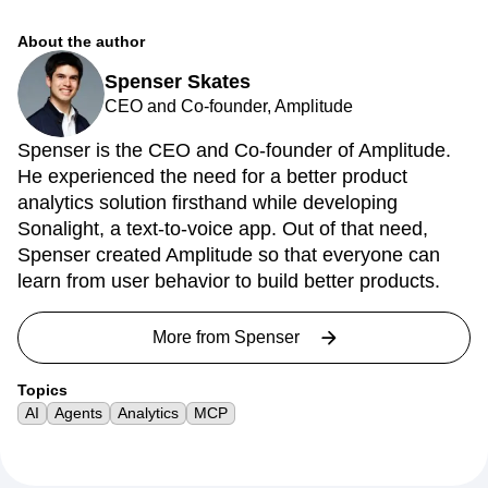
About the author
Spenser Skates
CEO and Co-founder, Amplitude
Spenser is the CEO and Co-founder of Amplitude.
He experienced the need for a better product
analytics solution firsthand while developing
Sonalight, a text-to-voice app. Out of that need,
Spenser created Amplitude so that everyone can
learn from user behavior to build better products.
More from
Spenser
Topics
AI
Agents
Analytics
MCP