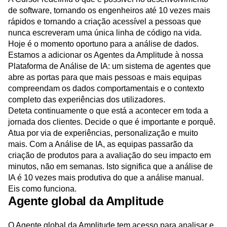
A Cursor redefiniu o que é possível no desenvolvimento
de software, tornando os engenheiros até 10 vezes mais
rápidos e tornando a criação acessível a pessoas que
nunca escreveram uma única linha de código na vida.
Hoje é o momento oportuno para a análise de dados.
Estamos a adicionar os
Agentes da Amplitude
à nossa
Plataforma de Análise de IA: um sistema de agentes que
abre as portas para que mais pessoas e mais equipas
compreendam os dados comportamentais e o contexto
completo das experiências dos utilizadores.
Deteta continuamente o que está a acontecer em toda a
jornada dos clientes. Decide o que é importante e porquê.
Atua por via de experiências, personalização e muito
mais. Com a Análise de IA, as equipas passarão da
criação de produtos para a avaliação do seu impacto em
minutos, não em semanas. Isto significa que a análise de
IA é 10 vezes mais produtiva do que a análise manual.
Eis como funciona.
Agente global da Amplitude