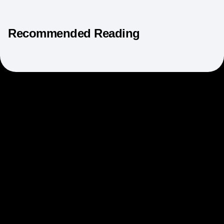
Recommended Reading