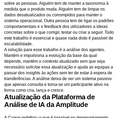
Atualmente, o fardo operacional da análise ainda recai
sobre as pessoas. Alguém tem de manter a taxonomia à
medida que o produto muda. Alguém tem de limpar os
dados desatualizados ou corrompidos para manter o
sistema operacional. Outra pessoa tem de ligar os padrões
comportamentais e o feedback dos utilizadores a ideias
concretas sobre o que corrigir, testar ou criar a seguir. Todo
este trabalho é essencial e quase nada disto é passível de
escalabilidade.
A solução para esse trabalho é a análise dos agentes.
Mantém e impulsiona a evolução da base da qual
depende, mantém o contexto atualizado sem que seja
necessário solicitar essa atualização e ajuda as equipas a
passar dos insights às ações sem ter de estar à espera de
transferências. A análise deixa de ser um sistema passivo
que apenas consulta e torna-se um participante ativo na
forma como cria, lança e cresce.
Atualização da Plataforma de
Análise de IA da Amplitude