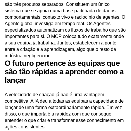
O Agente global, os Agentes especializados e o MCP não
são três produtos separados. Constituem um único
sistema que se apoia numa base partilhada de dados
comportamentais, contexto vivo e raciocínio de agentes. O
Agente global investiga em tempo real. Os Agentes
especializados automatizam os fluxos de trabalho que são
importantes para si. O MCP coloca tudo exatamente onde
a sua equipa já trabalha. Juntos, estabelecem a ponte
entre a criação e a aprendizagem, algo que o resto da
indústria negligenciou.
O futuro pertence às equipas que
são tão rápidas a aprender como a
lançar
A velocidade de criação já não é uma vantagem
competitiva. A IA deu a todas as equipas a capacidade de
lançar de uma forma extraordinariamente rápida. Em vez
disso, o que importa é a rapidez com que consegue