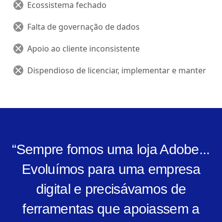
Ecossistema fechado
Falta de governação de dados
Apoio ao cliente inconsistente
Dispendioso de licenciar, implementar e manter
“Sempre fomos uma loja Adobe...
Evoluímos para uma empresa
digital e precisávamos de
ferramentas que apoiassem a