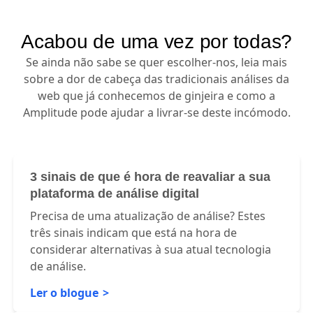
Acabou de uma vez por todas?
Se ainda não sabe se quer escolher-nos, leia mais
sobre a dor de cabeça das tradicionais análises da
web que já conhecemos de ginjeira e como a
Amplitude pode ajudar a livrar-se deste incómodo.
3 sinais de que é hora de reavaliar a sua
plataforma de análise digital
Precisa de uma atualização de análise? Estes
três sinais indicam que está na hora de
considerar alternativas à sua atual tecnologia
de análise.
Ler o blogue