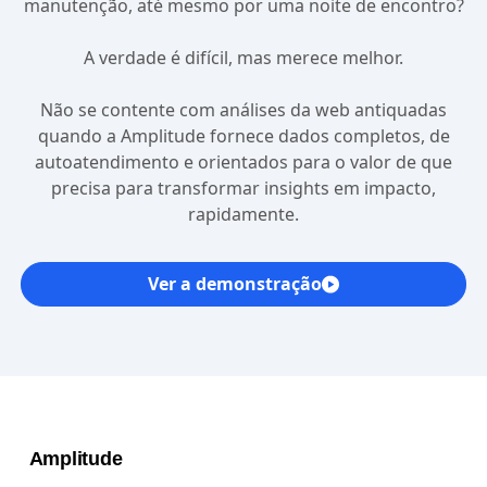
manutenção, até mesmo por uma noite de encontro?
A verdade é difícil, mas merece melhor.
Não se contente com análises da web antiquadas
quando a Amplitude fornece dados completos, de
autoatendimento e orientados para o valor de que
precisa para transformar insights em impacto,
rapidamente.
Ver a demonstração
Amplitude