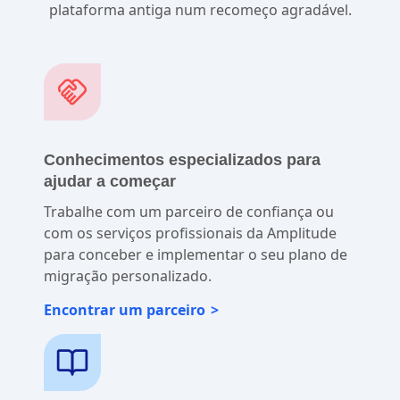
plataforma antiga num recomeço agradável.
Conhecimentos especializados para
ajudar a começar
Trabalhe com um parceiro de confiança ou
com os serviços profissionais da Amplitude
para conceber e implementar o seu plano de
migração personalizado.
Encontrar um parceiro