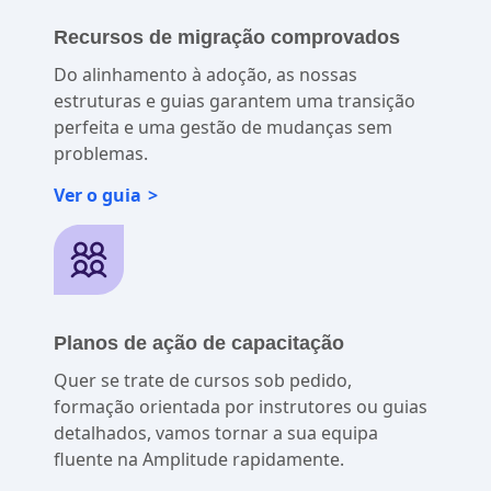
Recursos de migração comprovados
Do alinhamento à adoção, as nossas
estruturas e guias garantem uma transição
perfeita e uma gestão de mudanças sem
problemas.
Ver o guia
Planos de ação de capacitação
Quer se trate de cursos sob pedido,
formação orientada por instrutores ou guias
detalhados, vamos tornar a sua equipa
fluente na Amplitude rapidamente.