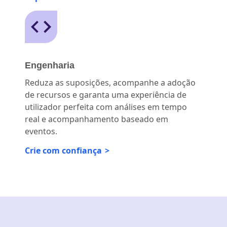
Engenharia
Reduza as suposições, acompanhe a adoção
de recursos e garanta uma experiência de
utilizador perfeita com análises em tempo
real e acompanhamento baseado em
eventos.
Crie com confiança