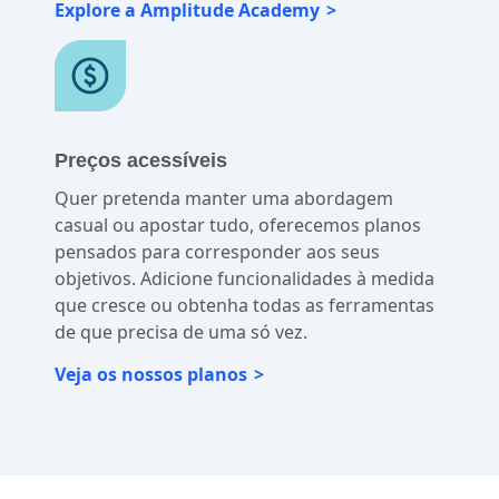
Explore a Amplitude Academy
Preços acessíveis
Quer pretenda manter uma abordagem
casual ou apostar tudo, oferecemos planos
pensados para corresponder aos seus
objetivos. Adicione funcionalidades à medida
que cresce ou obtenha todas as ferramentas
de que precisa de uma só vez.
Veja os nossos planos