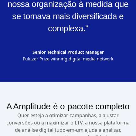
nossa organização à medida que
se tornava mais diversificada e
complexa.”
Senior Technical Product Manager
Pulitzer Prize winning digital media network
A Amplitude é o pacote completo
Quer esteja a otimizar campanhas, a ajustar
conversões ou a maximizar o LTV, a nossa plataforma
de análise digital tudo-em-um ajuda a analisar,