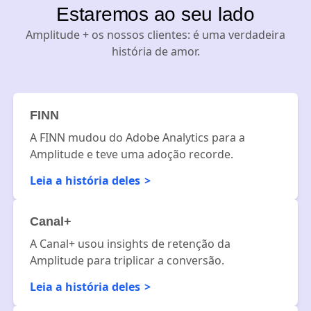
Estaremos ao seu lado
Amplitude + os nossos clientes: é uma verdadeira
história de amor.
FINN
A FINN mudou do Adobe Analytics para a
Amplitude e teve uma adoção recorde.
Leia a história deles
Canal+
A Canal+ usou insights de retenção da
Amplitude para triplicar a conversão.
Leia a história deles