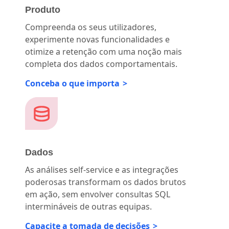
Produto
Compreenda os seus utilizadores,
experimente novas funcionalidades e
otimize a retenção com uma noção mais
completa dos dados comportamentais.
Conceba o que importa
Dados
As análises self-service e as integrações
poderosas transformam os dados brutos
em ação, sem envolver consultas SQL
intermináveis de outras equipas.
Capacite a tomada de decisões