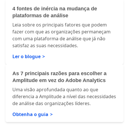
4 fontes de inércia na mudança de
plataformas de análise
Leia sobre os principais fatores que podem
fazer com que as organizações permaneçam
com uma plataforma de análise que já não
satisfaz as suas necessidades.
Ler o blogue
As 7 principais razões para escolher a
Amplitude em vez do Adobe Analytics
Uma visão aprofundada quanto ao que
diferencia a Amplitude a nível das necessidades
de análise das organizações líderes.
Obtenha o guia