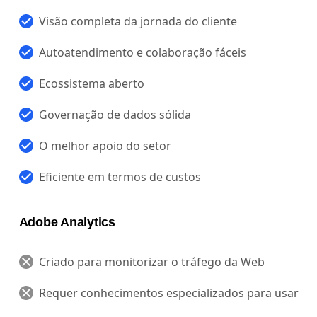
Visão completa da jornada do cliente
Autoatendimento e colaboração fáceis
Ecossistema aberto
Governação de dados sólida
O melhor apoio do setor
Eficiente em termos de custos
Adobe Analytics
Criado para monitorizar o tráfego da Web
Requer conhecimentos especializados para usar