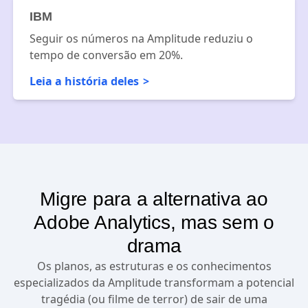
IBM
Seguir os números na Amplitude reduziu o
tempo de conversão em 20%.
Leia a história deles
Migre para a alternativa ao
Adobe Analytics, mas sem o
drama
Os planos, as estruturas e os conhecimentos
especializados da Amplitude transformam a potencial
tragédia (ou filme de terror) de sair de uma