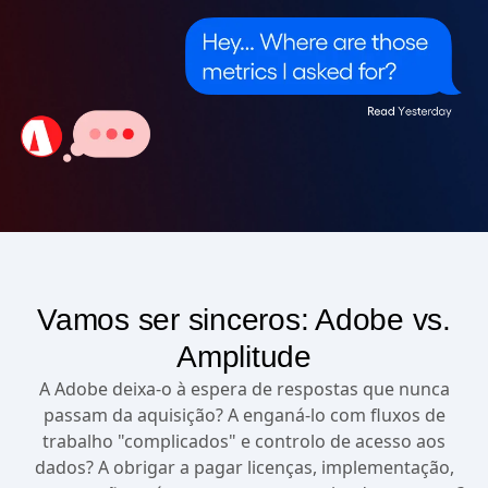
Vamos ser sinceros: Adobe vs.
Amplitude
A Adobe deixa-o à espera de respostas que nunca
passam da aquisição? A enganá-lo com fluxos de
trabalho "complicados" e controlo de acesso aos
dados? A obrigar a pagar licenças, implementação,