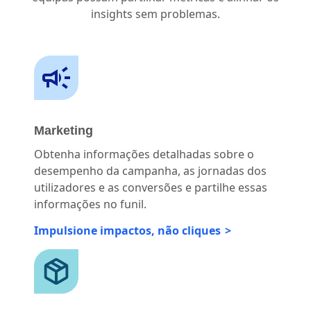
insights sem problemas.
Marketing
Obtenha informações detalhadas sobre o
desempenho da campanha, as jornadas dos
utilizadores e as conversões e partilhe essas
informações no funil.
Impulsione impactos, não cliques