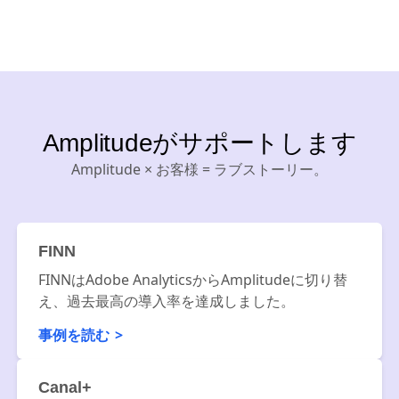
自信を持って構築
Amplitudeがサポートします
Amplitude × お客様 = ラブストーリー。
FINN
FINNはAdobe AnalyticsからAmplitudeに切り替
え、過去最高の導入率を達成しました。
事例を読む