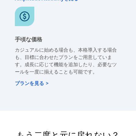
Amplitudeを使いこなせるよう支援します。
Amplitude Academyを見る
手頃な価格
カジュアルに始める場合も、本格導入する場合
も、目標に合わせたプランをご用意していま
す。成長に応じて機能を追加したり、必要なツ
ールを一度に揃えることも可能です。
プランを見る