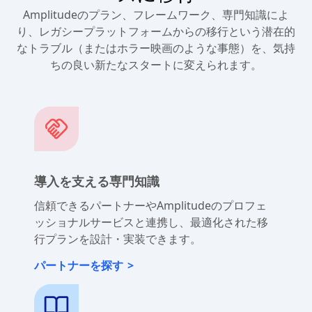
Adobe Analyticsの代替にスムー
ズに移行
Amplitudeのプラン、フレームワーク、専門知識によ
り、レガシープラットフォームからの移行という潜在的
なトラブル（またはホラー映画のような事態）を、気持
ちの良い新たなスタートに変えられます。
導入を支える専門知識
信頼できるパートナーやAmplitudeのプロフェ
ッショナルサービスと連携し、最適化された移
行プランを設計・実装できます。
パートナーを探す