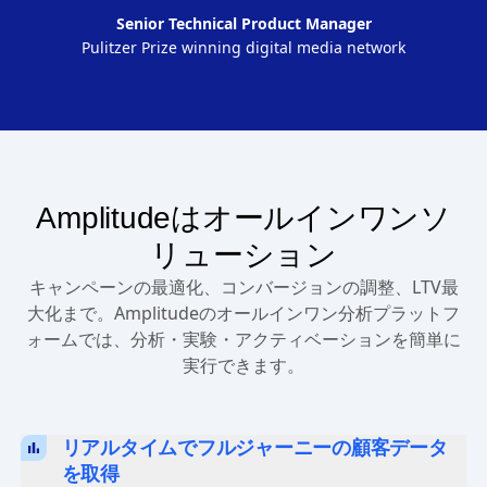
Senior Technical Product Manager
Pulitzer Prize winning digital media network
Amplitudeはオールインワンソ
リューション
キャンペーンの最適化、コンバージョンの調整、LTV最
大化まで。Amplitudeのオールインワン分析プラットフ
ォームでは、分析・実験・アクティベーションを簡単に
実行できます。