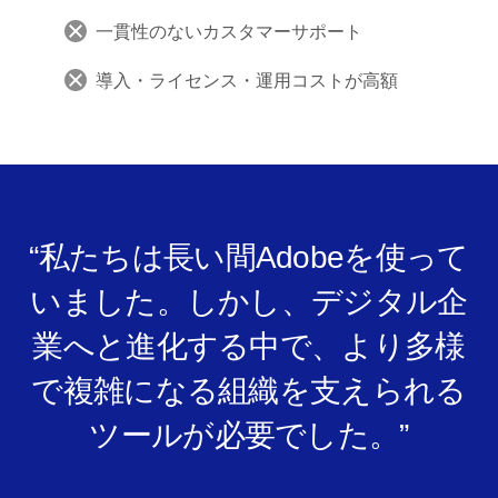
データガバナンスが欠如
一貫性のないカスタマーサポート
導入・ライセンス・運用コストが高額
“私たちは長い間Adobeを使って
いました。しかし、デジタル企
業へと進化する中で、より多様
で複雑になる組織を支えられる
ツールが必要でした。”