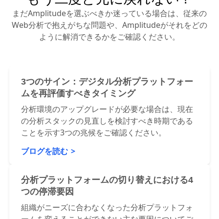
もう二度と元に戻れない？
まだAmplitudeを選ぶべきか迷っている場合は、従来の
Web分析で抱えがちな問題や、Amplitudeがそれをどの
ように解消できるかをご確認ください。
3つのサイン：デジタル分析プラットフォー
ムを再評価すべきタイミング
分析環境のアップグレードが必要な場合は、現在
の分析スタックの見直しを検討すべき時期である
ことを示す3つの兆候をご確認ください。
ブログを読む
分析プラットフォームの切り替えにおける4
つの停滞要因