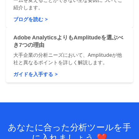
組織がニーズに合わなくなった分析プラットフォ
ームを変えることができない主な要因についてご
紹介します。
ブログを読む
Adobe AnalyticsよりもAmplitudeを選ぶべ
き7つの理由
大手企業の分析ニーズにおいて、Amplitudeが他
社と異なるポイントを詳しく解説します。
ガイドを入手する