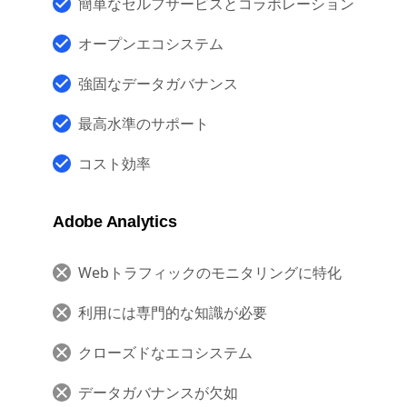
カスタマージャーニーの全体像
簡単なセルフサービスとコラボレーション
オープンエコシステム
強固なデータガバナンス
最高水準のサポート
コスト効率
Adobe Analytics
Webトラフィックのモニタリングに特化
利用には専門的な知識が必要
クローズドなエコシステム