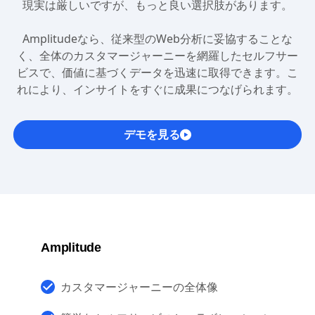
か？
現実は厳しいですが、もっと良い選択肢があります。
Amplitudeなら、従来型のWeb分析に妥協することな
く、全体のカスタマージャーニーを網羅したセルフサー
ビスで、価値に基づくデータを迅速に取得できます。こ
れにより、インサイトをすぐに成果につなげられます。
デモを見る
Amplitude