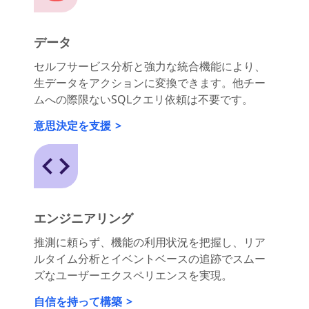
データ
セルフサービス分析と強力な統合機能により、
生データをアクションに変換できます。他チー
ムへの際限ないSQLクエリ依頼は不要です。
意思決定を支援
エンジニアリング
推測に頼らず、機能の利用状況を把握し、リア
ルタイム分析とイベントベースの追跡でスムー
ズなユーザーエクスペリエンスを実現。