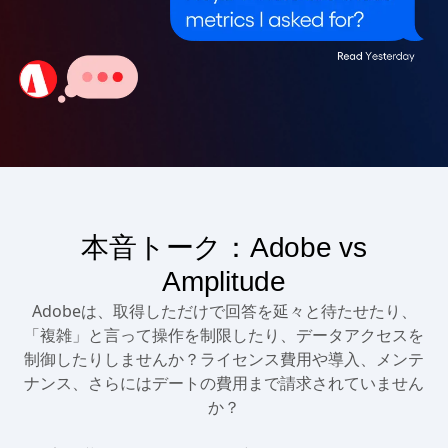
本音トーク：Adobe vs
Amplitude
Adobeは、取得しただけで回答を延々と待たせたり、
「複雑」と言って操作を制限したり、データアクセスを
制御したりしませんか？ライセンス費用や導入、メンテ
ナンス、さらにはデートの費用まで請求されていません