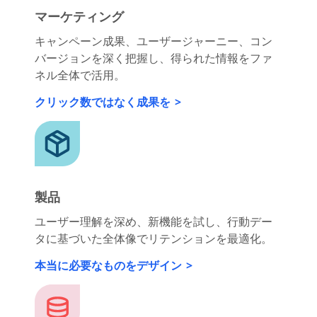
マーケティング
キャンペーン成果、ユーザージャーニー、コン
バージョンを深く把握し、得られた情報をファ
ネル全体で活用。
クリック数ではなく成果を
製品
ユーザー理解を深め、新機能を試し、行動デー
タに基づいた全体像でリテンションを最適化。
本当に必要なものをデザイン