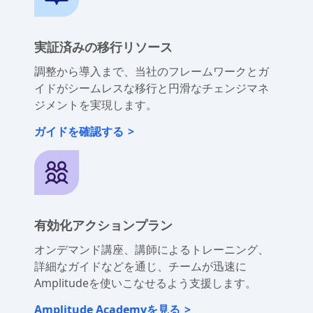
実証済みの移行リソース
調整から導入まで、当社のフレームワークとガ
イドがシームレスな移行と円滑なチェンジマネ
ジメントを実現します。
ガイドを確認する
有効化アクションプラン
オンデマンド講座、講師によるトレーニング、
詳細なガイドなどを通じ、チームが迅速に