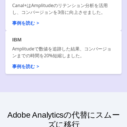
Canal+
Canal+はAmplitudeのリテンション分析を活用
し、コンバージョンを3倍に向上させました。
事例を読む
IBM
Amplitudeで数値を追跡した結果、コンバージョ
ンまでの時間を20%短縮しました。
事例を読む