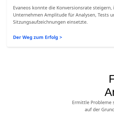
Evaneos
Evaneos konnte die Konversionsrate steigern,
Unternehmen Amplitude für Analysen, Tests u
Sitzungsaufzeichnungen einsetzte.
Der Weg zum Erfolg
F
A