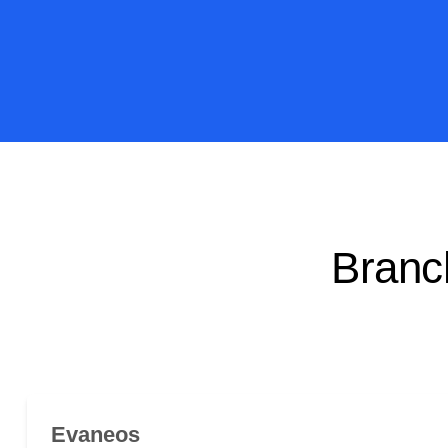
Branc