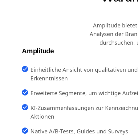
Warum
Amplitude bietet
Analysen der Bran
durchsuchen, u
Amplitude
Einheitliche Ansicht von qualitativen und
Erkenntnissen
Erweiterte Segmente, um wichtige Aufze
KI-Zusammenfassungen zur Kennzeichnu
Aktionen