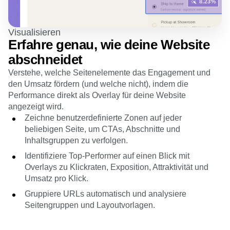
Visualisieren
Erfahre genau, wie deine Website
abschneidet
Verstehe, welche Seitenelemente das Engagement und
den Umsatz fördern (und welche nicht), indem die
Performance direkt als Overlay für deine Website
angezeigt wird.
Zeichne benutzerdefinierte Zonen auf jeder
beliebigen Seite, um CTAs, Abschnitte und
Inhaltsgruppen zu verfolgen.
Identifiziere Top-Performer auf einen Blick mit
Overlays zu Klickraten, Exposition, Attraktivität und
Umsatz pro Klick.
Gruppiere URLs automatisch und analysiere
Seitengruppen und Layoutvorlagen.