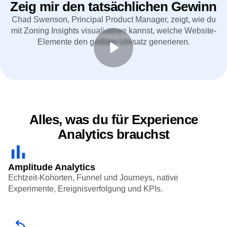
Zeig mir den tatsächlichen Gewinn
Chad Swenson, Principal Product Manager, zeigt, wie du
mit Zoning Insights visualisieren kannst, welche Website-
Elemente den größten Umsatz generieren.
Alles, was du für Experience
Analytics brauchst
Amplitude Analytics
Echtzeit-Kohorten, Funnel und Journeys, native
Experimente
,
Ereignisverfolgung
und KPIs.