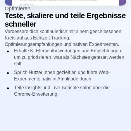
Optimieren
Teste, skaliere und teile Ergebnisse
schneller
Verbessere dich kontinuierlich mit einem geschlossenen
Kreislauf aus Echtzeit-Tracking,
Optimierungsempfehlungen und nativen Experimenten.
Erhalte KI-Elementbewertungen und Empfehlungen,
um zu priorisieren, was als Nächstes getestet werden
soll.
Sprich Nutzer:innen gezielt an und führe Web-
Experimente nativ in Amplitude durch.
Teile Insights und Live-Berichte sofort über die
Chrome-Erweiterung.