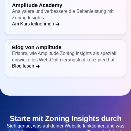
Erweiterte Ressourcen
Amplitude Academy
Analysiere und verbessere die Seitenleistung mit
Zoning Insights
Am Kurs teilnehmen
Blog von Amplitude
Erfahre, wie Amplitude Zoning Insights als speziell
entwickeltes Web-Optimierungstool konzipiert hat.
Blog lesen