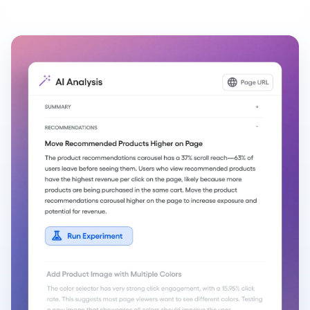
verwenden.