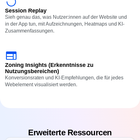
Session Replay
Sieh genau das, was Nutzer:innen auf der Website und
in der App tun, mit
Aufzeichnungen
,
Heatmaps
und KI-
Zusammenfassungen.
Zoning Insights (Erkenntnisse zu
Nutzungsbereichen)
Konversionsraten und KI-Empfehlungen, die für jedes
Webelement visualisiert werden.