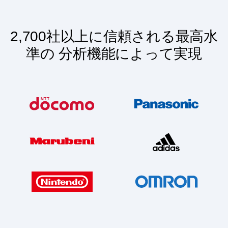
2,700社以上に信頼される最高水
準の 分析機能によって実現