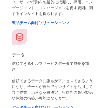
を加速させる。
ユーザーの行動を包括的に把握し、採用、エン
ゲージメント、コンバージョンを促す要因に関
するインサイトを得られます。
製品チーム向けソリューション
データ
信頼できるセルフサービスデータで成長を加
速。
信頼できるデータに誰もがアクセスできるよう
になり、チームが自分でインサイトを活用して
共同作業、迅速な意思決定、収益性の高い製品