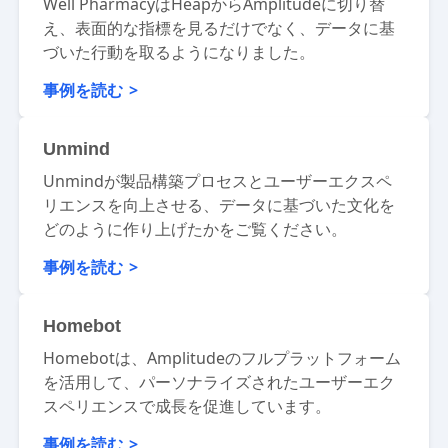
Well Pharmacy
Well PharmacyはHeapからAmplitudeに切り替
え、表面的な指標を見るだけでなく、データに基
づいた行動を取るようになりました。
事例を読む
Unmind
Unmindが製品構築プロセスとユーザーエクスペ
リエンスを向上させる、データに基づいた文化を
どのように作り上げたかをご覧ください。
事例を読む
Homebot
Homebotは、Amplitudeのフルプラットフォーム
を活用して、パーソナライズされたユーザーエク