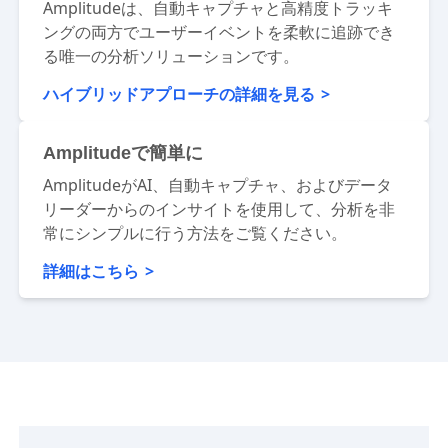
Amplitudeで自動キャプチャを向上
Amplitudeは、自動キャプチャと高精度トラッキ
ングの両方でユーザーイベントを柔軟に追跡でき
る唯一の分析ソリューションです。
ハイブリッドアプローチの詳細を見る
Amplitudeで簡単に
AmplitudeがAI、自動キャプチャ、およびデータ
リーダーからのインサイトを使用して、分析を非
常にシンプルに行う方法をご覧ください。
詳細はこちら