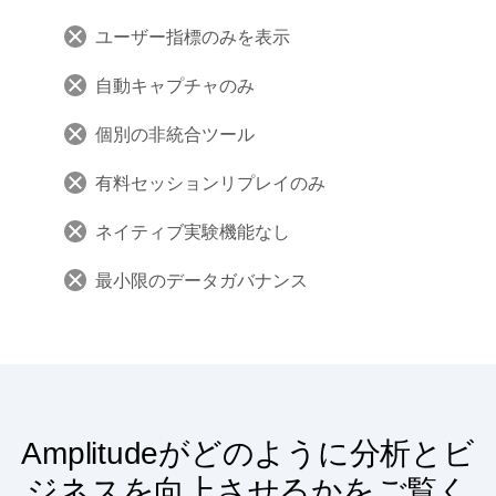
Heap
ユーザー指標のみを表示
自動キャプチャのみ
個別の非統合ツール
有料セッションリプレイのみ
ネイティブ実験機能なし
最小限のデータガバナンス