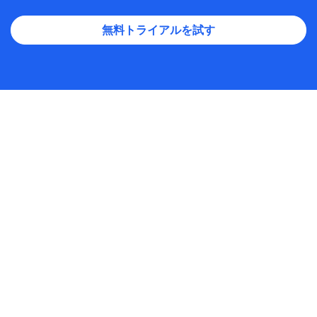
無料トライアルを試す