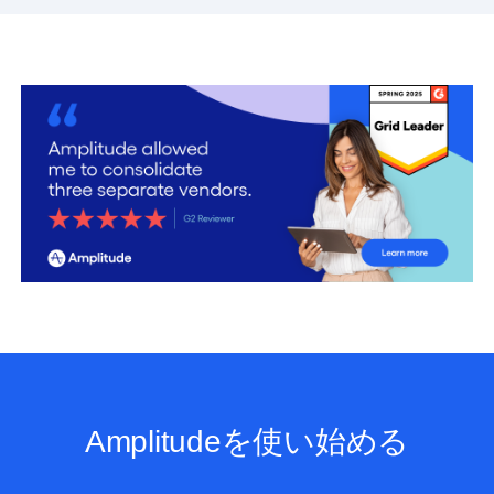
Amplitudeを使い始める