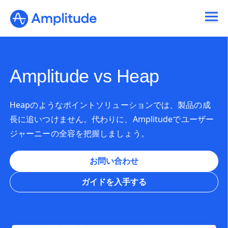
Ready to fall in love with loops?
See the steps
Amplitude vs Heap
Heapのようなポイントソリューションでは、製品の成
長に追いつけません。代わりに、Amplitudeでユーザー
ジャーニーの全容を把握しましょう。
お問い合わせ
ガイドを入手する