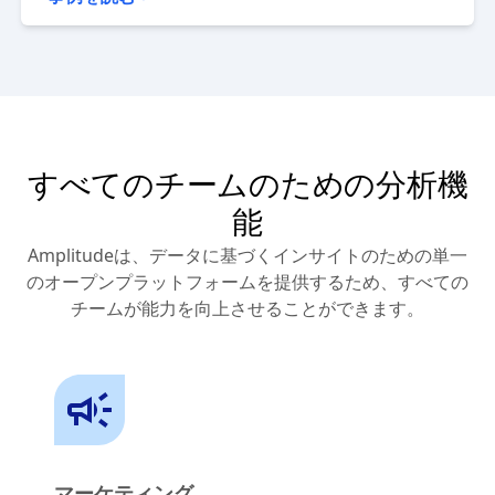
スペリエンスで成長を促進しています。
事例を読む
すべてのチームのための分析機
能
Amplitudeは、データに基づくインサイトのための単一
のオープンプラットフォームを提供するため、すべての
チームが能力を向上させることができます。