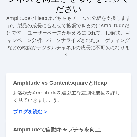
Amplitudeがどのように分析とビ
ジネスを向上させるかをご覧く
ださい
AmplitudeとHeapはどちらもチームの分析を支援します
が、製品の成長に合わせて拡張できるのはAmplitudeだ
けです。 ユーザーベースが増えるにつれて、ID解決、キ
ャンペーン分析、パーソナライズされたターゲティング
などの機能がデジタルチャネルの成長に不可欠になりま
す。
Amplitude vs ContentsquareとHeap
お客様がAmplitudeを選ぶ主な差別化要因を詳し
く見ていきましょう。
ブログを読む