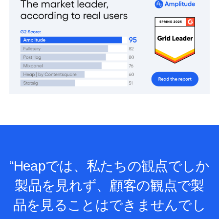
“Heapでは、私たちの観点でしか
製品を見れず、顧客の観点で製