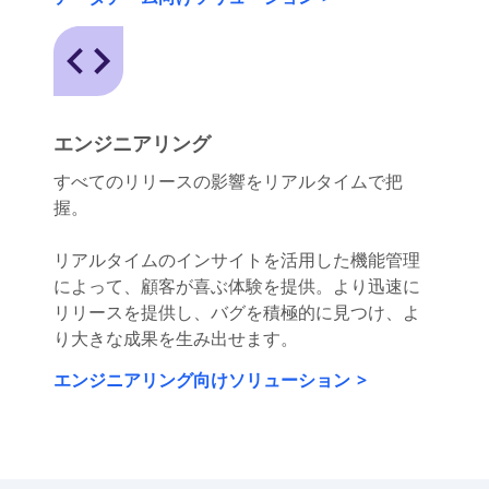
や体験の構築が可能になります。
データチーム向けソリューション
エンジニアリング
すべてのリリースの影響をリアルタイムで把
握。
リアルタイムのインサイトを活用した機能管理
によって、顧客が喜ぶ体験を提供。より迅速に
リリースを提供し、バグを積極的に見つけ、よ
り大きな成果を生み出せます。
エンジニアリング向けソリューション