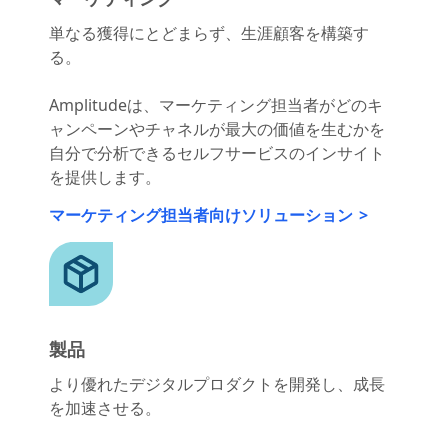
マーケティング
単なる獲得にとどまらず、生涯顧客を構築す
る。
Amplitudeは、マーケティング担当者がどのキ
ャンペーンやチャネルが最大の価値を生むかを
自分で分析できるセルフサービスのインサイト
を提供します。
マーケティング担当者向けソリューション
製品
より優れたデジタルプロダクトを開発し、成長