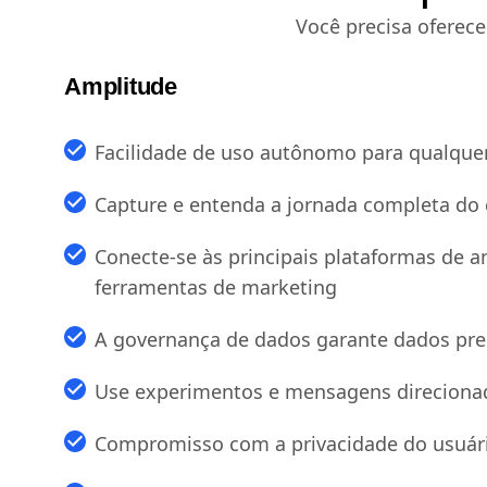
Você precisa oferece
Amplitude
Facilidade de uso autônomo para qualque
Capture e entenda a jornada completa do 
Conecte-se às principais plataformas de a
ferramentas de marketing
A governança de dados garante dados pre
Use experimentos e mensagens direciona
Compromisso com a privacidade do usuár