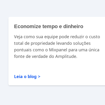
Economize tempo e dinheiro
Veja como sua equipe pode reduzir o custo
total de propriedade levando soluções
pontuais como o Mixpanel para uma única
fonte de verdade do Amplitude.
Leia o blog