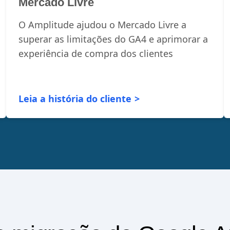
Mercado Livre
O Amplitude ajudou o Mercado Livre a
superar as limitações do GA4 e aprimorar a
experiência de compra dos clientes
Leia a história do cliente