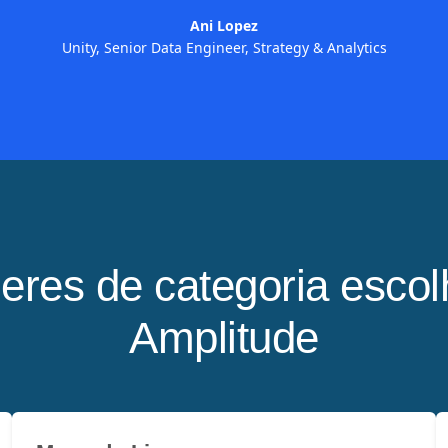
Ani Lopez
Unity, Senior Data Engineer, Strategy & Analytics
deres de categoria esco
Amplitude