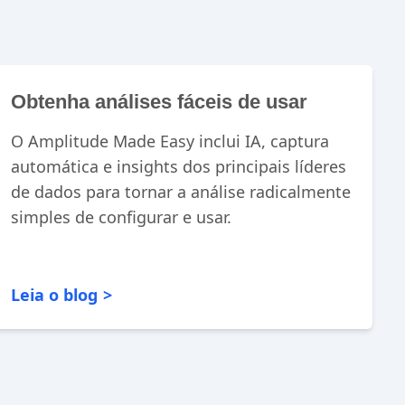
Obtenha análises fáceis de usar
O Amplitude Made Easy inclui IA, captura
automática e insights dos principais líderes
de dados para tornar a análise radicalmente
simples de configurar e usar.
Leia o blog