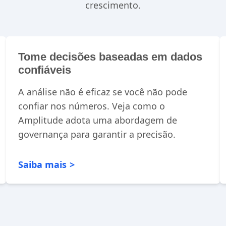
crescimento.
Tome decisões baseadas em dados
confiáveis
A análise não é eficaz se você não pode
confiar nos números. Veja como o
Amplitude adota uma abordagem de
governança para garantir a precisão.
Saiba mais