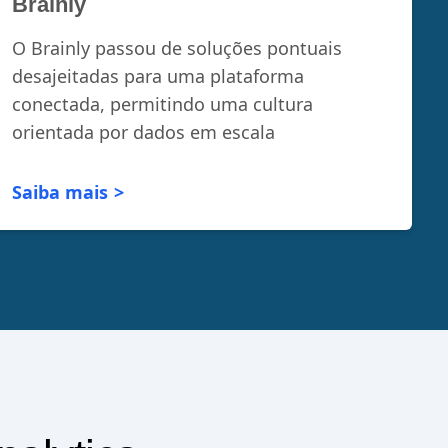
Brainly
O Brainly passou de soluções pontuais
desajeitadas para uma plataforma
conectada, permitindo uma cultura
orientada por dados em escala
Saiba mais