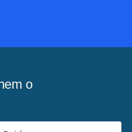
lhem o