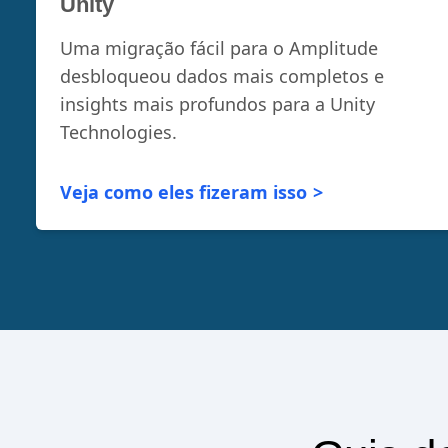
Unity
Uma migração fácil para o Amplitude
desbloqueou dados mais completos e
insights mais profundos para a Unity
Technologies.
Veja como eles fizeram isso