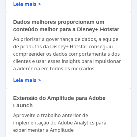
Leia mais
Dados melhores proporcionam um
conteúdo melhor para a Disney+ Hotstar
Ao priorizar a governança de dados, a equipe
de produtos da Disney+ Hotstar conseguiu
compreender os dados comportamentais dos
clientes e usar esses insights para impulsionar
a aderência em todos os mercados.
Leia mais
Extensão do Amplitude para Adobe
Launch
Aproveite o trabalho anterior de
implementação do Adobe Analytics para
experimentar a Amplitude