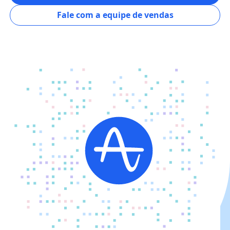
Fale com a equipe de vendas