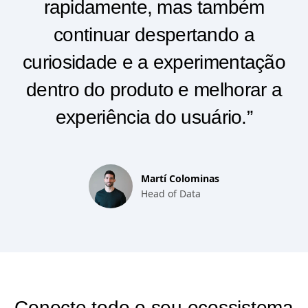
rapidamente, mas também
continuar despertando a
curiosidade e a experimentação
dentro do produto e melhorar a
experiência do usuário.”
Martí Colominas
Head of Data
Conecte todo o seu ecossistema