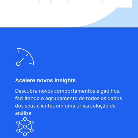
Acelere novos insights
Descubra novos comportamentos e gatilhos,
facilitando o agrupamento de todos os dados
dos seus clientes em uma única solução de
análise.