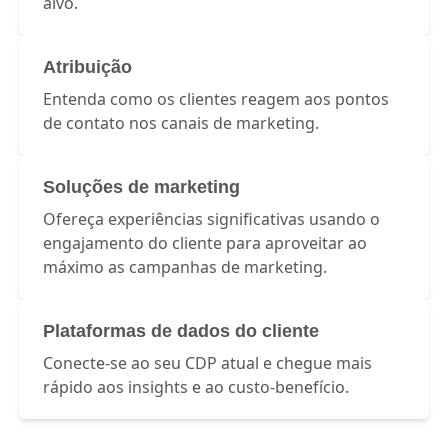
alvo.
Atribuição
Entenda como os clientes reagem aos pontos
de contato nos canais de marketing.
Soluções de marketing
Ofereça experiências significativas usando o
engajamento do cliente para aproveitar ao
máximo as campanhas de marketing.
Plataformas de dados do cliente
Conecte-se ao seu CDP atual e chegue mais
rápido aos insights e ao custo-benefício.