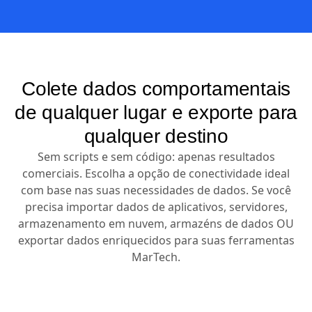
Colete dados comportamentais
de qualquer lugar e exporte para
qualquer destino
Sem scripts e sem código: apenas resultados
comerciais. Escolha a opção de conectividade ideal
com base nas suas necessidades de dados. Se você
precisa importar dados de aplicativos, servidores,
armazenamento em nuvem, armazéns de dados OU
exportar dados enriquecidos para suas ferramentas
MarTech.