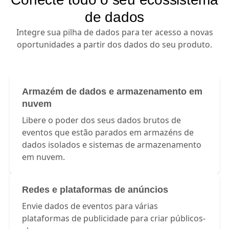
de dados
Integre sua pilha de dados para ter acesso a novas
oportunidades a partir dos dados do seu produto.
Armazém de dados e armazenamento em
nuvem
Libere o poder dos seus dados brutos de
eventos que estão parados em armazéns de
dados isolados e sistemas de armazenamento
em nuvem.
Redes e plataformas de anúncios
Envie dados de eventos para várias
plataformas de publicidade para criar públicos-