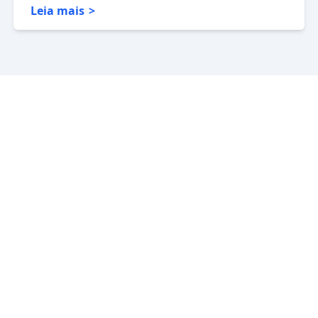
Leia mais