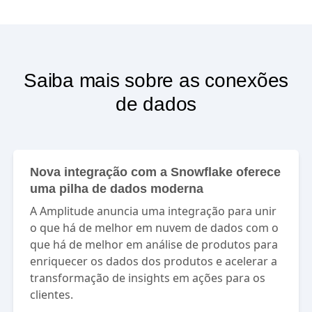
Saiba mais sobre as conexões
de dados
Nova integração com a Snowflake oferece
uma pilha de dados moderna
A Amplitude anuncia uma integração para unir
o que há de melhor em nuvem de dados com o
que há de melhor em análise de produtos para
enriquecer os dados dos produtos e acelerar a
transformação de insights em ações para os
clientes.