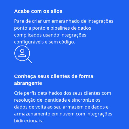
Acabe com os silos
Pare de criar um emaranhado de integrações
ponto a ponto e pipelines de dados
complicados usando integrações
configuráveis e sem código.
Conheça seus clientes de forma
abrangente
Crie perfis detalhados dos seus clientes com
resolução de identidade e sincronize os
dados de volta ao seu armazém de dados e
armazenamento em nuvem com integrações
bidirecionais.