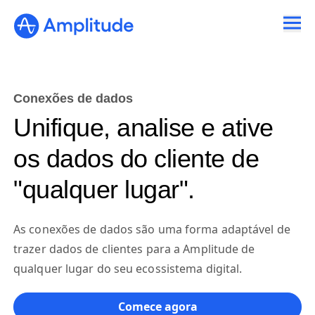
Conexões de dados
Unifique, analise e ative
os dados do cliente de
"qualquer lugar".
As conexões de dados são uma forma adaptável de
trazer dados de clientes para a Amplitude de
qualquer lugar do seu ecossistema digital.
Comece agora