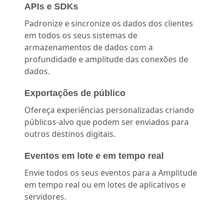
APIs e SDKs
Padronize e sincronize os dados dos clientes
em todos os seus sistemas de
armazenamentos de dados com a
profundidade e amplitude das conexões de
dados.
Exportações de público
Ofereça experiências personalizadas criando
públicos-alvo que podem ser enviados para
outros destinos digitais.
Eventos em lote e em tempo real
Envie todos os seus eventos para a Amplitude
em tempo real ou em lotes de aplicativos e
servidores.