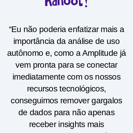
“Eu não poderia enfatizar mais a
importância da análise de uso
autônomo e, como a Amplitude já
vem pronta para se conectar
imediatamente com os nossos
recursos tecnológicos,
conseguimos remover gargalos
de dados para não apenas
receber insights mais