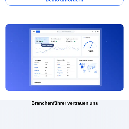
Branchenführer vertrauen uns