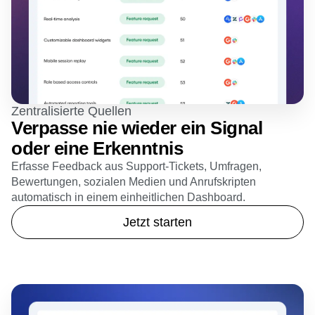
Zentralisierte Quellen
Verpasse nie wieder ein Signal
oder eine Erkenntnis
Erfasse Feedback aus Support-Tickets, Umfragen,
Bewertungen, sozialen Medien und Anrufskripten
automatisch in einem einheitlichen Dashboard.
Jetzt starten