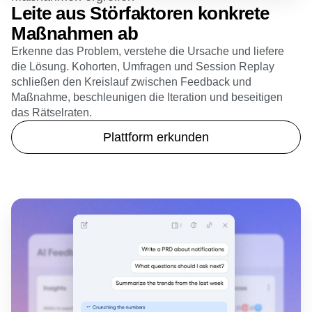
Maßnahmen ergreifen
Leite aus Störfaktoren konkrete
Maßnahmen ab
Erkenne das Problem, verstehe die Ursache und liefere
die Lösung. Kohorten, Umfragen und Session Replay
schließen den Kreislauf zwischen Feedback und
Maßnahme, beschleunigen die Iteration und beseitigen
das Rätselraten.
Plattform erkunden