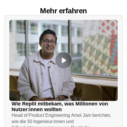
Mehr erfahren
Wie Replit mitbekam, was Millionen von
Nutzer:innen wollten