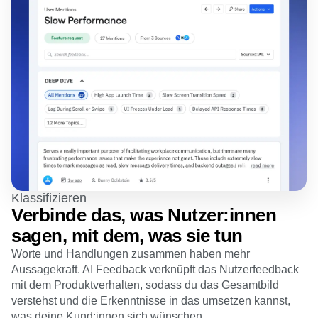
Klassifizieren
Verbinde das, was Nutzer:innen
sagen, mit dem, was sie tun
Worte und Handlungen zusammen haben mehr
Aussagekraft. AI Feedback verknüpft das Nutzerfeedback
mit dem Produktverhalten, sodass du das Gesamtbild