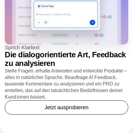
Sprich Klartext
Die dialogorientierte Art, Feedback
zu analysieren
Stelle Fragen, erhalte Antworten und entwickle Produkte –
alles in natürlicher Sprache. Beauftrage AI Feedback,
tausende Kommentare zu analysieren und ein PRD zu
erstellen, das auf den tatsächlichen Bedürfnissen deiner
Kund:innen basiert.
Jetzt ausprobieren