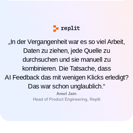
„In der Vergangenheit war es so viel Arbeit,
Daten zu ziehen, jede Quelle zu
durchsuchen und sie manuell zu
kombinieren. Die Tatsache, dass
AI Feedback das mit wenigen Klicks erledigt?
Das war schon unglaublich.“
Amol Jain
Head of Product Engineering, Replit