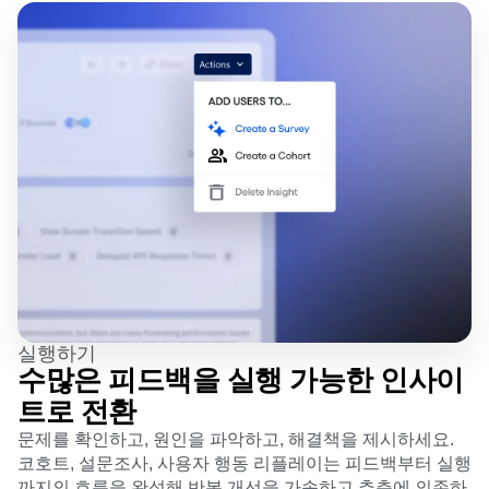
실행하기
수많은 피드백을 실행 가능한 인사이
트로 전환
문제를 확인하고, 원인을 파악하고, 해결책을 제시하세요.
코호트, 설문조사, 사용자 행동 리플레이는 피드백부터 실행
까지의 흐름을 완성해 반복 개선을 가속하고 추측에 의존하