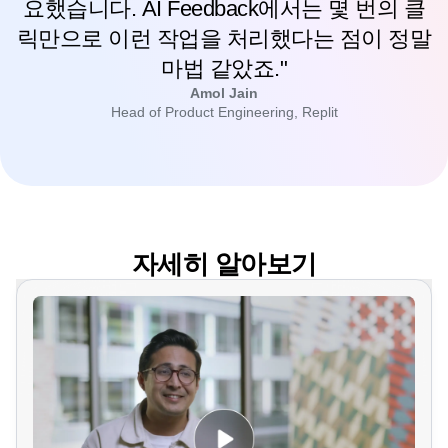
요했습니다. AI Feedback에서는 몇 번의 클
릭만으로 이런 작업을 처리했다는 점이 정말
마법 같았죠."
Amol Jain
Head of Product Engineering, Replit
자세히 알아보기