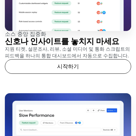
소스 중앙 집중화
신호나 인사이트를 놓치지 마세요
지원 티켓, 설문조사, 리뷰, 소셜 미디어 및 통화 스크립트의
피드백을 하나의 통합 대시보드에서 자동으로 수집합니다.
시작하기