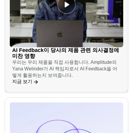
AI Feedback이 당사의 제품 관련 의사결정에
미찬 영향
우리는 우리 제품을 직접 사용합니다. Amplitude의
Yana Welinder가 AI 책임자로서 AI Feedback을 어
떻게 활용하는지 보여줍니다.
지금 보기