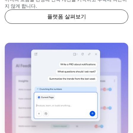
지 않게 합니다.
플랫폼 살펴보기