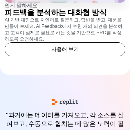
쉽게 말하세요
피드백을 분석하는 대화형 방식
AI 기반 채팅으로 자연어로 질문하고, 답변을 받고, 제품을
만들어 보세요. AI Feedback에서 수천 개의 의견을 분석하
고 고객이 실제로 필요로 하는 것을 기반으로 PRD를 작성
하도록 요청하세요.
사용해 보기
"과거에는 데이터를 가져오고, 각 소스를 살
펴보고, 수동으로 합치는 데 많은 노력이 필