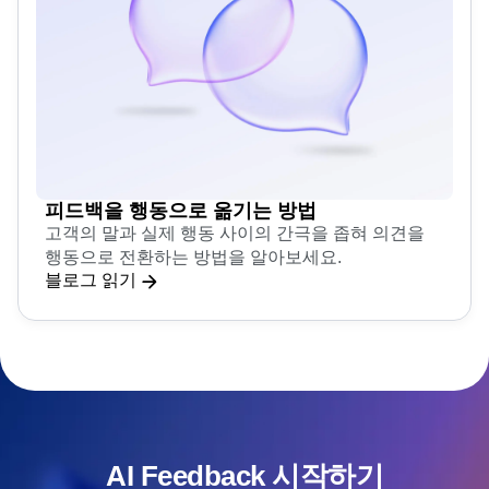
피드백을 행동으로 옮기는 방법
고객의 말과 실제 행동 사이의 간극을 좁혀 의견을
행동으로 전환하는 방법을 알아보세요.
블로그 읽기
AI Feedback 시작하기