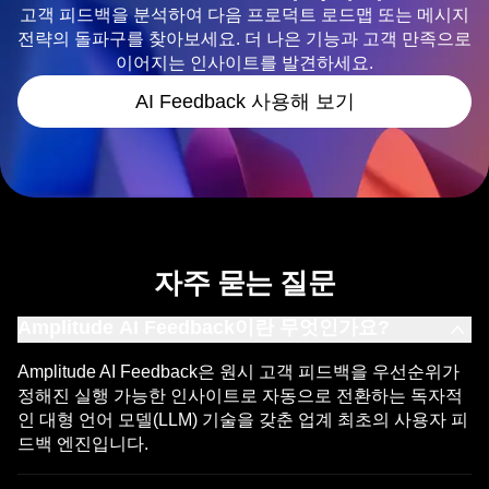
고객 피드백을 분석하여 다음 프로덕트 로드맵 또는 메시지
전략의 돌파구를 찾아보세요. 더 나은 기능과 고객 만족으로
이어지는 인사이트를 발견하세요.
AI Feedback 사용해 보기
자주 묻는 질문
Amplitude AI Feedback이란 무엇인가요?
Amplitude AI Feedback은 원시 고객 피드백을 우선순위가
정해진 실행 가능한 인사이트로 자동으로 전환하는 독자적
인 대형 언어 모델(LLM) 기술을 갖춘 업계 최초의 사용자 피
드백 엔진입니다.