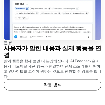
분류
사용자가 말한 내용과 실제 행동을 연
결
말과 행동을 함께 보면 더 분명해집니다. AI Feedback은 사
용자 피드백을 제품 행동과 연결하여 전체 스토리를 이해하
고 인사이트를 고객이 원하는 것으로 전환할 수 있도록 합니
다.
작동 방식