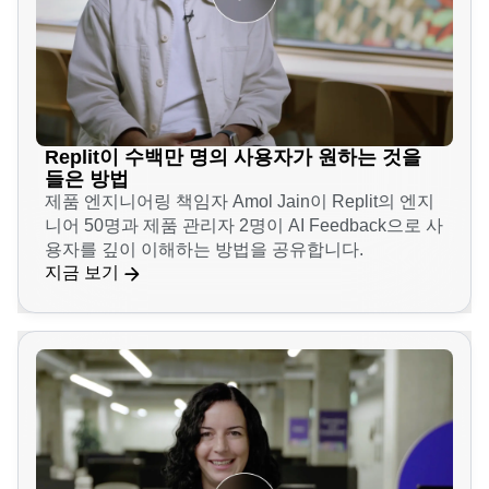
Replit이 수백만 명의 사용자가 원하는 것을
들은 방법
제품 엔지니어링 책임자 Amol Jain이 Replit의 엔지
니어 50명과 제품 관리자 2명이 AI Feedback으로 사
용자를 깊이 이해하는 방법을 공유합니다.
지금 보기