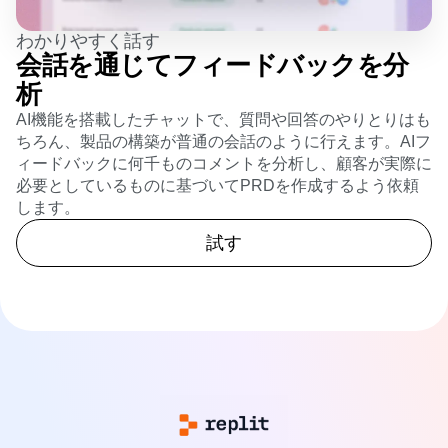
わかりやすく話す
会話を通じてフィードバックを分
析
AI機能を搭載したチャットで、質問や回答のやりとりはも
ちろん、製品の構築が普通の会話のように行えます。AIフ
ィードバックに何千ものコメントを分析し、顧客が実際に
必要としているものに基づいてPRDを作成するよう依頼
します。
試す