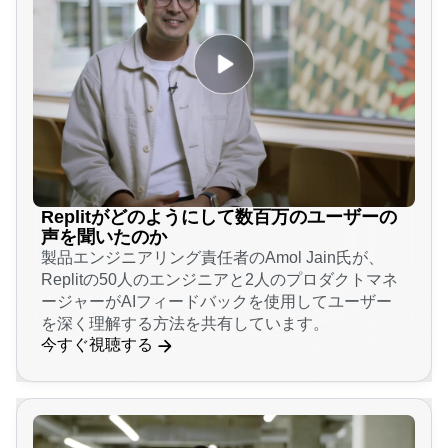
Replitがどのようにして数百万のユーザーの
声を聞いたのか
製品エンジニアリング責任者のAmol Jain氏が、
Replitの50人のエンジニアと2人のプロダクトマネ
ージャーがAIフィードバックを使用してユーザー
を深く理解する方法を共有しています。
今すぐ視聴する