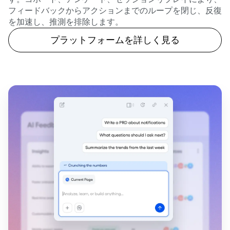
問題を確認し、原因を理解した上で、解決策を提供しま
す。コホート、アンケート、セッションリプレイにより、
フィードバックからアクションまでのループを閉じ、反復
を加速し、推測を排除します。
プラットフォームを詳しく見る