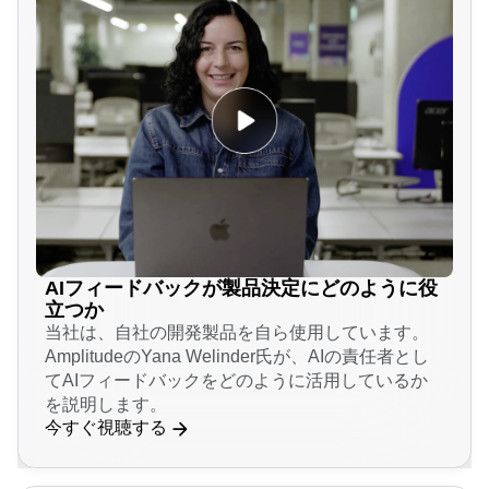
AIフィードバックが製品決定にどのように役
立つか
当社は、自社の開発製品を自ら使用しています。
AmplitudeのYana Welinder氏が、AIの責任者とし
てAIフィードバックをどのように活用しているか
を説明します。
今すぐ視聴する