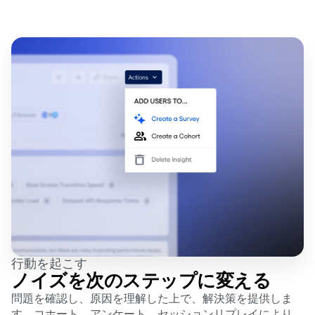
仕組み
行動を起こす
ノイズを次のステップに変える