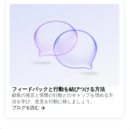
フィードバックと行動を結びつける方法
顧客の発言と実際の行動とのギャップを埋める方
法を学び、意見を行動に移しましょう。
ブログを読む