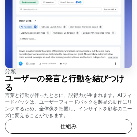
分類
ユーザーの発言と行動を結びつけ
る
言葉と行動が伴ったときに、説得力が生まれます。AIフィ
ードバックは、ユーザーフィードバックを製品の動作にリ
ンクするため、全体像を把握し、インサイトを顧客のニー
ズに変えることができます。