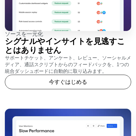
ソースを一元化
シグナルやインサイトを見逃すこ
とはありません
サポートチケット、アンケート、レビュー、ソーシャルメ
ディア、通話スクリプトからのフィードバックを、1つの
統合ダッシュボードに自動的に取り込みます。
今すぐはじめる