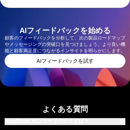
AIフィードバックを始める
顧客のフィードバックを分析して、次の製品ロードマップ
やメッセージングの突破口を見つけましょう。より良い機
能と顧客満足度につながるインサイトを明らかにします。
AIフィードバックを試す
よくある質問