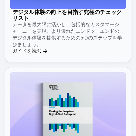
デジタル体験の向上を目指す究極のチェック
リスト
データを最大限に活かし、包括的なカスタマージ
ャーニーを実現。より優れたエンドツーエンドの
デジタル体験を提供するための5つのステップを学
びましょう。
ガイドを読む