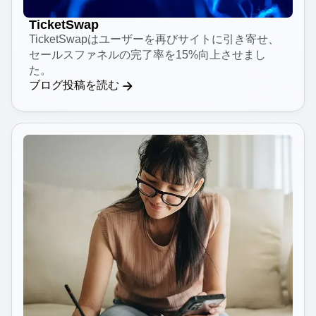
TicketSwap
TicketSwapはユーザーを再びサイトに引き寄せ、
セールスファネルの完了率を15%向上させまし
た。
ブログ投稿を読む