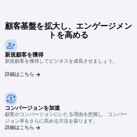
顧客基盤を拡大し、エンゲージメン
トを高める
新規顧客を獲得
新規顧客を獲得してビジネスを成長させましょう。
詳細はこちら
コンバージョンを加速
顧客がコンバージョンにいたる理由を把握し、コンバー
ジョン率をさらに高める方法を探ります。
詳細はこちら