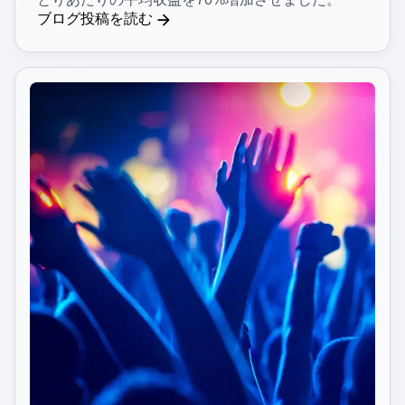
ブログ投稿を読む