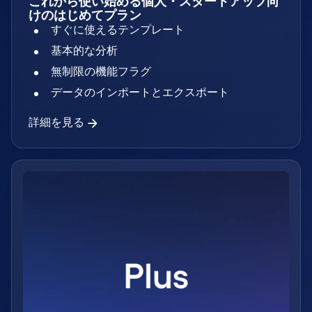
これから使い始める個人・スタートアップ向
けのはじめてプラン
すぐに使えるテンプレート
基本的な分析
無制限の機能フラグ
データのインポートとエクスポート
詳細を見る