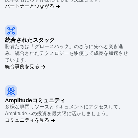
パートナーとつながる
統合されたスタック
勝者たちは「グロースハック」のさらに先へと突き進
み、統合されたテクノロジーを駆使して成長を加速させ
ています。
統合事例を見る
Amplitudeコミュニティ
多様な専門リソースとドキュメントにアクセスして、
Amplitudeへの投資を最大限に活かしましょう。
コミュニティを見る