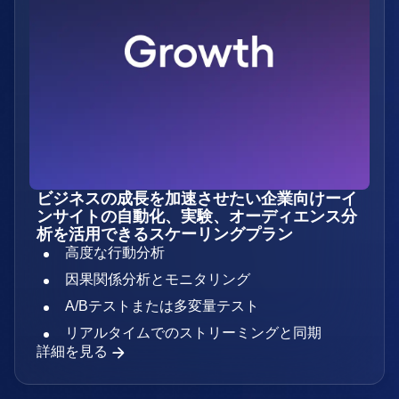
ビジネスの成長を加速させたい企業向けーイ
ンサイトの自動化、実験、オーディエンス分
析を活用できるスケーリングプラン
高度な行動分析
因果関係分析とモニタリング
A/Bテストまたは多変量テスト
リアルタイムでのストリーミングと同期
詳細を見る