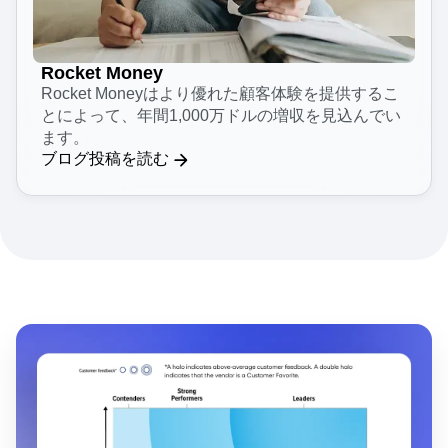
Rocket Money
Rocket Moneyはより優れた顧客体験を提供するこ
とによって、年間1,000万ドルの増収を見込んでい
ます。
ブログ投稿を読む