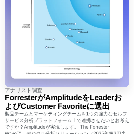
アナリスト調査
ForresterがAmplitudeをLeaderお
よびCustomer Favoriteに選出
製品チームとマーケティングチームを1つの強力なセルフ
サービス分析プラットフォーム上で連携させたいとお考え
ですか？Amplitudeが実現します。 The Forrester
Wave™：デジタル分析ソリューション（2025年第3四半