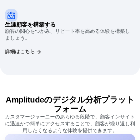
生涯顧客を構築する
顧客の関心をつかみ、リピート率を高める体験を構築し
ましょう。
詳細はこちら
Amplitudeのデジタル分析プラット
フォーム
カスタマージャーニーのあらゆる段階で、顧客インサイト
に迅速かつ簡単にアクセスすることで、顧客が繰り返し利
用したくなるような体験を提供できます。