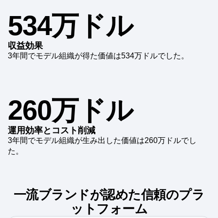
534万ドル
収益効果
3年間でモデル組織が得た価値は534万ドルでした。
260万ドル
運用効率とコスト削減
3年間でモデル組織が生み出した価値は260万ドルでし
た。
一流ブランドが認めた信頼のプラ
ットフォーム