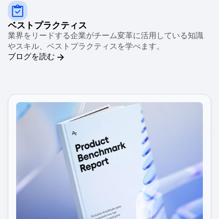
ベストプラクティス
業界をリードする企業がチーム変革に活用している知識
やスキル、ベストプラクティスを学べます。
ブログを読む