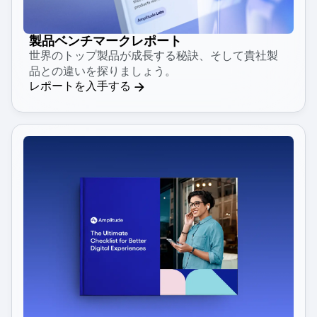
製品ベンチマークレポート
世界のトップ製品が成長する秘訣、そして貴社製
品との違いを探りましょう。
レポートを入手する