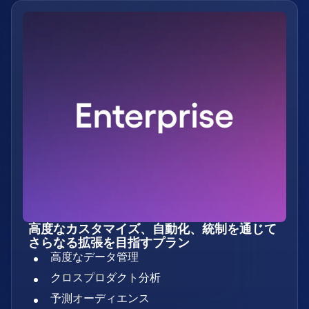
高度なカスタマイズ、自動化、統制を通じて
さらなる拡張を目指すプラン
高度なデータ管理
クロスプロダクト分析
予測オーディエンス