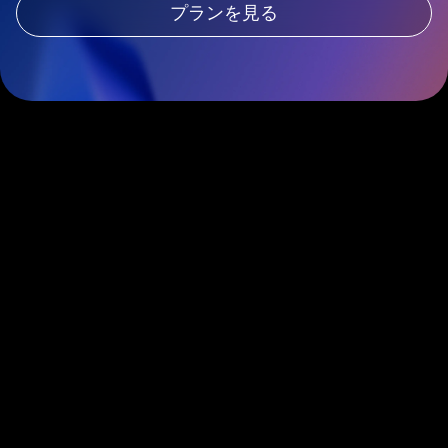
プランを見る