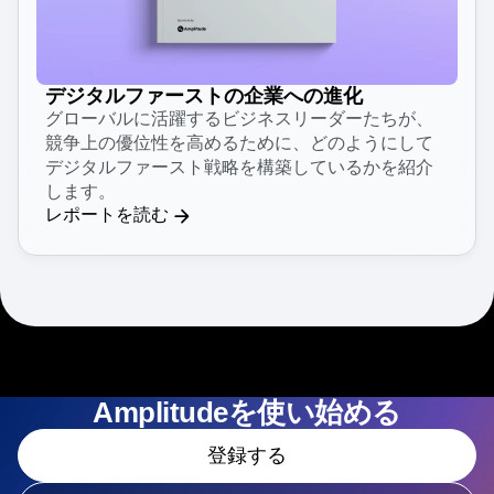
デジタルファーストの企業への進化
グローバルに活躍するビジネスリーダーたちが、
競争上の優位性を高めるために、どのようにして
デジタルファースト戦略を構築しているかを紹介
します。
レポートを読む
Amplitudeを使い始める
登録する