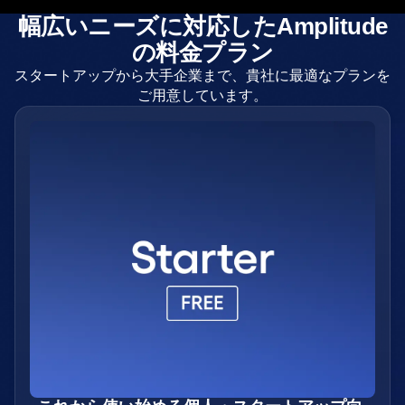
幅広いニーズに対応したAmplitude
の料金プラン
スタートアップから大手企業まで、貴社に最適なプランを
ご用意しています。