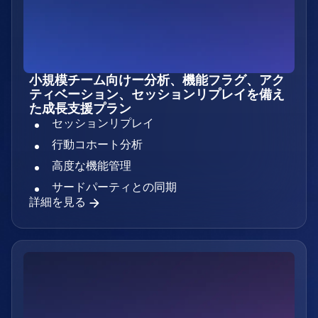
小規模チーム向けー分析、機能フラグ、アク
ティベーション、セッションリプレイを備え
た成長支援プラン
セッションリプレイ
行動コホート分析
高度な機能管理
サードパーティとの同期
詳細を見る