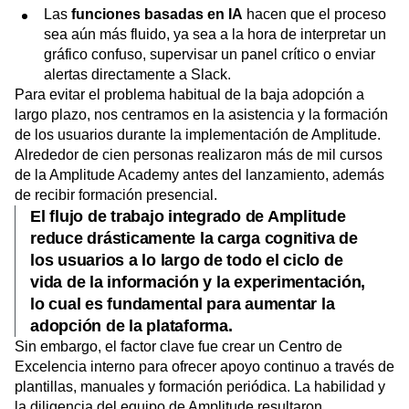
Las
funciones basadas en IA
hacen que el proceso
sea aún más fluido, ya sea a la hora de interpretar un
gráfico confuso, supervisar un panel crítico o enviar
alertas directamente a Slack.
Para evitar el problema habitual de la baja adopción a
largo plazo, nos centramos en la asistencia y la formación
de los usuarios durante la implementación de Amplitude.
Alrededor de cien personas realizaron más de mil cursos
de la
Amplitude Academy
antes del lanzamiento, además
de recibir formación presencial.
El flujo de trabajo integrado de Amplitude
reduce drásticamente la carga cognitiva de
los usuarios a lo largo de todo el ciclo de
vida de la información y la experimentación,
lo cual es fundamental para aumentar la
adopción de la plataforma.
Sin embargo, el factor clave fue crear un Centro de
Excelencia interno para ofrecer apoyo continuo a través de
plantillas, manuales y formación periódica. La habilidad y
la diligencia del equipo de Amplitude resultaron