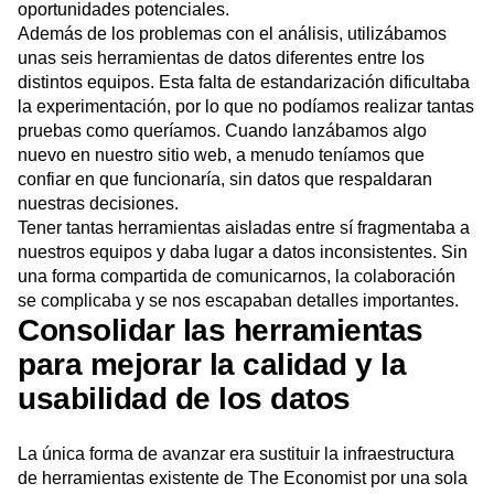
oportunidades potenciales.
Además de los problemas con el análisis, utilizábamos
unas seis herramientas de datos diferentes entre los
distintos equipos. Esta falta de estandarización dificultaba
la experimentación, por lo que no podíamos realizar tantas
pruebas como queríamos. Cuando lanzábamos algo
nuevo en nuestro sitio web, a menudo teníamos que
confiar en que funcionaría, sin datos que respaldaran
nuestras decisiones.
Tener tantas herramientas aisladas entre sí fragmentaba a
nuestros equipos y daba lugar a datos inconsistentes. Sin
una forma compartida de comunicarnos, la colaboración
se complicaba y se nos escapaban detalles importantes.
Consolidar las herramientas
para mejorar la calidad y la
usabilidad de los datos
La única forma de avanzar era sustituir la infraestructura
de herramientas existente de The Economist por una sola