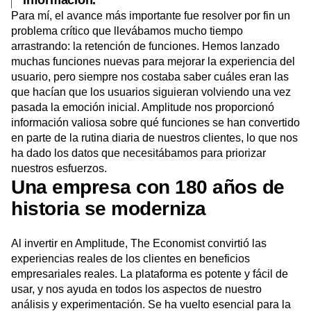
información.
Para mí, el avance más importante fue resolver por fin un
problema crítico que llevábamos mucho tiempo
arrastrando: la
retención de funciones
. Hemos lanzado
muchas funciones nuevas para mejorar la experiencia del
usuario, pero siempre nos costaba saber cuáles eran las
que hacían que los usuarios siguieran volviendo una vez
pasada la emoción inicial. Amplitude nos proporcionó
información valiosa sobre qué funciones se han convertido
en parte de la rutina diaria de nuestros clientes, lo que nos
ha dado los datos que necesitábamos para priorizar
nuestros esfuerzos.
Una empresa con 180 años de
historia se moderniza
Al invertir en Amplitude, The Economist convirtió las
experiencias reales de los clientes en beneficios
empresariales reales. La plataforma es potente y fácil de
usar, y nos ayuda en todos los aspectos de nuestro
análisis y experimentación. Se ha vuelto esencial para la