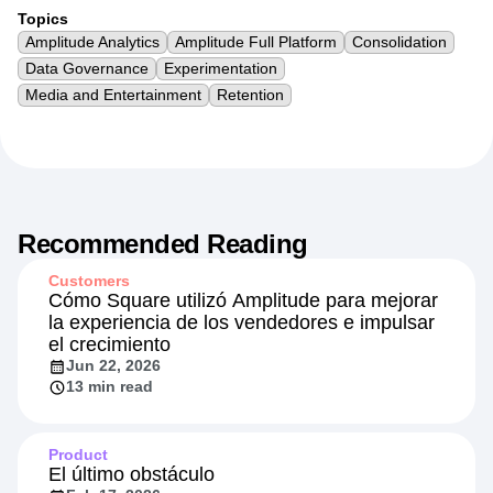
Topics
Amplitude Analytics
Amplitude Full Platform
Consolidation
Data Governance
Experimentation
Media and Entertainment
Retention
Recommended Reading
Customers
Cómo Square utilizó Amplitude para mejorar
la experiencia de los vendedores e impulsar
el crecimiento
Jun 22, 2026
13 min read
Product
El último obstáculo