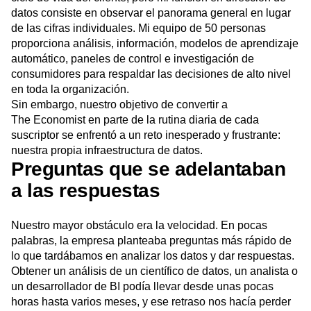
datos
consiste en observar el panorama general en lugar
de las cifras individuales. Mi equipo de 50 personas
proporciona análisis, información, modelos de aprendizaje
automático, paneles de control e investigación de
consumidores para respaldar las decisiones de alto nivel
en toda la organización.
Sin embargo, nuestro objetivo de convertir a
The Economist en parte de la rutina diaria de cada
suscriptor se enfrentó a un reto inesperado y frustrante:
nuestra propia infraestructura de datos.
Preguntas que se adelantaban
a las respuestas
Nuestro mayor obstáculo era la velocidad. En pocas
palabras, la empresa planteaba preguntas más rápido de
lo que tardábamos en analizar los datos y dar respuestas.
Obtener un análisis de un científico de datos, un analista o
un desarrollador de BI podía llevar desde unas pocas
horas hasta varios meses, y ese retraso nos hacía perder