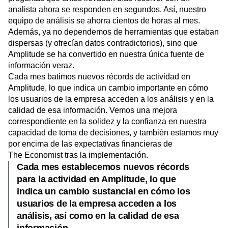
analista ahora se responden en segundos. Así, nuestro
equipo de análisis se ahorra cientos de horas al mes.
Además, ya no dependemos de herramientas que estaban
dispersas (y ofrecían datos contradictorios), sino que
Amplitude se ha convertido en nuestra única fuente de
información veraz.
Cada mes batimos nuevos récords de actividad en
Amplitude, lo que indica un cambio importante en cómo
los usuarios de la empresa acceden a los análisis y en la
calidad de esa información. Vemos una mejora
correspondiente en la solidez y la confianza en nuestra
capacidad de toma de decisiones, y también estamos muy
por encima de las expectativas financieras de
The Economist tras la implementación.
Cada mes establecemos nuevos récords
para la actividad en Amplitude, lo que
indica un cambio sustancial en cómo los
usuarios de la empresa acceden a los
análisis, así como en la calidad de esa