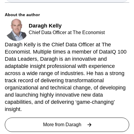
About the author
Daragh Kelly
Chief Data Officer at The Economist
Daragh Kelly is the Chief Data Officer at The
Economist. Multiple times a member of DataIQ 100
Data Leaders, Daragh is an innovative and
adaptable insight professional with experience
across a wide range of industries. He has a strong
track record of delivering transformational
organizational and technical change, of developing
and launching highly innovative new data
capabilities, and of delivering ‘game-changing’
insight.
More from
Daragh