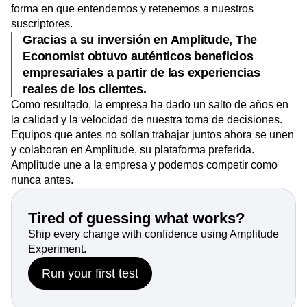
forma en que entendemos y retenemos a nuestros
suscriptores.
Gracias a su inversión en Amplitude, The
Economist obtuvo auténticos beneficios
empresariales a partir de las experiencias
reales de los clientes.
Como resultado, la empresa ha dado un salto de años en
la calidad y la velocidad de nuestra toma de decisiones.
Equipos que antes no solían trabajar juntos ahora se unen
y colaboran en Amplitude, su plataforma preferida.
Amplitude une a la empresa y podemos competir como
nunca antes.
Tired of guessing what works?
Ship every change with confidence using Amplitude
Experiment.
Run your first test