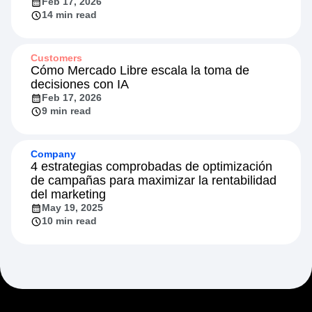
Feb 17, 2026
14 min read
Customers
Cómo Mercado Libre escala la toma de
decisiones con IA
Feb 17, 2026
9 min read
Company
4 estrategias comprobadas de optimización
de campañas para maximizar la rentabilidad
del marketing
May 19, 2025
10 min read