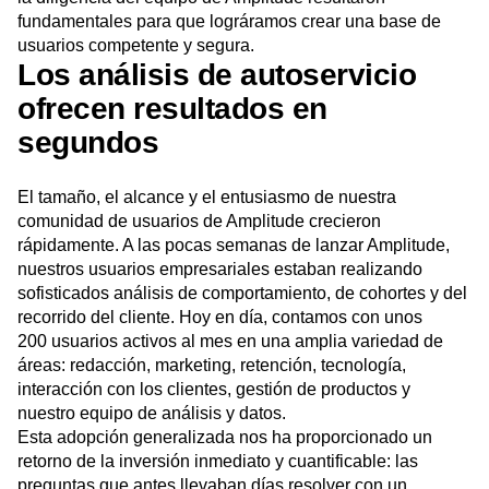
fundamentales para que lográramos crear una base de
usuarios competente y segura.
Los análisis de autoservicio
ofrecen resultados en
segundos
El tamaño, el alcance y el entusiasmo de nuestra
comunidad de usuarios de Amplitude crecieron
rápidamente. A las pocas semanas de lanzar Amplitude,
nuestros usuarios empresariales estaban realizando
sofisticados análisis de comportamiento, de cohortes y del
recorrido del cliente. Hoy en día, contamos con unos
200 usuarios activos al mes en una amplia variedad de
áreas: redacción, marketing, retención, tecnología,
interacción con los clientes, gestión de productos y
nuestro equipo de análisis y datos.
Esta adopción generalizada nos ha proporcionado un
retorno de la inversión inmediato y cuantificable: las
preguntas que antes llevaban días resolver con un