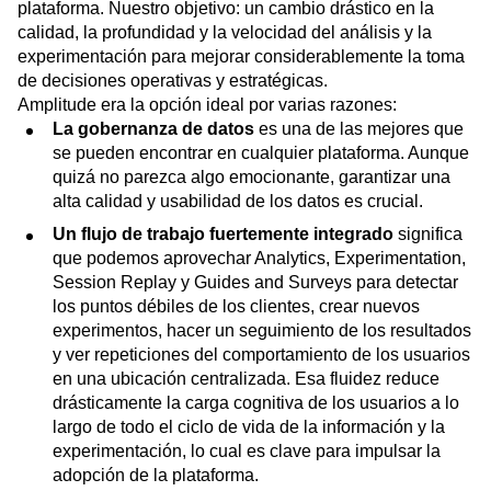
plataforma. Nuestro objetivo: un cambio drástico en la
calidad, la profundidad y la velocidad del análisis y la
experimentación para mejorar considerablemente la toma
de decisiones operativas y estratégicas.
Amplitude
era la opción ideal por varias razones:
La
gobernanza de datos
es una de las mejores que
se pueden encontrar en cualquier plataforma. Aunque
quizá no parezca algo emocionante, garantizar una
alta calidad y usabilidad de los datos es crucial.
Un flujo de trabajo fuertemente integrado
significa
que podemos aprovechar
Analytics
,
Experimentation
,
Session Replay
y
Guides and Surveys
para detectar
los puntos débiles de los clientes, crear nuevos
experimentos, hacer un seguimiento de los resultados
y ver repeticiones del comportamiento de los usuarios
en una ubicación centralizada. Esa fluidez reduce
drásticamente la carga cognitiva de los usuarios a lo
largo de todo el ciclo de vida de la información y la
experimentación, lo cual es clave para impulsar la
adopción de la plataforma.