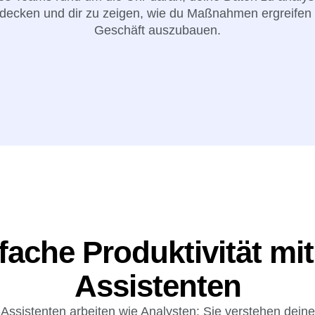
decken und dir zu zeigen, wie du Maßnahmen ergreifen 
Geschäft auszubauen.
fache Produktivität mit
Assistenten
Assistenten arbeiten wie Analysten: Sie verstehen dein