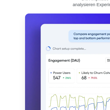
analysieren Experi