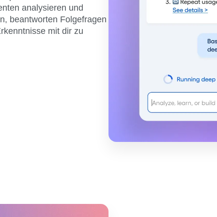
tenten analysieren und
en, beantworten Folgefragen
rkenntnisse mit dir zu