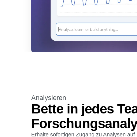
Analysieren
Bette in jedes Te
Forschungsanaly
Erhalte sofortigen Zugang zu Analysen auf 