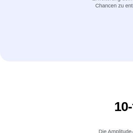
Chancen zu ent
10-
Die Amplitude-