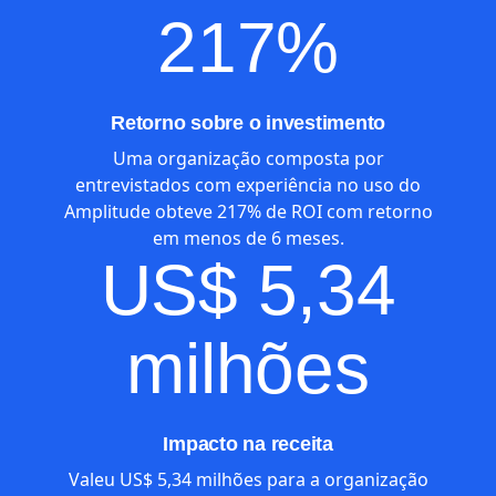
217%
Retorno sobre o investimento
Uma organização composta por
entrevistados com experiência no uso do
Amplitude obteve 217% de ROI com retorno
em menos de 6 meses.
US$ 5,34
milhões
Impacto na receita
Valeu US$ 5,34 milhões para a organização