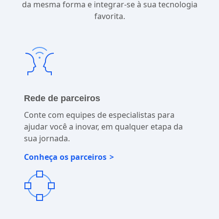
da mesma forma e integrar-se à sua tecnologia
favorita.
Rede de parceiros
Conte com equipes de especialistas para
ajudar você a inovar, em qualquer etapa da
sua jornada.
Conheça os parceiros