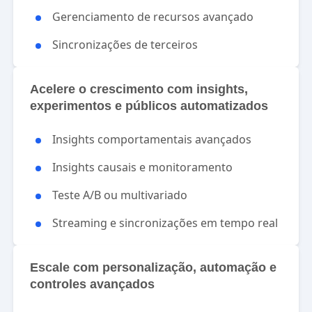
Gerenciamento de recursos avançado
Sincronizações de terceiros
Acelere o crescimento com insights,
experimentos e públicos automatizados
Insights comportamentais avançados
Insights causais e monitoramento
Teste A/B ou multivariado
Streaming e sincronizações em tempo real
Escale com personalização, automação e
controles avançados