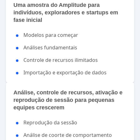
Uma amostra do Amplitude para
indivíduos, exploradores e startups em
fase inicial
Modelos para começar
Análises fundamentais
Controle de recursos ilimitados
Importação e exportação de dados
Análise, controle de recursos, ativação e
reprodução de sessão para pequenas
equipes crescerem
Reprodução da sessão
Análise de coorte de comportamento