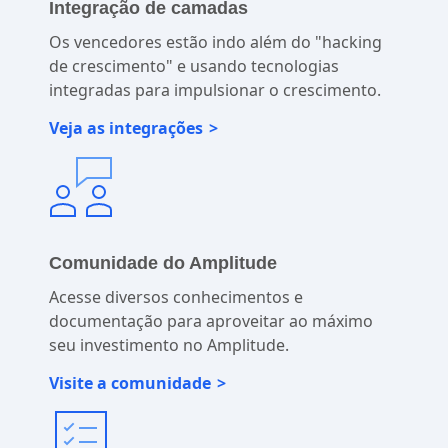
Integração de camadas
Os vencedores estão indo além do "hacking
de crescimento" e usando tecnologias
integradas para impulsionar o crescimento.
Veja as integrações
Comunidade do Amplitude
Acesse diversos conhecimentos e
documentação para aproveitar ao máximo
seu investimento no Amplitude.
Visite a comunidade