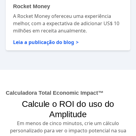
Rocket Money
A Rocket Money ofereceu uma experiência
melhor, com a expectativa de adicionar US$ 10
milhões em receita anualmente.
Leia a publicação do blog
Calculadora Total Economic Impact™
Calcule o ROI do uso do
Amplitude
Em menos de cinco minutos, crie um cálculo
personalizado para ver o impacto potencial na sua