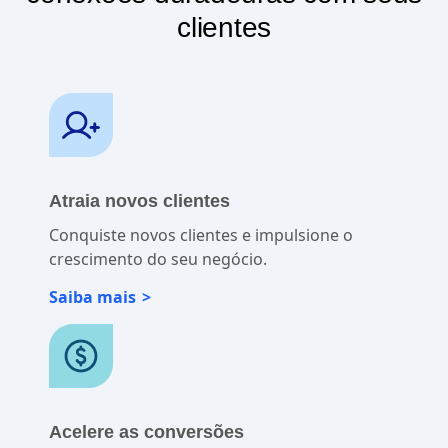
clientes
Atraia novos clientes
Conquiste novos clientes e impulsione o
crescimento do seu negócio.
Saiba mais
Acelere as conversões