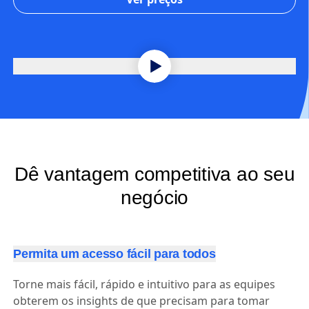
Dê vantagem competitiva ao seu
negócio
Permita um acesso fácil para todos
Torne mais fácil, rápido e intuitivo para as equipes
obterem os insights de que precisam para tomar