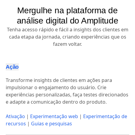
Mergulhe na plataforma de
análise digital do Amplitude
Tenha acesso rápido e fácil a insights dos clientes em
cada etapa da jornada, criando experiências que os
fazem voltar.
Ação
Transforme insights de clientes em ações para
impulsionar o engajamento do usuário. Crie
experiências personalizadas, faça testes direcionados
e adapte a comunicação dentro do produto.
Ativação
|
Experimentação web
|
Experimentação de
recursos
|
Guias e pesquisas