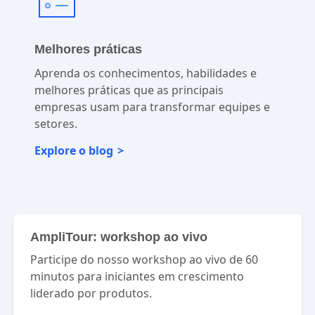
Melhores práticas
Aprenda os conhecimentos, habilidades e
melhores práticas que as principais
empresas usam para transformar equipes e
setores.
Explore o blog
AmpliTour: workshop ao vivo
Participe do nosso workshop ao vivo de 60
minutos para iniciantes em crescimento
liderado por produtos.