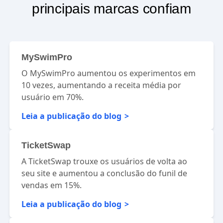
principais marcas confiam
MySwimPro
O MySwimPro aumentou os experimentos em
10 vezes, aumentando a receita média por
usuário em 70%.
Leia a publicação do blog
TicketSwap
A TicketSwap trouxe os usuários de volta ao
seu site e aumentou a conclusão do funil de
vendas em 15%.
Leia a publicação do blog