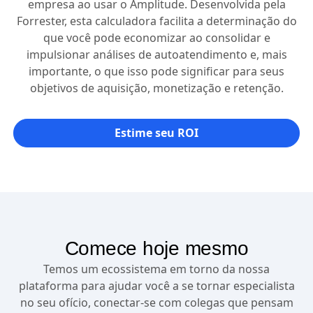
empresa ao usar o Amplitude. Desenvolvida pela
Forrester, esta calculadora facilita a determinação do
que você pode economizar ao consolidar e
impulsionar análises de autoatendimento e, mais
importante, o que isso pode significar para seus
objetivos de aquisição, monetização e retenção.
Estime seu ROI
Comece hoje mesmo
Temos um ecossistema em torno da nossa
plataforma para ajudar você a se tornar especialista
no seu ofício, conectar-se com colegas que pensam