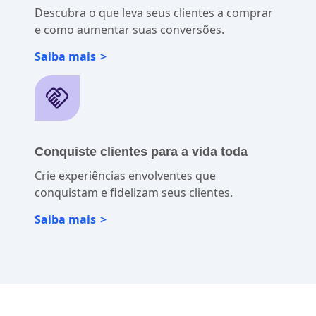
Descubra o que leva seus clientes a comprar
e como aumentar suas conversões.
Saiba mais
Conquiste clientes para a vida toda
Crie experiências envolventes que
conquistam e fidelizam seus clientes.
Saiba mais