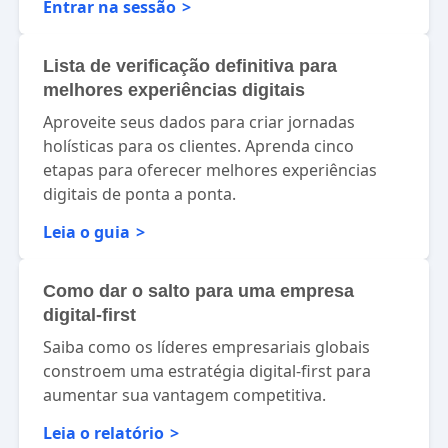
Entrar na sessão
Lista de verificação definitiva para
melhores experiências digitais
Aproveite seus dados para criar jornadas
holísticas para os clientes. Aprenda cinco
etapas para oferecer melhores experiências
digitais de ponta a ponta.
Leia o guia
Como dar o salto para uma empresa
digital-first
Saiba como os líderes empresariais globais
constroem uma estratégia digital-first para
aumentar sua vantagem competitiva.
Leia o relatório