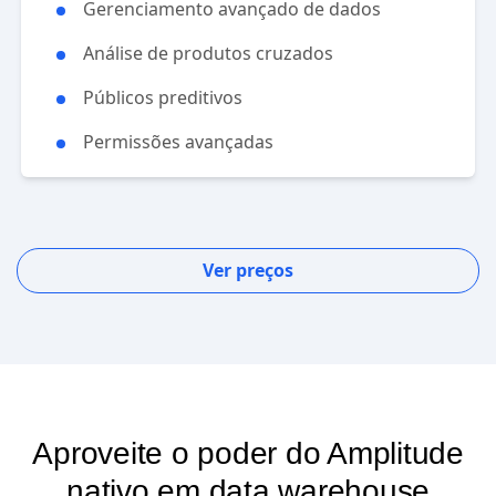
Gerenciamento avançado de dados
Análise de produtos cruzados
Públicos preditivos
Permissões avançadas
Ver preços
Aproveite o poder do Amplitude
nativo em data warehouse