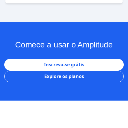
Comece a usar o Amplitude
Inscreva-se grátis
Explore os planos