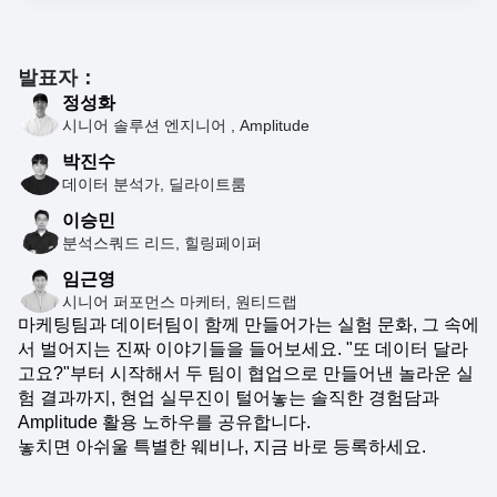
발표자：
정성화
시니어 솔루션 엔지니어 , Amplitude
박진수
데이터 분석가, 딜라이트룸
이승민
분석스쿼드 리드, 힐링페이퍼
임근영
시니어 퍼포먼스 마케터, 원티드랩
마케팅팀과 데이터팀이 함께 만들어가는 실험 문화, 그 속에
서 벌어지는 진짜 이야기들을 들어보세요. "또 데이터 달라
고요?"부터 시작해서 두 팀이 협업으로 만들어낸 놀라운 실
험 결과까지, 현업 실무진이 털어놓는 솔직한 경험담과
Amplitude 활용 노하우를 공유합니다.
놓치면 아쉬울 특별한 웨비나, 지금 바로 등록하세요.