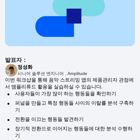
발표자：
정성화
시니어 솔루션 엔지니어 , Amplitude
이번 워크샵을 통해 음악 스트리밍 앱의 제품관리자 관점에
서 앰플리튜드 활용을 실습하실 수 있습니다.
사용자들이 가장 많이 하는 행동들을 확인하기
퍼널을 만들고 특정 행동들 사이의 이탈률 분석 구축하
기
전환을 이끄는 행동들 발견하기
장기적 전환으로 이어지는 행동들에 대한 분석 수행하
기