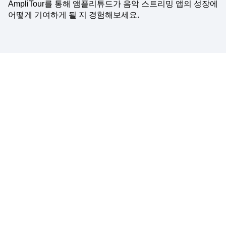
AmpliTour를 통해 앰플리튜드가 음악 스트리밍 앱의 성장에
어떻게 기여하게 될 지 경험해보세요.