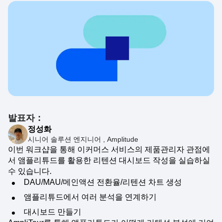
Event Taxonomy Generator
발표자：
정성화
시니어 솔루션 엔지니어 , Amplitude
이번 워크샵을 통해 이커머스 서비스의 제품관리자 관점에
서 앰플리튜드를 활용한 리텐션 대시보드 작성을 실습하실
수 있습니다.
DAU/MAU/메인액션 전환율/리텐션 차트 생성
앰플리튜드에서 여러 분석을 연계하기
대시보드 만들기