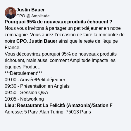
Justin Bauer
CPO @ Amplitude
Pourquoi 95% de nouveaux produits échouent ?
Nous vous invitons à partager un petit-déjeuner en notre
compagnie. Vous aurez l’occasion de faire la rencontre de
notre
CPO, Justin Bauer
ainsi que le reste de l'équipe
France.
Vous découvrirez pourquoi 95% de nouveaux produits
échouent, mais aussi comment Amplitude impacte les
équipes Product.
***Déroulement***
09:00 - Arrivée/Petit-déjeuner
09:30 - Présentation en Anglais
09:50 - Session Q&A
10:05 - Networking
Lieu: Restaurant La Felicità (Amazonia)/Station F
Adresse: 5 Parv. Alan Turing, 75013 Paris