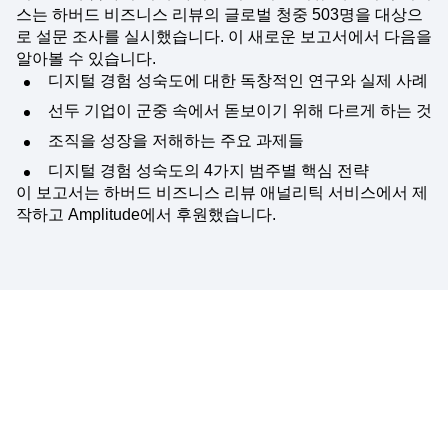
스는 하버드 비즈니스 리뷰의 글로벌 청중 503명을 대상으
로 설문 조사를 실시했습니다. 이 새로운 보고서에서 다음을
알아볼 수 있습니다.
디지털 경험 성숙도에 대한 독창적인 연구와 실제 사례
선두 기업이 군중 속에서 돋보이기 위해 다르게 하는 것
조직을 성장을 저해하는 주요 과제들
디지털 경험 성숙도의 4가지 범주별 핵심 전략
이 보고서는 하버드 비즈니스 리뷰 애널리틱 서비스에서 제
작하고 Amplitude에서 후원했습니다.