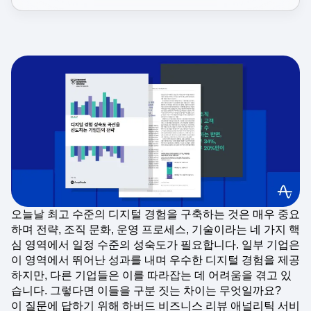
오늘날 최고 수준의 디지털 경험을 구축하는 것은 매우 중요
하며 전략, 조직 문화, 운영 프로세스, 기술이라는 네 가지 핵
심 영역에서 일정 수준의 성숙도가 필요합니다. 일부 기업은
이 영역에서 뛰어난 성과를 내며 우수한 디지털 경험을 제공
하지만, 다른 기업들은 이를 따라잡는 데 어려움을 겪고 있
습니다. 그렇다면 이들을 구분 짓는 차이는 무엇일까요?
이 질문에 답하기 위해 하버드 비즈니스 리뷰 애널리틱 서비